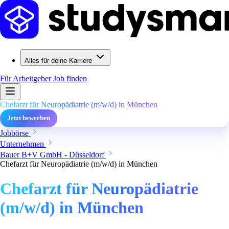
Alles für deine Karriere
Für Arbeitgeber
Job finden
Chefarzt für Neuropädiatrie (m/w/d) in München
Jetzt bewerben
Jobbörse
Unternehmen
Bauer B+V GmbH - Düsseldorf
Chefarzt für Neuropädiatrie (m/w/d) in München
Chefarzt für Neuropädiatrie
(m/w/d) in München