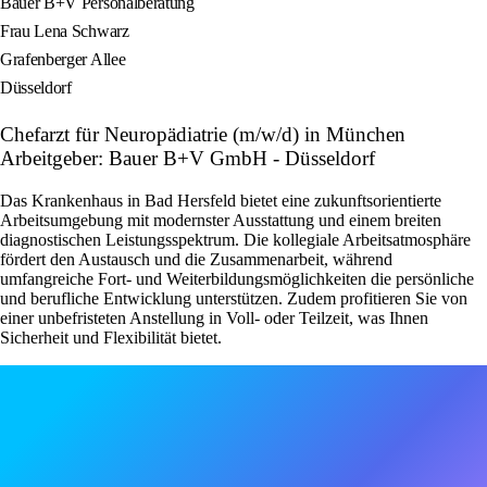
Bauer B+V Personalberatung
Frau Lena Schwarz
Grafenberger Allee
Düsseldorf
Chefarzt für Neuropädiatrie (m/w/d) in München
Arbeitgeber: Bauer B+V GmbH - Düsseldorf
Das Krankenhaus in Bad Hersfeld bietet eine zukunftsorientierte
Arbeitsumgebung mit modernster Ausstattung und einem breiten
diagnostischen Leistungsspektrum. Die kollegiale Arbeitsatmosphäre
fördert den Austausch und die Zusammenarbeit, während
umfangreiche Fort- und Weiterbildungsmöglichkeiten die persönliche
und berufliche Entwicklung unterstützen. Zudem profitieren Sie von
einer unbefristeten Anstellung in Voll- oder Teilzeit, was Ihnen
Sicherheit und Flexibilität bietet.