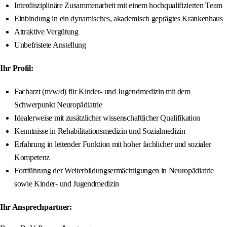
Interdisziplinäre Zusammenarbeit mit einem hochqualifizierten Team
Einbindung in ein dynamisches, akademisch geprägtes Krankenhaus
Attraktive Vergütung
Unbefristete Anstellung
Ihr Profil:
Facharzt (m/w/d) für Kinder- und Jugendmedizin mit dem
Schwerpunkt Neuropädiatrie
Idealerweise mit zusätzlicher wissenschaftlicher Qualifikation
Kenntnisse in Rehabilitationsmedizin und Sozialmedizin
Erfahrung in leitender Funktion mit hoher fachlicher und sozialer
Kompetenz
Fortführung der Weiterbildungsermächtigungen in Neuropädiatrie
sowie Kinder- und Jugendmedizin
Ihr Ansprechpartner: