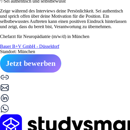
✨
Sei authentisch und selbstbewusst
Zeige während des Interviews deine Persönlichkeit. Sei authentisch
und sprich offen über deine Motivation für die Position. Ein
selbstbewusstes Auftreten kann einen positiven Eindruck hinterlassen
und zeigt, dass du bereit bist, Verantwortung zu übernehmen.
Chefarzt für Neuropädiatrie (m/w/d) in München
Bauer B+V GmbH - Düsseldorf
Standort: München
Jetzt bewerben