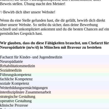
Beweis stellen. Übung macht den Meister!
✨
Bewirb dich über unsere Website!
Wenn du eine Stelle gefunden hast, die dir gefällt, bewirb dich direkt
über unsere Website. So stellst du sicher, dass deine Bewerbung
schnell und unkompliziert ankommt und du die besten Chancen auf ein
persönliches Gespräch hast.
Wir glauben, dass du diese Fähigkeiten brauchst, um Chefarzt für
Neuropädiatrie (m/w/d) in München mit Bravour zu bestehen
Facharzt für Kinder- und Jugendmedizin
Neuropädiatrie
Rehabilitationsmedizin
Sozialmedizin
Führungskompetenz
fachliche Kompetenz
soziale Kompetenz
Weiterbildungsermächtigungen
interdisziplinäre Zusammenarbeit
strategische Gestaltung
operative Gestaltung
klinische Prozesse