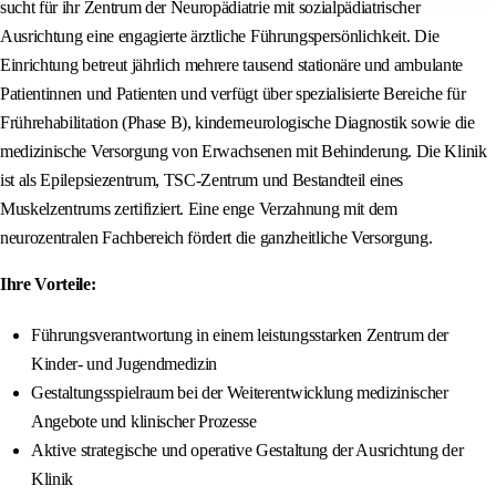
sucht für ihr Zentrum der Neuropädiatrie mit sozialpädiatrischer
Ausrichtung eine engagierte ärztliche Führungspersönlichkeit. Die
Einrichtung betreut jährlich mehrere tausend stationäre und ambulante
Patientinnen und Patienten und verfügt über spezialisierte Bereiche für
Frührehabilitation (Phase B), kinderneurologische Diagnostik sowie die
medizinische Versorgung von Erwachsenen mit Behinderung. Die Klinik
ist als Epilepsiezentrum, TSC-Zentrum und Bestandteil eines
Muskelzentrums zertifiziert. Eine enge Verzahnung mit dem
neurozentralen Fachbereich fördert die ganzheitliche Versorgung.
Ihre Vorteile:
Führungsverantwortung in einem leistungsstarken Zentrum der
Kinder- und Jugendmedizin
Gestaltungsspielraum bei der Weiterentwicklung medizinischer
Angebote und klinischer Prozesse
Aktive strategische und operative Gestaltung der Ausrichtung der
Klinik