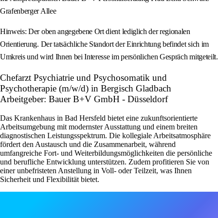
Grafenberger Allee
Hinweis: Der oben angegebene Ort dient lediglich der regionalen
Orientierung. Der tatsächliche Standort der Einrichtung befindet sich im
Umkreis und wird Ihnen bei Interesse im persönlichen Gespräch mitgeteilt.
Chefarzt Psychiatrie und Psychosomatik und
Psychotherapie (m/w/d) in Bergisch Gladbach
Arbeitgeber: Bauer B+V GmbH - Düsseldorf
Das Krankenhaus in Bad Hersfeld bietet eine zukunftsorientierte
Arbeitsumgebung mit modernster Ausstattung und einem breiten
diagnostischen Leistungsspektrum. Die kollegiale Arbeitsatmosphäre
fördert den Austausch und die Zusammenarbeit, während
umfangreiche Fort- und Weiterbildungsmöglichkeiten die persönliche
und berufliche Entwicklung unterstützen. Zudem profitieren Sie von
einer unbefristeten Anstellung in Voll- oder Teilzeit, was Ihnen
Sicherheit und Flexibilität bietet.