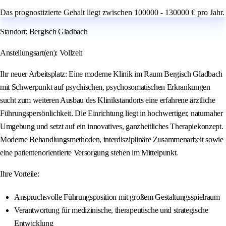
Das prognostizierte Gehalt liegt zwischen 100000 - 130000 € pro Jahr.
Standort: Bergisch Gladbach
Anstellungsart(en): Vollzeit
Ihr neuer Arbeitsplatz: Eine moderne Klinik im Raum Bergisch Gladbach
mit Schwerpunkt auf psychischen, psychosomatischen Erkrankungen
sucht zum weiteren Ausbau des Klinikstandorts eine erfahrene ärztliche
Führungspersönlichkeit. Die Einrichtung liegt in hochwertiger, naturnaher
Umgebung und setzt auf ein innovatives, ganzheitliches Therapiekonzept.
Moderne Behandlungsmethoden, interdisziplinäre Zusammenarbeit sowie
eine patientenorientierte Versorgung stehen im Mittelpunkt.
Ihre Vorteile:
Anspruchsvolle Führungsposition mit großem Gestaltungsspielraum
Verantwortung für medizinische, therapeutische und strategische
Entwicklung