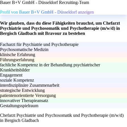
Bauer B+V GmbH - Düsseldorf Recruiting-Team
Profil von Bauer B+V GmbH - Düsseldorf anzeigen
Wir glauben, dass du diese Fähigkeiten brauchst, um Chefarzt
Psychiatrie und Psychosomatik und Psychotherapie (m/w/d) in
Bergisch Gladbach mit Bravour zu bestehen
Facharzt für Psychiatrie und Psychotherapie
Psychosomatische Medizin
klinische Erfahrung
Führungserfahrung
fachliche Kompetenz in der Behandlung psychiatrischer
Krankheitsbilder
Engagement
soziale Kompetenz
interdisziplinäre Zusammenarbeit
strategische Entwicklung
patientenorientierte Versorgung
innovativer Therapieansatz
Gestaltungsspielraum
Chefarzt Psychiatrie und Psychosomatik und Psychotherapie (m/w/d)
in Bergisch Gladbach