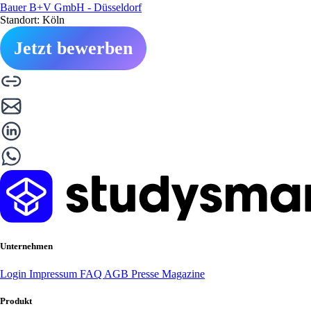
Bauer B+V GmbH - Düsseldorf
Standort: Köln
Jetzt bewerben
Unternehmen
Login
Impressum
FAQ
AGB
Presse
Magazine
Produkt