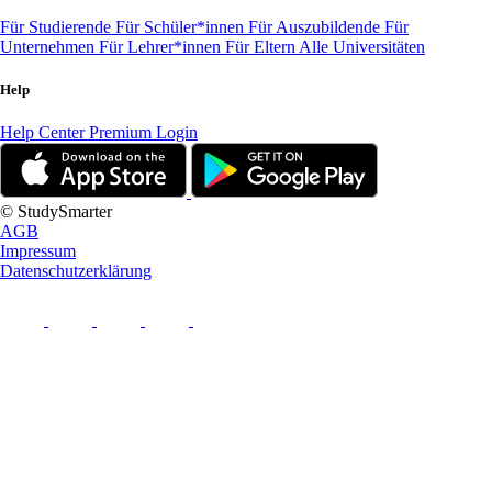
Für Studierende
Für Schüler*innen
Für Auszubildende
Für
Unternehmen
Für Lehrer*innen
Für Eltern
Alle Universitäten
Help
Help Center
Premium Login
© StudySmarter
AGB
Impressum
Datenschutzerklärung