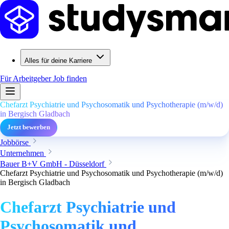
Alles für deine Karriere
Für Arbeitgeber
Job finden
Chefarzt Psychiatrie und Psychosomatik und Psychotherapie (m/w/d)
in Bergisch Gladbach
Jetzt bewerben
Jobbörse
Unternehmen
Bauer B+V GmbH - Düsseldorf
Chefarzt Psychiatrie und Psychosomatik und Psychotherapie (m/w/d)
in Bergisch Gladbach
Chefarzt Psychiatrie und
Psychosomatik und