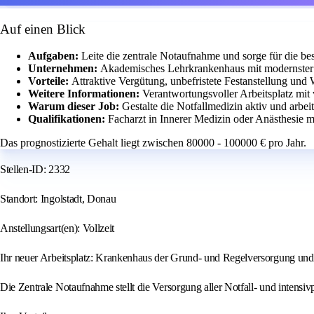
Auf einen Blick
Aufgaben:
Leite die zentrale Notaufnahme und sorge für die be
Unternehmen:
Akademisches Lehrkrankenhaus mit modernster T
Vorteile:
Attraktive Vergütung, unbefristete Festanstellung und
Weitere Informationen:
Verantwortungsvoller Arbeitsplatz mit 
Warum dieser Job:
Gestalte die Notfallmedizin aktiv und arbei
Qualifikationen:
Facharzt in Innerer Medizin oder Anästhesie 
Das prognostizierte Gehalt liegt zwischen 80000 - 100000 € pro Jahr.
Stellen-ID: 2332
Standort: Ingolstadt, Donau
Anstellungsart(en): Vollzeit
Ihr neuer Arbeitsplatz: Krankenhaus der Grund- und Regelversorgung und
Die Zentrale Notaufnahme stellt die Versorgung aller Notfall- und intensivp