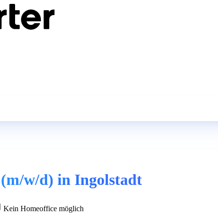
(m/w/d) in Ingolstadt
Kein Homeoffice möglich