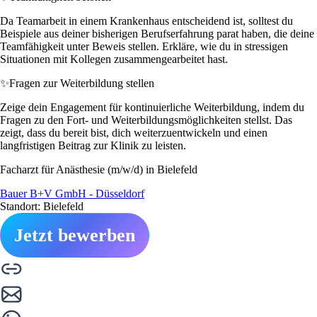
Da Teamarbeit in einem Krankenhaus entscheidend ist, solltest du
Beispiele aus deiner bisherigen Berufserfahrung parat haben, die deine
Teamfähigkeit unter Beweis stellen. Erkläre, wie du in stressigen
Situationen mit Kollegen zusammengearbeitet hast.
✨
Fragen zur Weiterbildung stellen
Zeige dein Engagement für kontinuierliche Weiterbildung, indem du
Fragen zu den Fort- und Weiterbildungsmöglichkeiten stellst. Das
zeigt, dass du bereit bist, dich weiterzuentwickeln und einen
langfristigen Beitrag zur Klinik zu leisten.
Facharzt für Anästhesie (m/w/d) in Bielefeld
Bauer B+V GmbH - Düsseldorf
Standort: Bielefeld
Jetzt bewerben