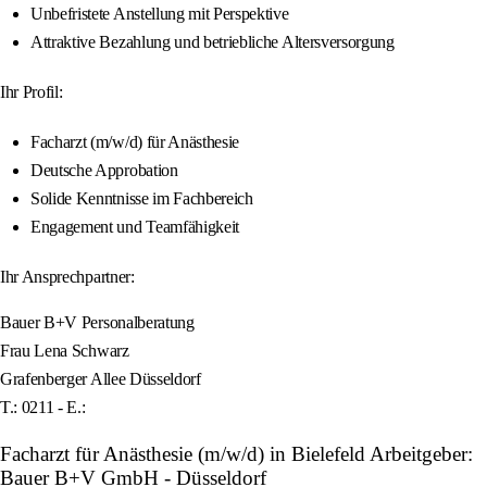
Unbefristete Anstellung mit Perspektive
Attraktive Bezahlung und betriebliche Altersversorgung
Ihr Profil:
Facharzt (m/w/d) für Anästhesie
Deutsche Approbation
Solide Kenntnisse im Fachbereich
Engagement und Teamfähigkeit
Ihr Ansprechpartner:
Bauer B+V Personalberatung
Frau Lena Schwarz
Grafenberger Allee Düsseldorf
T.: 0211 - E.:
Facharzt für Anästhesie (m/w/d) in Bielefeld Arbeitgeber:
Bauer B+V GmbH - Düsseldorf