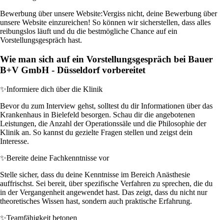
Bewerbung über unsere Website:
Vergiss nicht, deine Bewerbung über
unsere Website einzureichen! So können wir sicherstellen, dass alles
reibungslos läuft und du die bestmögliche Chance auf ein
Vorstellungsgespräch hast.
Wie man sich auf ein Vorstellungsgespräch bei Bauer
B+V GmbH - Düsseldorf vorbereitet
✨
Informiere dich über die Klinik
Bevor du zum Interview gehst, solltest du dir Informationen über das
Krankenhaus in Bielefeld besorgen. Schau dir die angebotenen
Leistungen, die Anzahl der Operationssäle und die Philosophie der
Klinik an. So kannst du gezielte Fragen stellen und zeigst dein
Interesse.
✨
Bereite deine Fachkenntnisse vor
Stelle sicher, dass du deine Kenntnisse im Bereich Anästhesie
auffrischst. Sei bereit, über spezifische Verfahren zu sprechen, die du
in der Vergangenheit angewendet hast. Das zeigt, dass du nicht nur
theoretisches Wissen hast, sondern auch praktische Erfahrung.
✨
Teamfähigkeit betonen