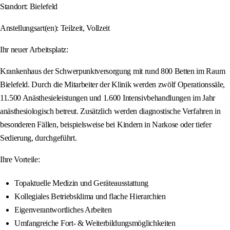
Standort: Bielefeld
Anstellungsart(en): Teilzeit, Vollzeit
Ihr neuer Arbeitsplatz:
Krankenhaus der Schwerpunktversorgung mit rund 800 Betten im Raum
Bielefeld. Durch die Mitarbeiter der Klinik werden zwölf Operationssäle,
11.500 Anästhesieleistungen und 1.600 Intensivbehandlungen im Jahr
anästhesiologisch betreut. Zusätzlich werden diagnostische Verfahren in
besonderen Fällen, beispielsweise bei Kindern in Narkose oder tiefer
Sedierung, durchgeführt.
Ihre Vorteile:
Topaktuelle Medizin und Geräteausstattung
Kollegiales Betriebsklima und flache Hierarchien
Eigenverantwortliches Arbeiten
Umfangreiche Fort- & Weiterbildungsmöglichkeiten