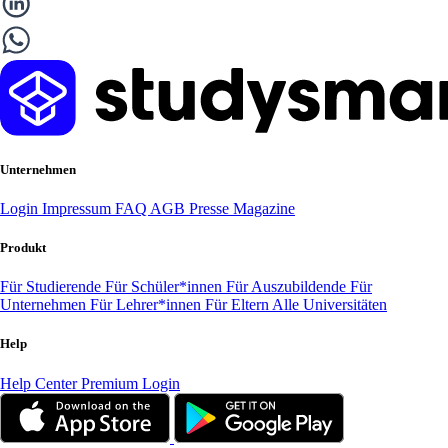
Unternehmen
Login
Impressum
FAQ
AGB
Presse
Magazine
Produkt
Für Studierende
Für Schüler*innen
Für Auszubildende
Für
Unternehmen
Für Lehrer*innen
Für Eltern
Alle Universitäten
Help
Help Center
Premium Login