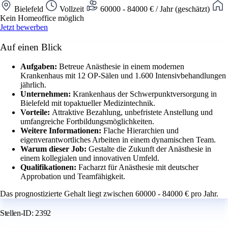
Bielefeld
Vollzeit
60000 - 84000 € / Jahr (geschätzt)
Kein Homeoffice möglich
Jetzt bewerben
Auf einen Blick
Aufgaben:
Betreue Anästhesie in einem modernen
Krankenhaus mit 12 OP-Sälen und 1.600 Intensivbehandlungen
jährlich.
Unternehmen:
Krankenhaus der Schwerpunktversorgung in
Bielefeld mit topaktueller Medizintechnik.
Vorteile:
Attraktive Bezahlung, unbefristete Anstellung und
umfangreiche Fortbildungsmöglichkeiten.
Weitere Informationen:
Flache Hierarchien und
eigenverantwortliches Arbeiten in einem dynamischen Team.
Warum dieser Job:
Gestalte die Zukunft der Anästhesie in
einem kollegialen und innovativen Umfeld.
Qualifikationen:
Facharzt für Anästhesie mit deutscher
Approbation und Teamfähigkeit.
Das prognostizierte Gehalt liegt zwischen 60000 - 84000 € pro Jahr.
Stellen-ID: 2392