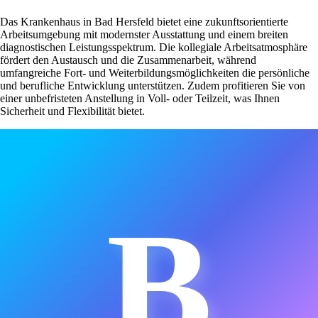
Das Krankenhaus in Bad Hersfeld bietet eine zukunftsorientierte
Arbeitsumgebung mit modernster Ausstattung und einem breiten
diagnostischen Leistungsspektrum. Die kollegiale Arbeitsatmosphäre
fördert den Austausch und die Zusammenarbeit, während
umfangreiche Fort- und Weiterbildungsmöglichkeiten die persönliche
und berufliche Entwicklung unterstützen. Zudem profitieren Sie von
einer unbefristeten Anstellung in Voll- oder Teilzeit, was Ihnen
Sicherheit und Flexibilität bietet.
B