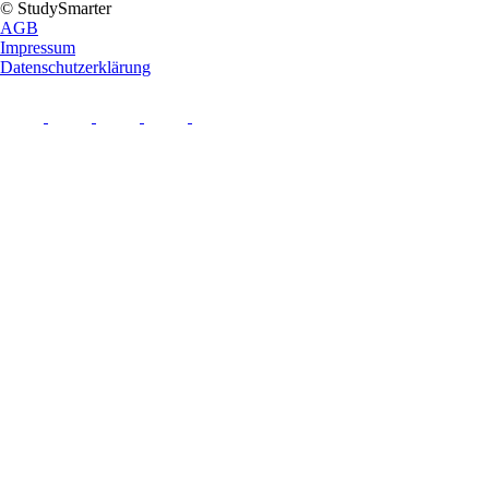
© StudySmarter
AGB
Impressum
Datenschutzerklärung