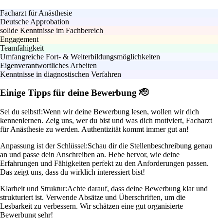
Facharzt für Anästhesie
Deutsche Approbation
solide Kenntnisse im Fachbereich
Engagement
Teamfähigkeit
Umfangreiche Fort- & Weiterbildungsmöglichkeiten
Eigenverantwortliches Arbeiten
Kenntnisse in diagnostischen Verfahren
Einige Tipps für deine Bewerbung 🫡
Sei du selbst!:
Wenn wir deine Bewerbung lesen, wollen wir dich
kennenlernen. Zeig uns, wer du bist und was dich motiviert, Facharzt
für Anästhesie zu werden. Authentizität kommt immer gut an!
Anpassung ist der Schlüssel:
Schau dir die Stellenbeschreibung genau
an und passe dein Anschreiben an. Hebe hervor, wie deine
Erfahrungen und Fähigkeiten perfekt zu den Anforderungen passen.
Das zeigt uns, dass du wirklich interessiert bist!
Klarheit und Struktur:
Achte darauf, dass deine Bewerbung klar und
strukturiert ist. Verwende Absätze und Überschriften, um die
Lesbarkeit zu verbessern. Wir schätzen eine gut organisierte
Bewerbung sehr!