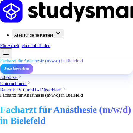
Alles für deine Karriere
Für Arbeitgeber
Job finden
Facharzt für Anästhesie (m/w/d) in Bielefeld
Jetzt bewerben
Jobbörse
Unternehmen
Bauer B+V GmbH - Düsseldorf
Facharzt für Anästhesie (m/w/d) in Bielefeld
Facharzt für Anästhesie (m/w/d)
in Bielefeld