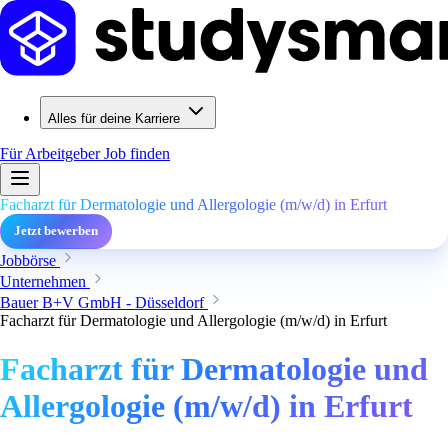
Alles für deine Karriere
Für Arbeitgeber
Job finden
Facharzt für Dermatologie und Allergologie (m/w/d) in Erfurt
Jetzt bewerben
Jobbörse
Unternehmen
Bauer B+V GmbH - Düsseldorf
Facharzt für Dermatologie und Allergologie (m/w/d) in Erfurt
Facharzt für Dermatologie und
Allergologie (m/w/d) in Erfurt