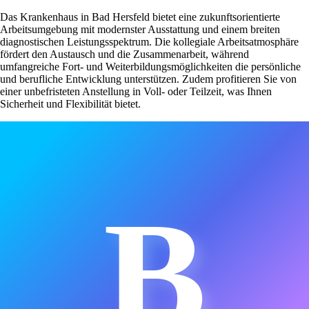
Das Krankenhaus in Bad Hersfeld bietet eine zukunftsorientierte
Arbeitsumgebung mit modernster Ausstattung und einem breiten
diagnostischen Leistungsspektrum. Die kollegiale Arbeitsatmosphäre
fördert den Austausch und die Zusammenarbeit, während
umfangreiche Fort- und Weiterbildungsmöglichkeiten die persönliche
und berufliche Entwicklung unterstützen. Zudem profitieren Sie von
einer unbefristeten Anstellung in Voll- oder Teilzeit, was Ihnen
Sicherheit und Flexibilität bietet.
B