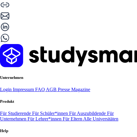
Unternehmen
Login
Impressum
FAQ
AGB
Presse
Magazine
Produkt
Für Studierende
Für Schüler*innen
Für Auszubildende
Für
Unternehmen
Für Lehrer*innen
Für Eltern
Alle Universitäten
Help