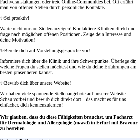
Fachveranstaltungen oder trete Online-Communities bei. Oft erfährt
man von offenen Stellen durch persönliche Kontakte.
✨
Sei proaktiv!
Warte nicht nur auf Stellenanzeigen! Kontaktiere Kliniken direkt und
frage nach möglichen offenen Positionen. Zeige dein Interesse und
deine Motivation!
✨
Bereite dich auf Vorstellungsgespräche vor!
Informiere dich über die Klinik und ihre Schwerpunkte. Überlege dir,
welche Fragen du stellen möchtest und wie du deine Erfahrungen am
besten präsentieren kannst.
✨
Bewirb dich über unsere Website!
Wir haben viele spannende Stellenangebote auf unserer Website.
Schau vorbei und bewirb dich direkt dort – das macht es für uns
einfacher, dich kennenzulernen!
Wir glauben, dass du diese Fähigkeiten brauchst, um Facharzt
für Dermatologie und Allergologie (m/w/d) in Erfurt mit Bravour
zu bestehen