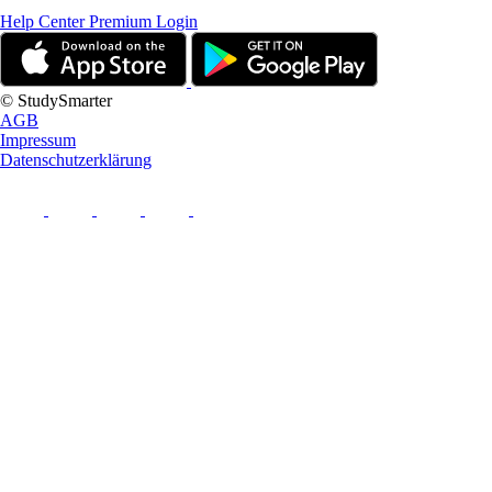
Help Center
Premium Login
© StudySmarter
AGB
Impressum
Datenschutzerklärung