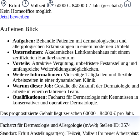
Erfurt
Vollzeit
60000 - 84000 € / Jahr (geschätzt)
Kein Homeoffice möglich
Jetzt bewerben
Auf einen Blick
Aufgaben:
Behandle Patienten mit dermatologischen und
allergologischen Erkrankungen in einem modernen Umfeld.
Unternehmen:
Akademisches Lehrkrankenhaus mit einem
zertifizierten Hautkrebszentrum.
Vorteile:
Attraktive Vergütung, unbefristete Festanstellung und
umfangreiche Weiterbildungsmöglichkeiten.
Weitere Informationen:
Vielseitige Tätigkeiten und flexible
Arbeitszeiten in einer dynamischen Klinik.
Warum dieser Job:
Gestalte die Zukunft der Dermatologie und
arbeite in einem erfahrenen Team.
Qualifikationen:
Facharzt für Dermatologie mit Kenntnissen in
konservativer und operativer Dermatologie.
Das prognostizierte Gehalt liegt zwischen 60000 - 84000 € pro Jahr.
Facharzt für Dermatologie und Allergologie (m/w/d) Stellen-ID: 3574
Standort: Erfurt Anstellungsart(en): Teilzeit, Vollzeit Ihr neuer Arbeitsplatz: