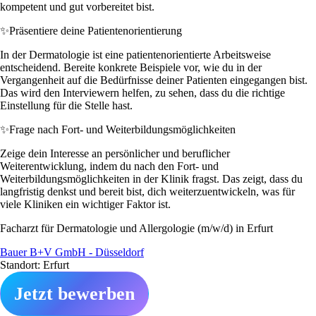
kompetent und gut vorbereitet bist.
✨
Präsentiere deine Patientenorientierung
In der Dermatologie ist eine patientenorientierte Arbeitsweise
entscheidend. Bereite konkrete Beispiele vor, wie du in der
Vergangenheit auf die Bedürfnisse deiner Patienten eingegangen bist.
Das wird den Interviewern helfen, zu sehen, dass du die richtige
Einstellung für die Stelle hast.
✨
Frage nach Fort- und Weiterbildungsmöglichkeiten
Zeige dein Interesse an persönlicher und beruflicher
Weiterentwicklung, indem du nach den Fort- und
Weiterbildungsmöglichkeiten in der Klinik fragst. Das zeigt, dass du
langfristig denkst und bereit bist, dich weiterzuentwickeln, was für
viele Kliniken ein wichtiger Faktor ist.
Facharzt für Dermatologie und Allergologie (m/w/d) in Erfurt
Bauer B+V GmbH - Düsseldorf
Standort: Erfurt
Jetzt bewerben