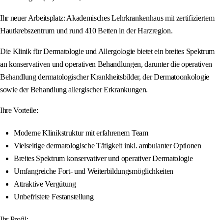
Ihr neuer Arbeitsplatz: Akademisches Lehrkrankenhaus mit zertifiziertem
Hautkrebszentrum und rund 410 Betten in der Harzregion.
Die Klinik für Dermatologie und Allergologie bietet ein breites Spektrum
an konservativen und operativen Behandlungen, darunter die operativen
Behandlung dermatologischer Krankheitsbilder, der Dermatoonkologie
sowie der Behandlung allergischer Erkrankungen.
Ihre Vorteile:
Moderne Klinikstruktur mit erfahrenem Team
Vielseitige dermatologische Tätigkeit inkl. ambulanter Optionen
Breites Spektrum konservativer und operativer Dermatologie
Umfangreiche Fort- und Weiterbildungsmöglichkeiten
Attraktive Vergütung
Unbefristete Festanstellung
Ihr Profil: