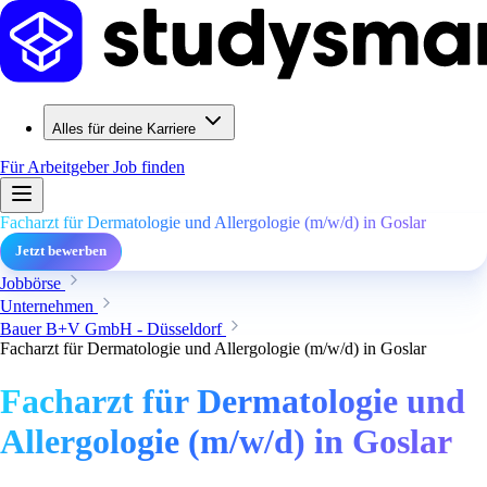
Alles für deine Karriere
Für Arbeitgeber
Job finden
Facharzt für Dermatologie und Allergologie (m/w/d) in Goslar
Jetzt bewerben
Jobbörse
Unternehmen
Bauer B+V GmbH - Düsseldorf
Facharzt für Dermatologie und Allergologie (m/w/d) in Goslar
Facharzt für Dermatologie und
Allergologie (m/w/d) in Goslar