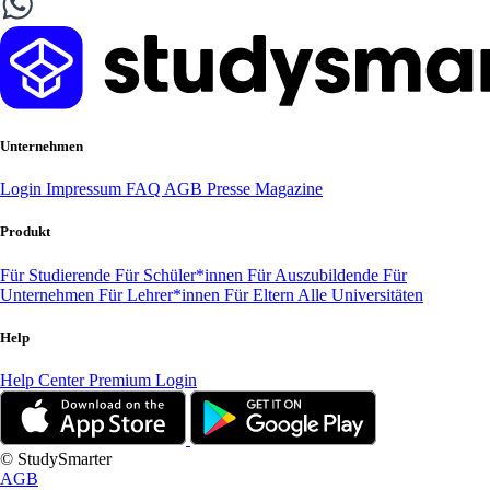
Unternehmen
Login
Impressum
FAQ
AGB
Presse
Magazine
Produkt
Für Studierende
Für Schüler*innen
Für Auszubildende
Für
Unternehmen
Für Lehrer*innen
Für Eltern
Alle Universitäten
Help
Help Center
Premium Login
© StudySmarter
AGB