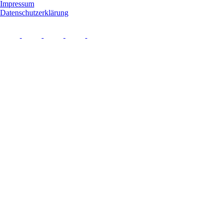
Impressum
Datenschutzerklärung