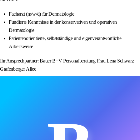
Facharzt (m/w/d) für Dermatologie
Fundierte Kenntnisse in der konservativen und operativen
Dermatologie
Patientenorientierte, selbstständige und eigenverantwortliche
Arbeitsweise
Ihr Ansprechpartner: Bauer B+V Personalberatung Frau Lena Schwarz
Grafenberger Allee