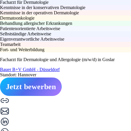
Facharzt für Dermatologie
Kenntnisse in der konservativen Dermatologie
Kenntnisse in der operativen Dermatologie
Dermatoonkologie
Behandlung allergischer Erkrankungen
Patientenorientierte Arbeitsweise
Selbstständige Arbeitsweise
Eigenverantwortliche Arbeitsweise
Teamarbeit
Fort- und Weiterbildung
Facharzt für Dermatologie und Allergologie (m/w/d) in Goslar
Bauer B+V GmbH - Düsseldorf
Standort: Hannover
Jetzt bewerben