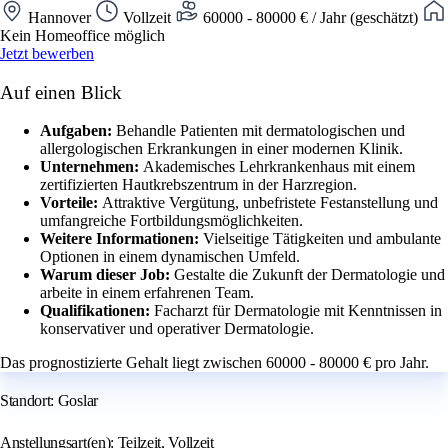
Hannover
Vollzeit
60000 - 80000 € / Jahr (geschätzt)
Kein Homeoffice möglich
Jetzt bewerben
Auf einen Blick
Aufgaben:
Behandle Patienten mit dermatologischen und
allergologischen Erkrankungen in einer modernen Klinik.
Unternehmen:
Akademisches Lehrkrankenhaus mit einem
zertifizierten Hautkrebszentrum in der Harzregion.
Vorteile:
Attraktive Vergütung, unbefristete Festanstellung und
umfangreiche Fortbildungsmöglichkeiten.
Weitere Informationen:
Vielseitige Tätigkeiten und ambulante
Optionen in einem dynamischen Umfeld.
Warum dieser Job:
Gestalte die Zukunft der Dermatologie und
arbeite in einem erfahrenen Team.
Qualifikationen:
Facharzt für Dermatologie mit Kenntnissen in
konservativer und operativer Dermatologie.
Das prognostizierte Gehalt liegt zwischen 60000 - 80000 € pro Jahr.
Standort: Goslar
Anstellungsart(en): Teilzeit, Vollzeit