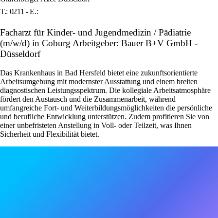
T.: 0211 - E.:
Facharzt für Kinder- und Jugendmedizin / Pädiatrie
(m/w/d) in Coburg Arbeitgeber: Bauer B+V GmbH -
Düsseldorf
Das Krankenhaus in Bad Hersfeld bietet eine zukunftsorientierte
Arbeitsumgebung mit modernster Ausstattung und einem breiten
diagnostischen Leistungsspektrum. Die kollegiale Arbeitsatmosphäre
fördert den Austausch und die Zusammenarbeit, während
umfangreiche Fort- und Weiterbildungsmöglichkeiten die persönliche
und berufliche Entwicklung unterstützen. Zudem profitieren Sie von
einer unbefristeten Anstellung in Voll- oder Teilzeit, was Ihnen
Sicherheit und Flexibilität bietet.