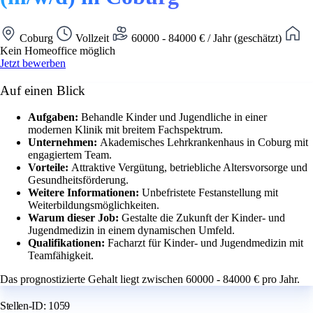
Coburg
Vollzeit
60000 - 84000 € / Jahr (geschätzt)
Kein Homeoffice möglich
Jetzt bewerben
Auf einen Blick
Aufgaben:
Behandle Kinder und Jugendliche in einer
modernen Klinik mit breitem Fachspektrum.
Unternehmen:
Akademisches Lehrkrankenhaus in Coburg mit
engagiertem Team.
Vorteile:
Attraktive Vergütung, betriebliche Altersvorsorge und
Gesundheitsförderung.
Weitere Informationen:
Unbefristete Festanstellung mit
Weiterbildungsmöglichkeiten.
Warum dieser Job:
Gestalte die Zukunft der Kinder- und
Jugendmedizin in einem dynamischen Umfeld.
Qualifikationen:
Facharzt für Kinder- und Jugendmedizin mit
Teamfähigkeit.
Das prognostizierte Gehalt liegt zwischen 60000 - 84000 € pro Jahr.
Stellen-ID: 1059