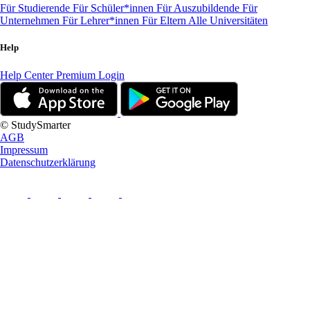
Für Studierende
Für Schüler*innen
Für Auszubildende
Für
Unternehmen
Für Lehrer*innen
Für Eltern
Alle Universitäten
Help
Help Center
Premium Login
© StudySmarter
AGB
Impressum
Datenschutzerklärung