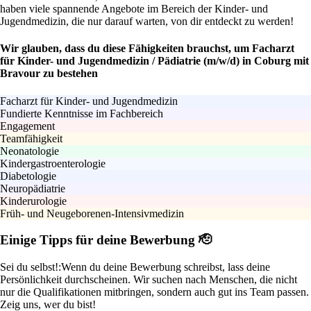
haben viele spannende Angebote im Bereich der Kinder- und
Jugendmedizin, die nur darauf warten, von dir entdeckt zu werden!
Wir glauben, dass du diese Fähigkeiten brauchst, um Facharzt
für Kinder- und Jugendmedizin / Pädiatrie (m/w/d) in Coburg mit
Bravour zu bestehen
Facharzt für Kinder- und Jugendmedizin
Fundierte Kenntnisse im Fachbereich
Engagement
Teamfähigkeit
Neonatologie
Kindergastroenterologie
Diabetologie
Neuropädiatrie
Kinderurologie
Früh- und Neugeborenen-Intensivmedizin
Einige Tipps für deine Bewerbung 🫡
Sei du selbst!:
Wenn du deine Bewerbung schreibst, lass deine
Persönlichkeit durchscheinen. Wir suchen nach Menschen, die nicht
nur die Qualifikationen mitbringen, sondern auch gut ins Team passen.
Zeig uns, wer du bist!