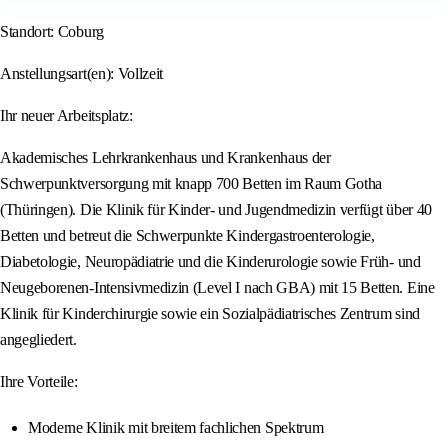
Standort: Coburg
Anstellungsart(en): Vollzeit
Ihr neuer Arbeitsplatz:
Akademisches Lehrkrankenhaus und Krankenhaus der
Schwerpunktversorgung mit knapp 700 Betten im Raum Gotha
(Thüringen). Die Klinik für Kinder- und Jugendmedizin verfügt über 40
Betten und betreut die Schwerpunkte Kindergastroenterologie,
Diabetologie, Neuropädiatrie und die Kinderurologie sowie Früh- und
Neugeborenen-Intensivmedizin (Level I nach GBA) mit 15 Betten. Eine
Klinik für Kinderchirurgie sowie ein Sozialpädiatrisches Zentrum sind
angegliedert.
Ihre Vorteile:
Moderne Klinik mit breitem fachlichen Spektrum