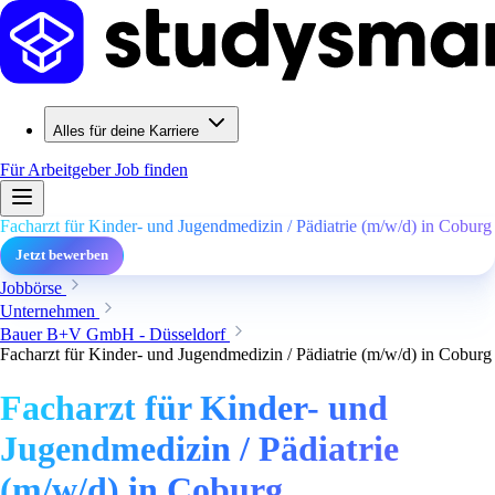
Alles für deine Karriere
Für Arbeitgeber
Job finden
Facharzt für Kinder- und Jugendmedizin / Pädiatrie (m/w/d) in Coburg
Jetzt bewerben
Jobbörse
Unternehmen
Bauer B+V GmbH - Düsseldorf
Facharzt für Kinder- und Jugendmedizin / Pädiatrie (m/w/d) in Coburg
Facharzt für Kinder- und
Jugendmedizin / Pädiatrie
(m/w/d) in Coburg