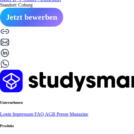
Standort: Coburg
Jetzt bewerben
Unternehmen
Login
Impressum
FAQ
AGB
Presse
Magazine
Produkt