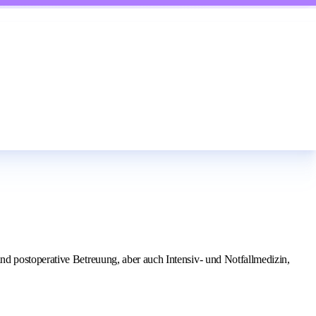
nd postoperative Betreuung, aber auch Intensiv- und Notfallmedizin,