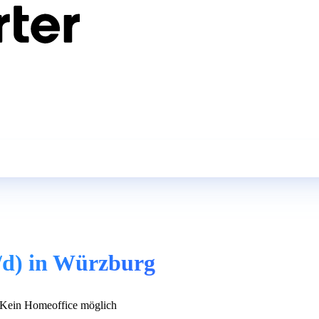
/d) in Würzburg
Kein Homeoffice möglich