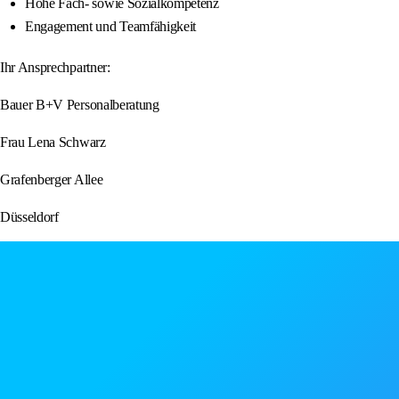
Hohe Fach- sowie Sozialkompetenz
Engagement und Teamfähigkeit
Ihr Ansprechpartner:
Bauer B+V Personalberatung
Frau Lena Schwarz
Grafenberger Allee
Düsseldorf