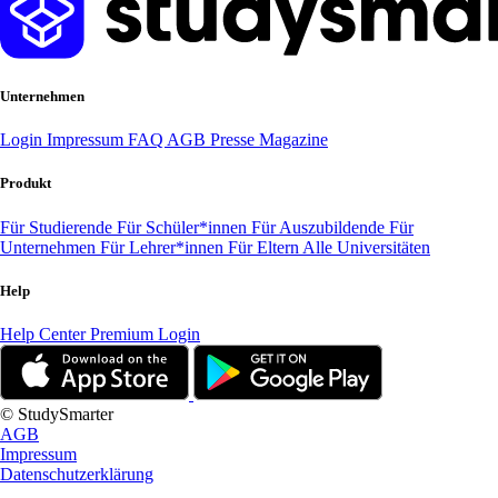
Unternehmen
Login
Impressum
FAQ
AGB
Presse
Magazine
Produkt
Für Studierende
Für Schüler*innen
Für Auszubildende
Für
Unternehmen
Für Lehrer*innen
Für Eltern
Alle Universitäten
Help
Help Center
Premium Login
© StudySmarter
AGB
Impressum
Datenschutzerklärung