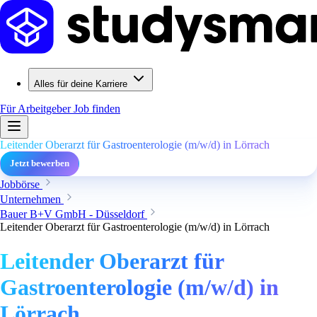
Alles für deine Karriere
Für Arbeitgeber
Job finden
Leitender Oberarzt für Gastroenterologie (m/w/d) in Lörrach
Jetzt bewerben
Jobbörse
Unternehmen
Bauer B+V GmbH - Düsseldorf
Leitender Oberarzt für Gastroenterologie (m/w/d) in Lörrach
Leitender Oberarzt für
Gastroenterologie (m/w/d) in
Lörrach