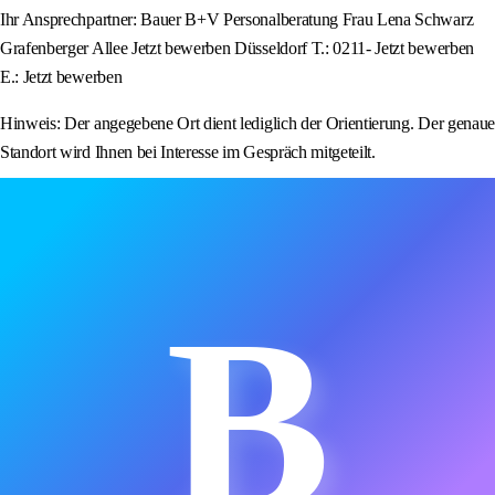
Ihr Ansprechpartner: Bauer B+V Personalberatung Frau Lena Schwarz
Grafenberger Allee Jetzt bewerben Düsseldorf T.: 0211- Jetzt bewerben
E.: Jetzt bewerben
Hinweis: Der angegebene Ort dient lediglich der Orientierung. Der genaue
Standort wird Ihnen bei Interesse im Gespräch mitgeteilt.
B