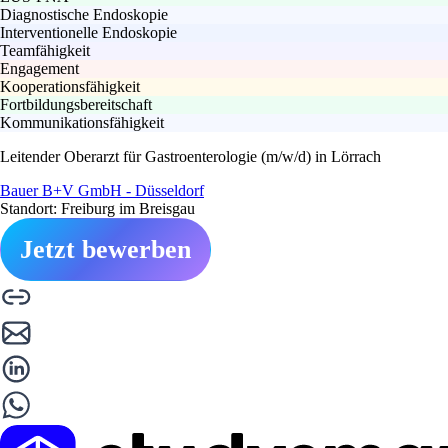
Diagnostische Endoskopie
Interventionelle Endoskopie
Teamfähigkeit
Engagement
Kooperationsfähigkeit
Fortbildungsbereitschaft
Kommunikationsfähigkeit
Leitender Oberarzt für Gastroenterologie (m/w/d) in Lörrach
Bauer B+V GmbH - Düsseldorf
Standort: Freiburg im Breisgau
Jetzt bewerben