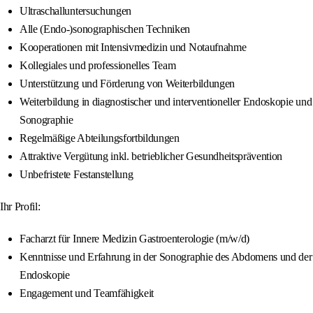
Ultraschalluntersuchungen
Alle (Endo-)sonographischen Techniken
Kooperationen mit Intensivmedizin und Notaufnahme
Kollegiales und professionelles Team
Unterstützung und Förderung von Weiterbildungen
Weiterbildung in diagnostischer und interventioneller Endoskopie und
Sonographie
Regelmäßige Abteilungsfortbildungen
Attraktive Vergütung inkl. betrieblicher Gesundheitsprävention
Unbefristete Festanstellung
Ihr Profil:
Facharzt für Innere Medizin Gastroenterologie (m/w/d)
Kenntnisse und Erfahrung in der Sonographie des Abdomens und der
Endoskopie
Engagement und Teamfähigkeit