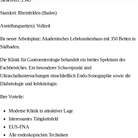
Standort: Rheinfelden (Baden)
Anstellungsart(en): Vollzeit
Ihr neuer Arbeitsplatz: Akademisches Lehrkrankenhaus mit 350 Betten in
Südbaden.
Die Klinik für Gastroenterologie behandelt ein breites Spektrum des
Fachbereiches. Ein besonderer Schwerpunkt sind
Ultraschalluntersuchungen einschließlich Endo-Sonographie sowie die
Diabetologie und Infektiologie.
Ihre Vorteile:
Moderne Klinik in attraktiver Lage
Interessantes Tätigkeitsfeld
EUS-FNA
Alle endoskopischen Techniken