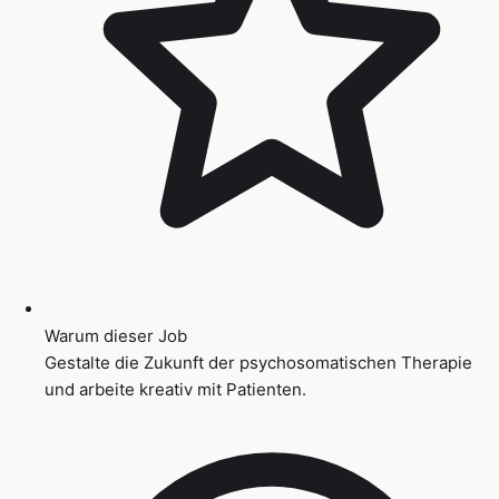
Warum dieser Job
Gestalte die Zukunft der psychosomatischen Therapie
und arbeite kreativ mit Patienten.