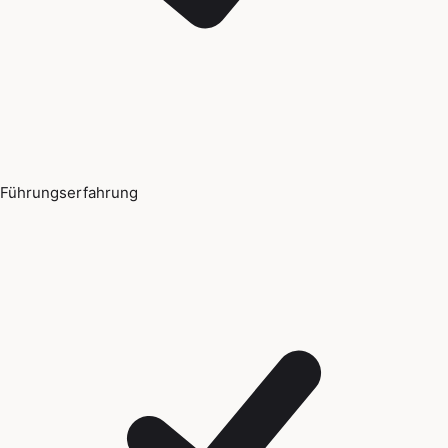
Führungserfahrung