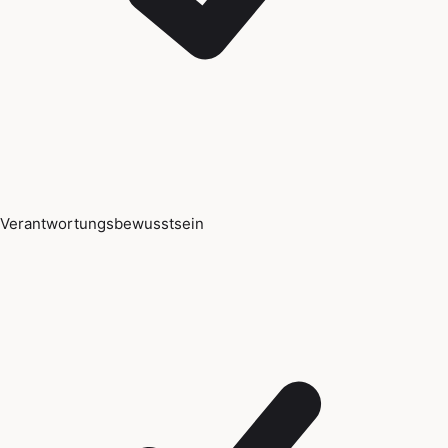
Verantwortungsbewusstsein