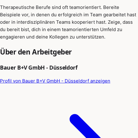
Therapeutische Berufe sind oft teamorientiert. Bereite
Beispiele vor, in denen du erfolgreich im Team gearbeitet hast
oder in interdisziplinären Teams kooperiert hast. Zeige, dass
du bereit bist, dich in einem teamorientierten Umfeld zu
engagieren und deine Kollegen zu unterstützen.
Über den Arbeitgeber
Bauer B+V GmbH - Düsseldorf
Profil von Bauer B+V GmbH - Düsseldorf anzeigen