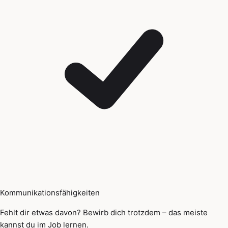
Kommunikationsfähigkeiten
Fehlt dir etwas davon? Bewirb dich trotzdem – das meiste
kannst du im Job lernen.