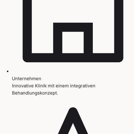
Unternehmen
Innovative Klinik mit einem integrativen
Behandlungskonzept.