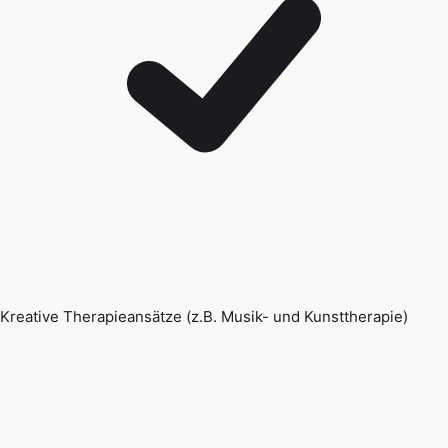
Kreative Therapieansätze (z.B. Musik- und Kunsttherapie)