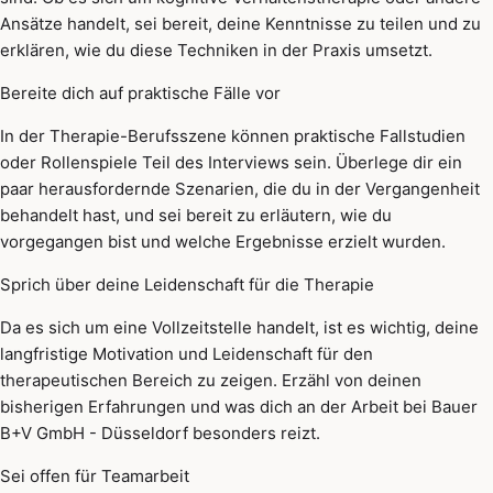
Ansätze handelt, sei bereit, deine Kenntnisse zu teilen und zu
erklären, wie du diese Techniken in der Praxis umsetzt.
Bereite dich auf praktische Fälle vor
In der Therapie-Berufsszene können praktische Fallstudien
oder Rollenspiele Teil des Interviews sein. Überlege dir ein
paar herausfordernde Szenarien, die du in der Vergangenheit
behandelt hast, und sei bereit zu erläutern, wie du
vorgegangen bist und welche Ergebnisse erzielt wurden.
Sprich über deine Leidenschaft für die Therapie
Da es sich um eine Vollzeitstelle handelt, ist es wichtig, deine
langfristige Motivation und Leidenschaft für den
therapeutischen Bereich zu zeigen. Erzähl von deinen
bisherigen Erfahrungen und was dich an der Arbeit bei Bauer
B+V GmbH - Düsseldorf besonders reizt.
Sei offen für Teamarbeit