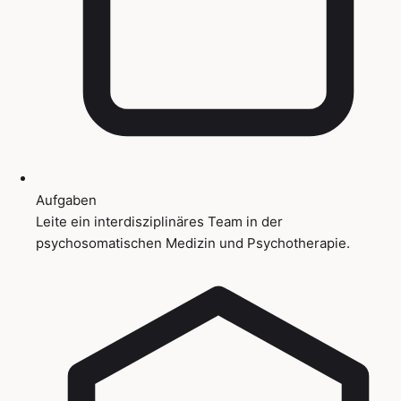
Aufgaben
Leite ein interdisziplinäres Team in der
psychosomatischen Medizin und Psychotherapie.