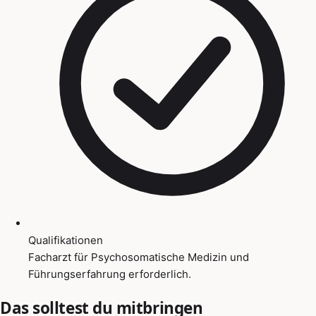
Qualifikationen
Facharzt für Psychosomatische Medizin und
Führungserfahrung erforderlich.
Das solltest du mitbringen