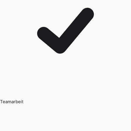
Teamarbeit