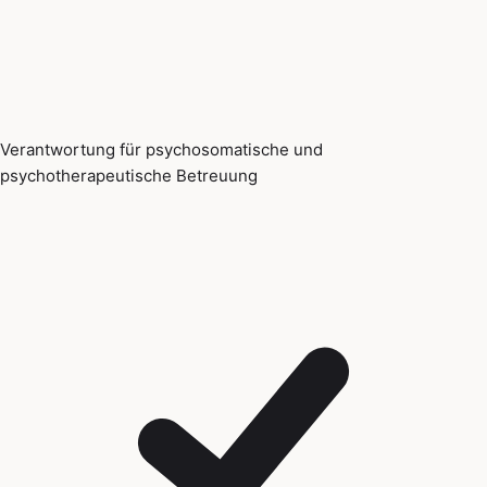
Verantwortung für psychosomatische und
psychotherapeutische Betreuung