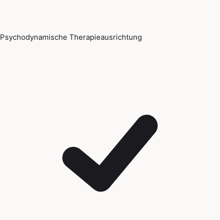
Psychodynamische Therapieausrichtung