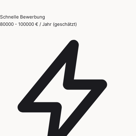
Schnelle Bewerbung
80000 - 100000 € / Jahr (geschätzt)