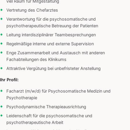
viel Raum für Mitgestaltung
Vertretung des Chefarztes
Verantwortung für die psychosomatische und
psychotherapeutische Betreuung der Patienten
Leitung interdisziplinärer Teambesprechungen
Regelmäßige interne und externe Supervision
Enge Zusammenarbeit und Austausch mit anderen
Fachabteilungen des Klinikums
Attraktive Vergütung bei unbefristeter Anstellung
Ihr Profil:
Facharzt (m/w/d) für Psychosomatische Medizin und
Psychotherapie
Psychodynamische Therapieausrichtung
Leidenschaft für die psychosomatische und
psychotherapeutische Arbeit