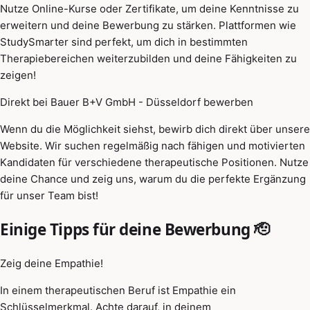
Nutze Online-Kurse oder Zertifikate, um deine Kenntnisse zu
erweitern und deine Bewerbung zu stärken. Plattformen wie
StudySmarter sind perfekt, um dich in bestimmten
Therapiebereichen weiterzubilden und deine Fähigkeiten zu
zeigen!
Direkt bei Bauer B+V GmbH - Düsseldorf bewerben
Wenn du die Möglichkeit siehst, bewirb dich direkt über unsere
Website. Wir suchen regelmäßig nach fähigen und motivierten
Kandidaten für verschiedene therapeutische Positionen. Nutze
deine Chance und zeig uns, warum du die perfekte Ergänzung
für unser Team bist!
Einige Tipps für deine Bewerbung 🫡
Zeig deine Empathie!
In einem therapeutischen Beruf ist Empathie ein
Schlüsselmerkmal. Achte darauf, in deinem