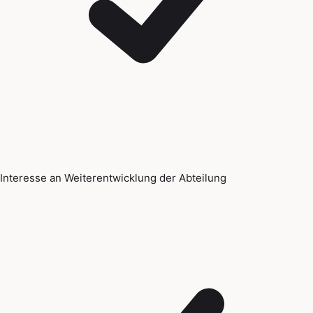
Interesse an Weiterentwicklung der Abteilung