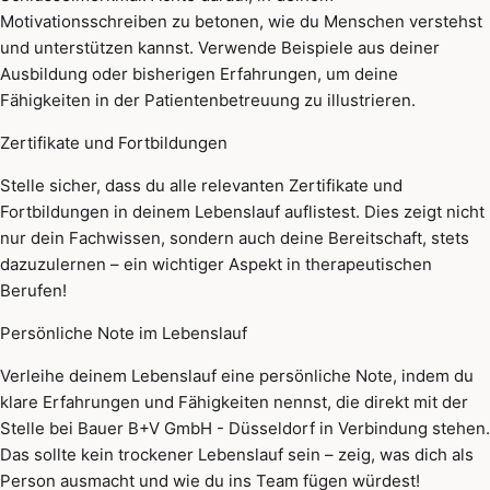
Motivationsschreiben zu betonen, wie du Menschen verstehst
und unterstützen kannst. Verwende Beispiele aus deiner
Ausbildung oder bisherigen Erfahrungen, um deine
Fähigkeiten in der Patientenbetreuung zu illustrieren.
Zertifikate und Fortbildungen
Stelle sicher, dass du alle relevanten Zertifikate und
Fortbildungen in deinem Lebenslauf auflistest. Dies zeigt nicht
nur dein Fachwissen, sondern auch deine Bereitschaft, stets
dazuzulernen – ein wichtiger Aspekt in therapeutischen
Berufen!
Persönliche Note im Lebenslauf
Verleihe deinem Lebenslauf eine persönliche Note, indem du
klare Erfahrungen und Fähigkeiten nennst, die direkt mit der
Stelle bei Bauer B+V GmbH - Düsseldorf in Verbindung stehen.
Das sollte kein trockener Lebenslauf sein – zeig, was dich als
Person ausmacht und wie du ins Team fügen würdest!