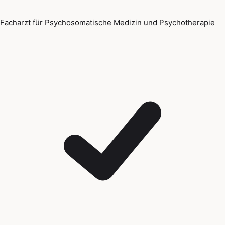
Facharzt für Psychosomatische Medizin und Psychotherapie