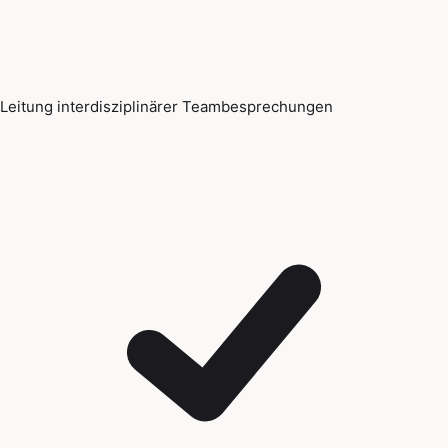
Leitung interdisziplinärer Teambesprechungen