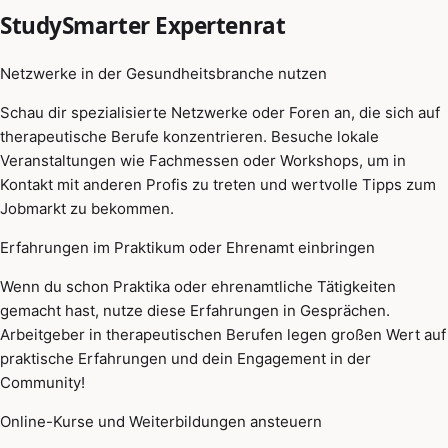
StudySmarter Expertenrat
Netzwerke in der Gesundheitsbranche nutzen
Schau dir spezialisierte Netzwerke oder Foren an, die sich auf
therapeutische Berufe konzentrieren. Besuche lokale
Veranstaltungen wie Fachmessen oder Workshops, um in
Kontakt mit anderen Profis zu treten und wertvolle Tipps zum
Jobmarkt zu bekommen.
Erfahrungen im Praktikum oder Ehrenamt einbringen
Wenn du schon Praktika oder ehrenamtliche Tätigkeiten
gemacht hast, nutze diese Erfahrungen in Gesprächen.
Arbeitgeber in therapeutischen Berufen legen großen Wert auf
praktische Erfahrungen und dein Engagement in der
Community!
Online-Kurse und Weiterbildungen ansteuern