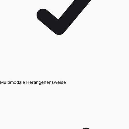
Multimodale Herangehensweise