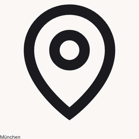
München