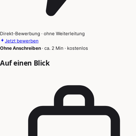
Direkt-Bewerbung · ohne Weiterleitung
Jetzt bewerben
Ohne Anschreiben
·
ca. 2 Min
·
kostenlos
Auf einen Blick