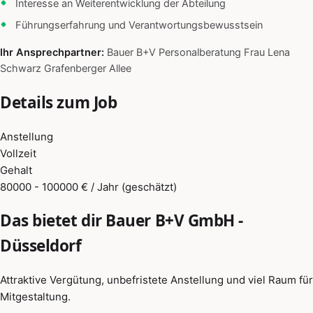
Interesse an Weiterentwicklung der Abteilung
Führungserfahrung und Verantwortungsbewusstsein
Ihr Ansprechpartner:
Bauer B+V Personalberatung Frau Lena
Schwarz Grafenberger Allee
Details zum Job
Anstellung
Vollzeit
Gehalt
80000 - 100000 € / Jahr (geschätzt)
Das bietet dir Bauer B+V GmbH -
Düsseldorf
Attraktive Vergütung, unbefristete Anstellung und viel Raum für
Mitgestaltung.