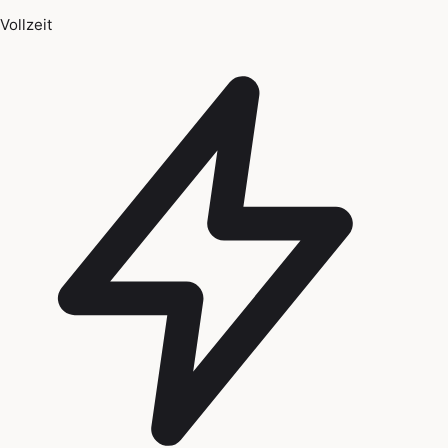
Vollzeit