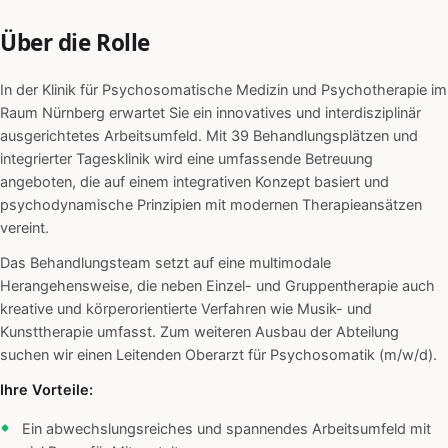
Über die Rolle
In der Klinik für Psychosomatische Medizin und Psychotherapie im
Raum Nürnberg erwartet Sie ein innovatives und interdisziplinär
ausgerichtetes Arbeitsumfeld. Mit 39 Behandlungsplätzen und
integrierter Tagesklinik wird eine umfassende Betreuung
angeboten, die auf einem integrativen Konzept basiert und
psychodynamische Prinzipien mit modernen Therapieansätzen
vereint.
Das Behandlungsteam setzt auf eine multimodale
Herangehensweise, die neben Einzel- und Gruppentherapie auch
kreative und körperorientierte Verfahren wie Musik- und
Kunsttherapie umfasst. Zum weiteren Ausbau der Abteilung
suchen wir einen Leitenden Oberarzt für Psychosomatik (m/w/d).
Ihre Vorteile:
Ein abwechslungsreiches und spannendes Arbeitsumfeld mit