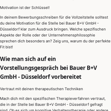
Motivation ist der Schlüssel!
In deinem Bewerbungsschreiben für die Vollzeitstelle solltest
du deine Motivation für die Stelle bei Bauer B+V GmbH -
Düsseldorf klar zum Ausdruck bringen. Welche spezifischen
Aspekte der Rolle oder der Unternehmensphilosophie
sprechen dich besonders an? Zeig uns, warum du der perfekte
Fit bist!
Wie man sich auf ein
Vorstellungsgespräch bei Bauer B+V
GmbH - Düsseldorf vorbereitet
Vertraut mit deinen therapeutischen Techniken
Mach dich mit den spezifischen Therapieverfahren vertraut,
die in der Stelle bei Bauer B+V GmbH - Düsseldorf gefragt
sind. Ob es sich um kognitive Verhaltenstherapie oder andere