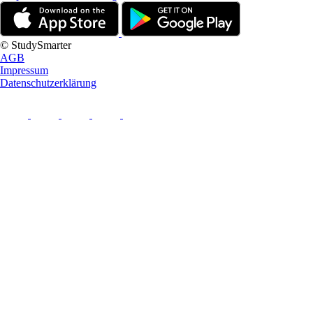
© StudySmarter
AGB
Impressum
Datenschutzerklärung