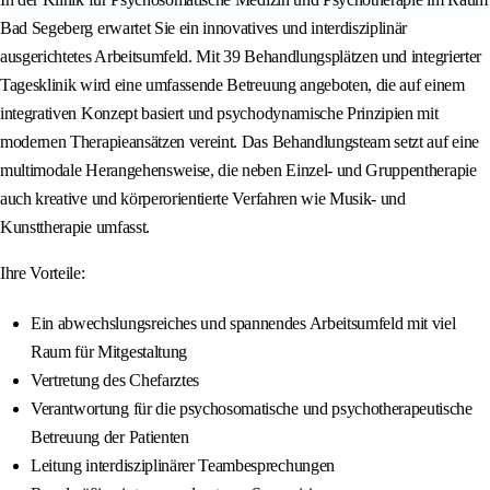
Bad Segeberg erwartet Sie ein innovatives und interdisziplinär
ausgerichtetes Arbeitsumfeld. Mit 39 Behandlungsplätzen und integrierter
Tagesklinik wird eine umfassende Betreuung angeboten, die auf einem
integrativen Konzept basiert und psychodynamische Prinzipien mit
modernen Therapieansätzen vereint. Das Behandlungsteam setzt auf eine
multimodale Herangehensweise, die neben Einzel- und Gruppentherapie
auch kreative und körperorientierte Verfahren wie Musik- und
Kunsttherapie umfasst.
Ihre Vorteile:
Ein abwechslungsreiches und spannendes Arbeitsumfeld mit viel
Raum für Mitgestaltung
Vertretung des Chefarztes
Verantwortung für die psychosomatische und psychotherapeutische
Betreuung der Patienten
Leitung interdisziplinärer Teambesprechungen