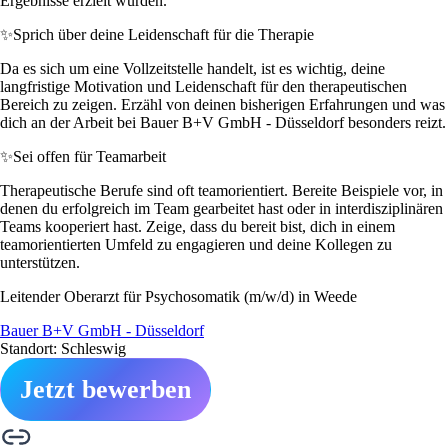
Ergebnisse erzielt wurden.
✨
Sprich über deine Leidenschaft für die Therapie
Da es sich um eine Vollzeitstelle handelt, ist es wichtig, deine
langfristige Motivation und Leidenschaft für den therapeutischen
Bereich zu zeigen. Erzähl von deinen bisherigen Erfahrungen und was
dich an der Arbeit bei Bauer B+V GmbH - Düsseldorf besonders reizt.
✨
Sei offen für Teamarbeit
Therapeutische Berufe sind oft teamorientiert. Bereite Beispiele vor, in
denen du erfolgreich im Team gearbeitet hast oder in interdisziplinären
Teams kooperiert hast. Zeige, dass du bereit bist, dich in einem
teamorientierten Umfeld zu engagieren und deine Kollegen zu
unterstützen.
Leitender Oberarzt für Psychosomatik (m/w/d) in Weede
Bauer B+V GmbH - Düsseldorf
Standort: Schleswig
Jetzt bewerben