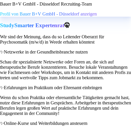
Bauer B+V GmbH - Düsseldorf Recruiting-Team
Profil von Bauer B+V GmbH - Düsseldorf anzeigen
StudySmarter Expertenrat
🤫
Wir sind der Meinung, dass du so Leitender Oberarzt für
Psychosomatik (m/w/d) in Weede erhalten könntest
✨
Netzwerke in der Gesundheitsbranche nutzen
Schau dir spezialisierte Netzwerke oder Foren an, die sich auf
therapeutische Berufe konzentrieren. Besuche lokale Veranstaltungen
wie Fachmessen oder Workshops, um in Kontakt mit anderen Profis zu
treten und wertvolle Tipps zum Jobmarkt zu bekommen.
✨
Erfahrungen im Praktikum oder Ehrenamt einbringen
Wenn du schon Praktika oder ehrenamtliche Tätigkeiten gemacht hast,
nutze diese Erfahrungen in Gesprächen. Arbeitgeber in therapeutischen
Berufen legen großen Wert auf praktische Erfahrungen und dein
Engagement in der Community!
✨
Online-Kurse und Weiterbildungen ansteuern