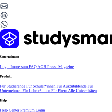
Unternehmen
Login
Impressum
FAQ
AGB
Presse
Magazine
Produkt
Für Studierende
Für Schüler*innen
Für Auszubildende
Für
Unternehmen
Für Lehrer*innen
Für Eltern
Alle Universitäten
Help
Help Center
Premium Login