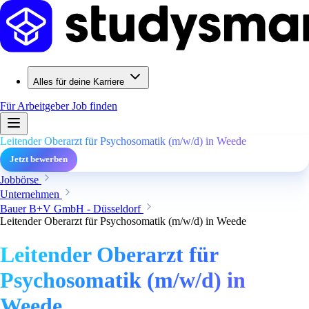
Alles für deine Karriere
Für Arbeitgeber
Job finden
Leitender Oberarzt für Psychosomatik (m/w/d) in Weede
Jetzt bewerben
Jobbörse
Unternehmen
Bauer B+V GmbH - Düsseldorf
Leitender Oberarzt für Psychosomatik (m/w/d) in Weede
Leitender Oberarzt für
Psychosomatik (m/w/d) in
Weede