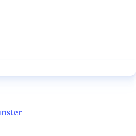
nster