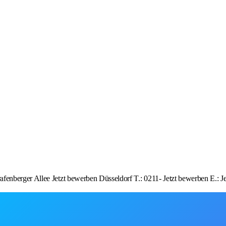
enberger Allee Jetzt bewerben Düsseldorf T.: 0211- Jetzt bewerben E.: J