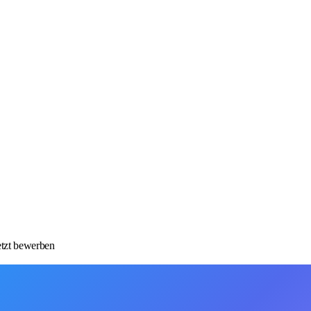
etzt bewerben