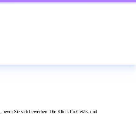
, bevor Sie sich bewerben. Die Klinik für Gefäß- und