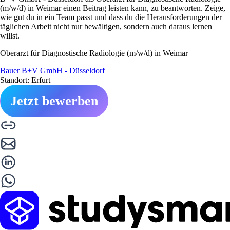
(m/w/d) in Weimar einen Beitrag leisten kann, zu beantworten. Zeige,
wie gut du in ein Team passt und dass du die Herausforderungen der
täglichen Arbeit nicht nur bewältigen, sondern auch daraus lernen
willst.
Oberarzt für Diagnostische Radiologie (m/w/d) in Weimar
Bauer B+V GmbH - Düsseldorf
Standort: Erfurt
Jetzt bewerben