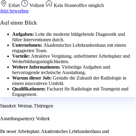
Erfurt
Vollzeit
Kein Homeoffice möglich
Jetzt bewerben
Auf einen Blick
Aufgaben:
Leite die moderne bildgebende Diagnostik und
führe Interventionen durch.
Unternehmen:
Akademisches Lehrkrankenhaus mit einem
engagierten Team.
Vorteile:
Attraktive Vergütung, unbefristeter Arbeitsplatz und
Weiterbildungsmöglichkeiten.
Weitere Informationen:
Vielseitige Aufgaben und
hervorragende technische Ausstattung.
Warum dieser Job:
Gestalte die Zukunft der Radiologie in
einem innovativen Umfeld.
Qualifikationen:
Facharzt für Radiologie mit Teamgeist und
Engagement.
Standort: Weimar, Thüringen
Anstellungsart(en): Vollzeit
Ihr neuer Arbeitsplatz: Akademisches Lehrkrankenhaus und