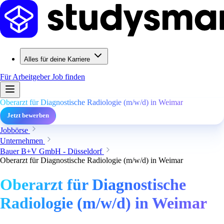
Alles für deine Karriere
Für Arbeitgeber
Job finden
Oberarzt für Diagnostische Radiologie (m/w/d) in Weimar
Jetzt bewerben
Jobbörse
Unternehmen
Bauer B+V GmbH - Düsseldorf
Oberarzt für Diagnostische Radiologie (m/w/d) in Weimar
Oberarzt für Diagnostische
Radiologie (m/w/d) in Weimar