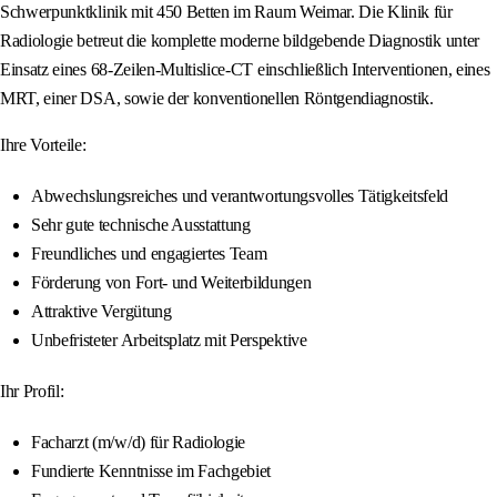
Schwerpunktklinik mit 450 Betten im Raum Weimar. Die Klinik für
Radiologie betreut die komplette moderne bildgebende Diagnostik unter
Einsatz eines 68-Zeilen-Multislice-CT einschließlich Interventionen, eines
MRT, einer DSA, sowie der konventionellen Röntgendiagnostik.
Ihre Vorteile:
Abwechslungsreiches und verantwortungsvolles Tätigkeitsfeld
Sehr gute technische Ausstattung
Freundliches und engagiertes Team
Förderung von Fort- und Weiterbildungen
Attraktive Vergütung
Unbefristeter Arbeitsplatz mit Perspektive
Ihr Profil:
Facharzt (m/w/d) für Radiologie
Fundierte Kenntnisse im Fachgebiet