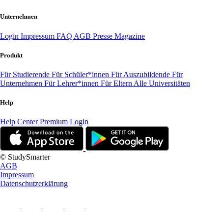
Unternehmen
Login
Impressum
FAQ
AGB
Presse
Magazine
Produkt
Für Studierende
Für Schüler*innen
Für Auszubildende
Für
Unternehmen
Für Lehrer*innen
Für Eltern
Alle Universitäten
Help
Help Center
Premium Login
© StudySmarter
AGB
Impressum
Datenschutzerklärung