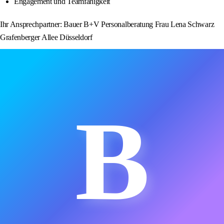
Engagement und Teamfähigkeit
Ihr Ansprechpartner: Bauer B+V Personalberatung Frau Lena Schwarz
Grafenberger Allee Düsseldorf
B