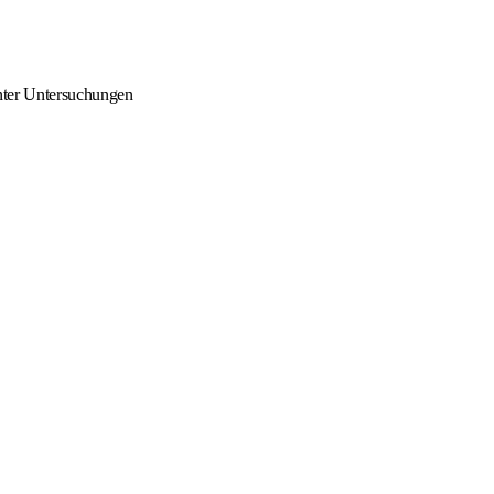
nter Untersuchungen