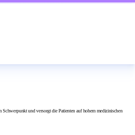
en Schwerpunkt und versorgt die Patienten auf hohem medizinischen