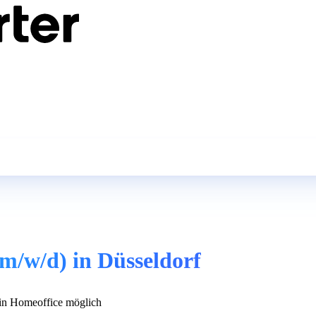
(m/w/d) in Düsseldorf
n Homeoffice möglich