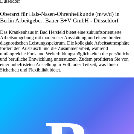
Düsseldorf
Oberarzt für Hals-Nasen-Ohrenheilkunde (m/w/d) in
Berlin Arbeitgeber: Bauer B+V GmbH - Düsseldorf
Das Krankenhaus in Bad Hersfeld bietet eine zukunftsorientierte
Arbeitsumgebung mit modernster Ausstattung und einem breiten
diagnostischen Leistungsspektrum. Die kollegiale Arbeitsatmosphäre
fördert den Austausch und die Zusammenarbeit, während
umfangreiche Fort- und Weiterbildungsmöglichkeiten die persönliche
und berufliche Entwicklung unterstützen. Zudem profitieren Sie von
einer unbefristeten Anstellung in Voll- oder Teilzeit, was Ihnen
Sicherheit und Flexibilität bietet.