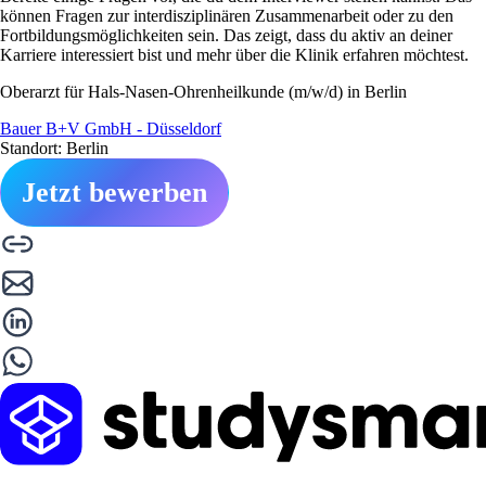
können Fragen zur interdisziplinären Zusammenarbeit oder zu den
Fortbildungsmöglichkeiten sein. Das zeigt, dass du aktiv an deiner
Karriere interessiert bist und mehr über die Klinik erfahren möchtest.
Oberarzt für Hals-Nasen-Ohrenheilkunde (m/w/d) in Berlin
Bauer B+V GmbH - Düsseldorf
Standort: Berlin
Jetzt bewerben