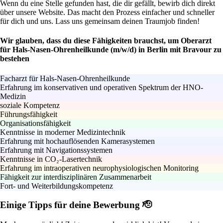
Wenn du eine Stelle gefunden hast, die dir gefällt, bewirb dich direkt
über unsere Website. Das macht den Prozess einfacher und schneller
für dich und uns. Lass uns gemeinsam deinen Traumjob finden!
Wir glauben, dass du diese Fähigkeiten brauchst, um Oberarzt
für Hals-Nasen-Ohrenheilkunde (m/w/d) in Berlin mit Bravour zu
bestehen
Facharzt für Hals-Nasen-Ohrenheilkunde
Erfahrung im konservativen und operativen Spektrum der HNO-
Medizin
soziale Kompetenz
Führungsfähigkeit
Organisationsfähigkeit
Kenntnisse in moderner Medizintechnik
Erfahrung mit hochauflösenden Kamerasystemen
Erfahrung mit Navigationssystemen
Kenntnisse in CO₂-Lasertechnik
Erfahrung im intraoperativen neurophysiologischen Monitoring
Fähigkeit zur interdisziplinären Zusammenarbeit
Fort- und Weiterbildungskompetenz
Einige Tipps für deine Bewerbung 🫡