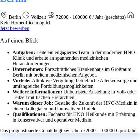
Berlin
Vollzeit
72000 - 100000 € / Jahr (geschätzt)
Kein Homeoffice möglich
Jetzt bewerben
Auf einen Blick
Aufgaben:
Leite ein engagiertes Team in der modernen HNO-
Klinik und arbeite an spannenden medizinischen
Herausforderungen.
Unternehmen:
Fortschrittliches Krankenhaus im Großraum
Berlin mit breitem medizinischen Angebot.
Vorteile:
Attraktive Vergütung, betriebliche Altersvorsorge und
umfangreiche Fortbildungsmöglichkeiten.
Weitere Informationen:
Unbefristete Anstellung in Voll- oder
Teilzeit mit flachen Hierarchien.
Warum dieser Job:
Gestalte die Zukunft der HNO-Medizin in
einem kollegialen und innovativen Umfeld.
Qualifikationen:
Facharzt für HNO-Heilkunde mit Erfahrung
in konservativer und operativer Medizin.
Das prognostizierte Gehalt liegt zwischen 72000 - 100000 € pro Jahr.