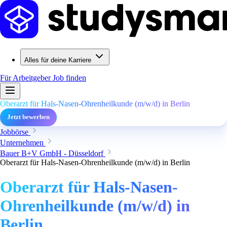
Alles für deine Karriere
Für Arbeitgeber
Job finden
Oberarzt für Hals-Nasen-Ohrenheilkunde (m/w/d) in Berlin
Jetzt bewerben
Jobbörse
Unternehmen
Bauer B+V GmbH - Düsseldorf
Oberarzt für Hals-Nasen-Ohrenheilkunde (m/w/d) in Berlin
Oberarzt für Hals-Nasen-
Ohrenheilkunde (m/w/d) in
Berlin