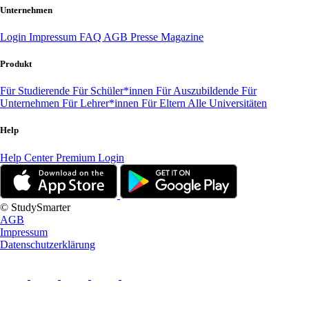
Unternehmen
Login
Impressum
FAQ
AGB
Presse
Magazine
Produkt
Für Studierende
Für Schüler*innen
Für Auszubildende
Für
Unternehmen
Für Lehrer*innen
Für Eltern
Alle Universitäten
Help
Help Center
Premium Login
© StudySmarter
AGB
Impressum
Datenschutzerklärung