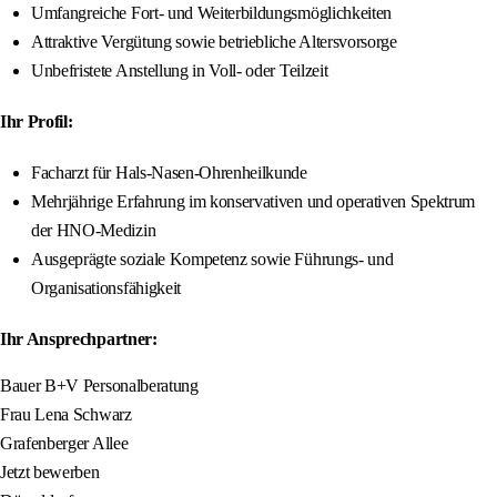
Umfangreiche Fort- und Weiterbildungsmöglichkeiten
Attraktive Vergütung sowie betriebliche Altersvorsorge
Unbefristete Anstellung in Voll- oder Teilzeit
Ihr Profil:
Facharzt für Hals-Nasen-Ohrenheilkunde
Mehrjährige Erfahrung im konservativen und operativen Spektrum
der HNO-Medizin
Ausgeprägte soziale Kompetenz sowie Führungs- und
Organisationsfähigkeit
Ihr Ansprechpartner:
Bauer B+V Personalberatung
Frau Lena Schwarz
Grafenberger Allee
Jetzt bewerben