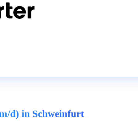
m/d) in Schweinfurt