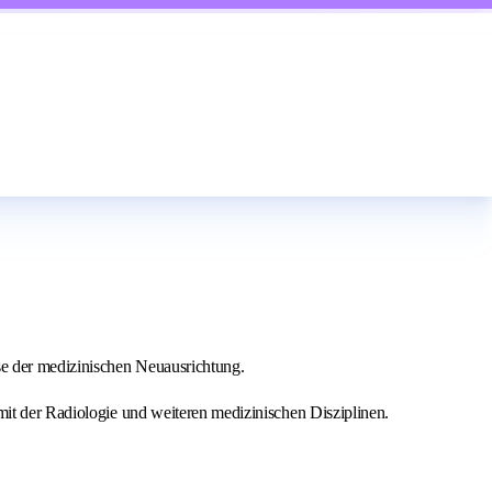
se der medizinischen Neuausrichtung.
mit der Radiologie und weiteren medizinischen Disziplinen.