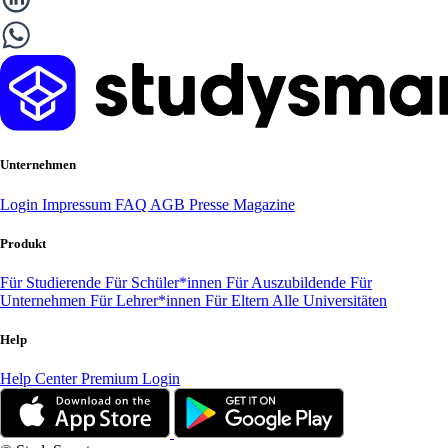
Unternehmen
Login
Impressum
FAQ
AGB
Presse
Magazine
Produkt
Für Studierende
Für Schüler*innen
Für Auszubildende
Für
Unternehmen
Für Lehrer*innen
Für Eltern
Alle Universitäten
Help
Help Center
Premium Login