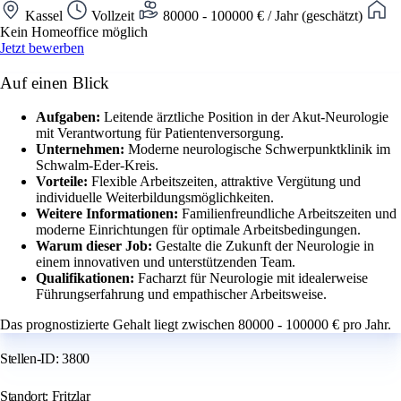
Kassel
Vollzeit
80000 - 100000 € / Jahr (geschätzt)
Kein Homeoffice möglich
Jetzt bewerben
Auf einen Blick
Aufgaben:
Leitende ärztliche Position in der Akut-Neurologie
mit Verantwortung für Patientenversorgung.
Unternehmen:
Moderne neurologische Schwerpunktklinik im
Schwalm-Eder-Kreis.
Vorteile:
Flexible Arbeitszeiten, attraktive Vergütung und
individuelle Weiterbildungsmöglichkeiten.
Weitere Informationen:
Familienfreundliche Arbeitszeiten und
moderne Einrichtungen für optimale Arbeitsbedingungen.
Warum dieser Job:
Gestalte die Zukunft der Neurologie in
einem innovativen und unterstützenden Team.
Qualifikationen:
Facharzt für Neurologie mit idealerweise
Führungserfahrung und empathischer Arbeitsweise.
Das prognostizierte Gehalt liegt zwischen 80000 - 100000 € pro Jahr.
Stellen-ID: 3800
Standort: Fritzlar