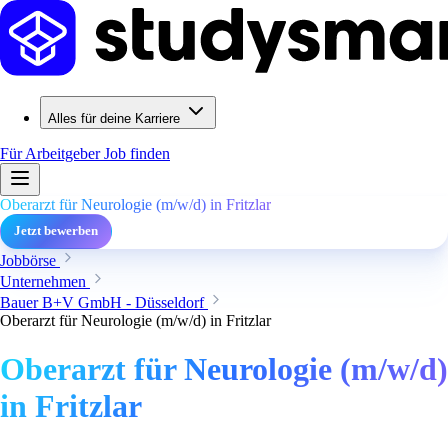
Alles für deine Karriere
Für Arbeitgeber
Job finden
Oberarzt für Neurologie (m/w/d) in Fritzlar
Jetzt bewerben
Jobbörse
Unternehmen
Bauer B+V GmbH - Düsseldorf
Oberarzt für Neurologie (m/w/d) in Fritzlar
Oberarzt für Neurologie (m/w/d)
in Fritzlar