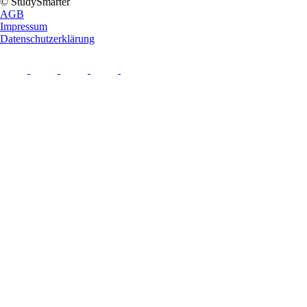
© StudySmarter
AGB
Impressum
Datenschutzerklärung