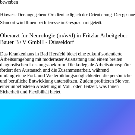
bewerben
Hinweis: Der angegebene Ort dient lediglich der Orientierung. Der genaue
Standort wird Ihnen bei Interesse im Gespräch mitgeteilt.
Oberarzt für Neurologie (m/w/d) in Fritzlar Arbeitgeber:
Bauer B+V GmbH - Düsseldorf
Das Krankenhaus in Bad Hersfeld bietet eine zukunftsorientierte
Arbeitsumgebung mit modernster Ausstattung und einem breiten
diagnostischen Leistungsspektrum. Die kollegiale Arbeitsatmosphäre
fördert den Austausch und die Zusammenarbeit, während
umfangreiche Fort- und Weiterbildungsmöglichkeiten die persönliche
und berufliche Entwicklung unterstützen. Zudem profitieren Sie von
einer unbefristeten Anstellung in Voll- oder Teilzeit, was Ihnen
Sicherheit und Flexibilität bietet.