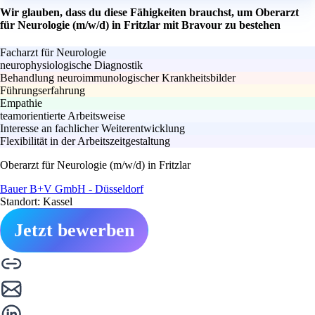
Wir glauben, dass du diese Fähigkeiten brauchst, um Oberarzt
für Neurologie (m/w/d) in Fritzlar mit Bravour zu bestehen
Facharzt für Neurologie
neurophysiologische Diagnostik
Behandlung neuroimmunologischer Krankheitsbilder
Führungserfahrung
Empathie
teamorientierte Arbeitsweise
Interesse an fachlicher Weiterentwicklung
Flexibilität in der Arbeitszeitgestaltung
Oberarzt für Neurologie (m/w/d) in Fritzlar
Bauer B+V GmbH - Düsseldorf
Standort: Kassel
Jetzt bewerben