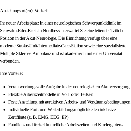
Anstellungsart(en): Vollzeit
Ihr neuer Arbeitsplatz: In einer neurologischen Schwerpunktklinik im
Schwalm-Eder-Kreis in Nordhessen erwartet Sie eine leitende ärztliche
Position in der Akut-Neurologie. Die Einrichtung verfügt über eine
moderne Stroke-Unit/Intermediate-Care-Station sowie eine spezialisierte
Multiple-Sklerose-Ambulanz und ist akademisch mit einer Universität
verbunden.
Ihre Vorteile:
Verantwortungsvolle Aufgabe in der neurologischen Akutversorgung
Flexible Arbeitszeitmodelle in Voll- oder Teilzeit
Feste Anstellung mit attraktiven Arbeits- und Vergütungsbedingungen
Individuelle Fort- und Weiterbildungsmöglichkeiten inklusive
Zertifikate (z. B. EMG, EEG, EP)
Familien- und freizeitfreundliche Arbeitszeiten und Kindergarten-