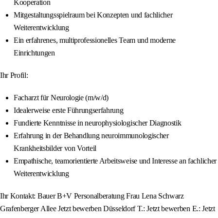
Kooperation
Mitgestaltungsspielraum bei Konzepten und fachlicher
Weiterentwicklung
Ein erfahrenes, multiprofessionelles Team und moderne
Einrichtungen
Ihr Profil:
Facharzt für Neurologie (m/w/d)
Idealerweise erste Führungserfahrung
Fundierte Kenntnisse in neurophysiologischer Diagnostik
Erfahrung in der Behandlung neuroimmunologischer
Krankheitsbilder von Vorteil
Empathische, teamorientierte Arbeitsweise und Interesse an fachlicher
Weiterentwicklung
Ihr Kontakt: Bauer B+V Personalberatung Frau Lena Schwarz
Grafenberger Allee Jetzt bewerben Düsseldorf T.: Jetzt bewerben E.: Jetzt