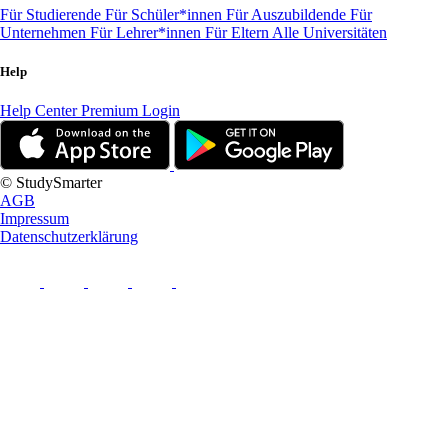
Für Studierende
Für Schüler*innen
Für Auszubildende
Für
Unternehmen
Für Lehrer*innen
Für Eltern
Alle Universitäten
Help
Help Center
Premium Login
© StudySmarter
AGB
Impressum
Datenschutzerklärung