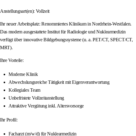
Anstellungsart(en): Vollzeit
Ihr neuer Arbeitsplatz: Renommiertes Klinikum in Nordrhein-Westfalen.
Das modern ausgestattete Institut für Radiologie und Nuklearmedizin
verfügt über innovative Bildgebungssysteme (u. a. PET/CT, SPECT/CT,
MRT).
Ihre Vorteile:
Moderne Klinik
Abwechslungsreiche Tätigkeit mit Eigenverantwortung
Kollegiales Team
Unbefristete Vollzeitanstellung
Attraktive Vergütung inkl. Altersvorsorge
Ihr Profil:
Facharzt (m/w/d) für Nuklearmedizin