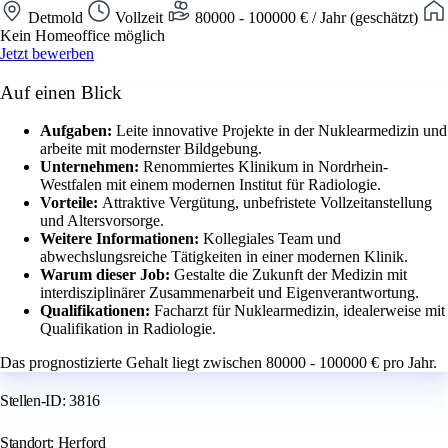
Detmold
Vollzeit
80000 - 100000 € / Jahr (geschätzt)
Kein Homeoffice möglich
Jetzt bewerben
Auf einen Blick
Aufgaben:
Leite innovative Projekte in der Nuklearmedizin und
arbeite mit modernster Bildgebung.
Unternehmen:
Renommiertes Klinikum in Nordrhein-
Westfalen mit einem modernen Institut für Radiologie.
Vorteile:
Attraktive Vergütung, unbefristete Vollzeitanstellung
und Altersvorsorge.
Weitere Informationen:
Kollegiales Team und
abwechslungsreiche Tätigkeiten in einer modernen Klinik.
Warum dieser Job:
Gestalte die Zukunft der Medizin mit
interdisziplinärer Zusammenarbeit und Eigenverantwortung.
Qualifikationen:
Facharzt für Nuklearmedizin, idealerweise mit
Qualifikation in Radiologie.
Das prognostizierte Gehalt liegt zwischen 80000 - 100000 € pro Jahr.
Stellen-ID: 3816
Standort: Herford