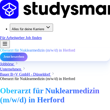
Alles für deine Karriere
Für Arbeitgeber
Job finden
Oberarzt für Nuklearmedizin (m/w/d) in Herford
Jetzt bewerben
Jobbörse
Unternehmen
Bauer B+V GmbH - Düsseldorf
Oberarzt für Nuklearmedizin (m/w/d) in Herford
Oberarzt für Nuklearmedizin
(m/w/d) in Herford