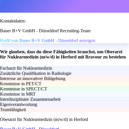
Kontaktdaten:
Bauer B+V GmbH - Düsseldorf Recruiting-Team
Profil von Bauer B+V GmbH - Düsseldorf anzeigen
Wir glauben, dass du diese Fähigkeiten brauchst, um Oberarzt
für Nuklearmedizin (m/w/d) in Herford mit Bravour zu bestehen
Facharzt für Nuklearmedizin
Zusätzliche Qualifikation in Radiologie
Interesse an innovativer Bildgebung
Kenntnisse in PET/CT
Kenntnisse in SPECT/CT
Kenntnisse in MRT
Interdisziplinäre Zusammenarbeit
Eigenverantwortung
Teamfähigkeit
Oberarzt für Nuklearmedizin (m/w/d) in Herford