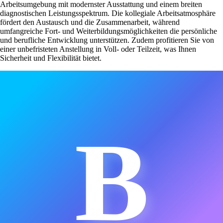
Arbeitsumgebung mit modernster Ausstattung und einem breiten
diagnostischen Leistungsspektrum. Die kollegiale Arbeitsatmosphäre
fördert den Austausch und die Zusammenarbeit, während
umfangreiche Fort- und Weiterbildungsmöglichkeiten die persönliche
und berufliche Entwicklung unterstützen. Zudem profitieren Sie von
einer unbefristeten Anstellung in Voll- oder Teilzeit, was Ihnen
Sicherheit und Flexibilität bietet.
B