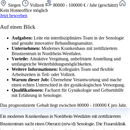
Siegen
Vollzeit
80000 - 100000 € / Jahr (geschätzt)
Kein Homeoffice möglich
Jetzt bewerben
Auf einen Blick
Aufgaben:
Leite ein interdisziplinäres Team in der Senologie
und gestalte innovative Behandlungsansätze.
Unternehmen:
Modernes Krankenhaus mit zertifiziertem
Brustzentrum in Nordrhein-Westfalen.
Vorteile:
Attraktive Vergütung, unbefristete Anstellung und
umfangreiche Weiterbildungsmöglichkeiten.
Weitere Informationen:
Kollegiales Team und flexible
Arbeitszeiten in Teil- oder Vollzeit.
Warum dieser Job:
Übernehme Verantwortung und mache
einen echten Unterschied in der gynäkologischen Versorgung.
Qualifikationen:
Facharzt für Gynäkologie und Geburtshilfe
mit Erfahrung in Senologie.
Das prognostizierte Gehalt liegt zwischen 80000 - 100000 € pro Jahr.
Ein modernes Krankenhaus in Nordrhein-Westfalen mit zertifiziertem
Brustzentrum sucht einen Oberarzt (m/w/d) Senologie. Die Frauenklinik