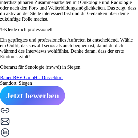
interdisziplinären Zusammenarbeiten mit Onkologie und Radiologie
oder nach den Fort- und Weiterbildungsmöglichkeiten. Das zeigt, dass
du aktiv an der Stelle interessiert bist und dir Gedanken über deine
zukünftige Rolle machst.
✨
Kleide dich professionell
Ein gepflegtes und professionelles Auftreten ist entscheidend. Wähle
ein Outfit, das sowohl seriös als auch bequem ist, damit du dich
während des Interviews wohlfühlst. Denke daran, dass der erste
Eindruck zählt!
Oberarzt für Senologie (m/w/d) in Siegen
Bauer B+V GmbH - Düsseldorf
Standort: Siegen
Jetzt bewerben