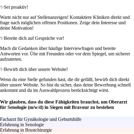
✨
Sei proaktiv!
Warte nicht nur auf Stellenanzeigen! Kontaktiere Kliniken direkt und
frage nach möglichen offenen Positionen. Zeige dein Interesse und
deine Motivation!
✨
Bereite dich auf Gespräche vor!
Mach dir Gedanken über häufige Interviewfragen und bereite
Antworten vor. Übe mit Freunden oder vor dem Spiegel, um sicherer
aufzutreten.
✨
Bewirb dich über unsere Website!
Wenn du eine Stelle gefunden hast, die dir gefällt, bewirb dich direkt
über unsere Website. So bist du sicher, dass deine Bewerbung schnell
ankommt und du im Auswahlprozess berücksichtigt wirst.
Wir glauben, dass du diese Fähigkeiten brauchst, um Oberarzt
für Senologie (m/w/d) in Siegen mit Bravour zu bestehen
Facharzt für Gynäkologie und Geburtshilfe
Erfahrung in Senologie
Erfahrung in Brustchirurgie