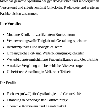
bietet das gesamte Spektrum der gynäkologischen und senologischen
Versorgung und arbeitet eng mit Onkologie, Radiologie und weiteren
Fachbereichen zusammen.
Ihre Vorteile:
Moderne Klinik mit zertifiziertem Brustzentrum
Verantwortungsvolle Tätigkeit mit Gestaltungsspielraum
Interdisziplinäres und kollegiales Team
Umfangreiche Fort- und Weiterbildungsmöglichkeiten
Weiterbildungsermächtigung Frauenheilkunde und Geburtshilfe
Attraktive Vergütung und betriebliche Altersvorsorge
Unbefristete Anstellung in Voll- oder Teilzeit
Ihr Profil:
Facharzt (m/w/d) für Gynäkologie und Geburtshilfe
Erfahrung in Senologie und Brustchirurgie
Operative Kompetenz und Teamfähigkeit