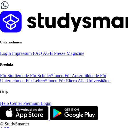
Unternehmen
Login
Impressum
FAQ
AGB
Presse
Magazine
Produkt
Für Studierende
Für Schüler*innen
Für Auszubildende
Für
Unternehmen
Für Lehrer*innen
Für Eltern
Alle Universitäten
Help
Help Center
Premium Login
© StudySmarter