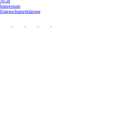
AGB
Impressum
Datenschutzerklärung