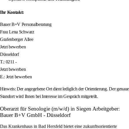
Ihr Kontakt:
Bauer B+V Personalberatung
Frau Lena Schwarz
Grafenberger Allee
Jetzt bewerben
Düsseldorf
T.: 0211 -
Jetzt bewerben
E.: Jetzt bewerben
Hinweis: Der angegebene Ort dient lediglich der Orientierung. Der genaue
Standort wird Ihnen bei Interesse im Gespräch mitgeteilt.
Oberarzt für Senologie (m/w/d) in Siegen Arbeitgeber:
Bauer B+V GmbH - Düsseldorf
Das Krankenhaus in Bad Hersfeld bietet eine zukunftsorientierte