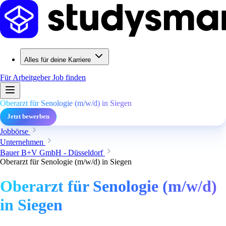
Alles für deine Karriere
Für Arbeitgeber
Job finden
Oberarzt für Senologie (m/w/d) in Siegen
Jetzt bewerben
Jobbörse
Unternehmen
Bauer B+V GmbH - Düsseldorf
Oberarzt für Senologie (m/w/d) in Siegen
Oberarzt für Senologie (m/w/d)
in Siegen