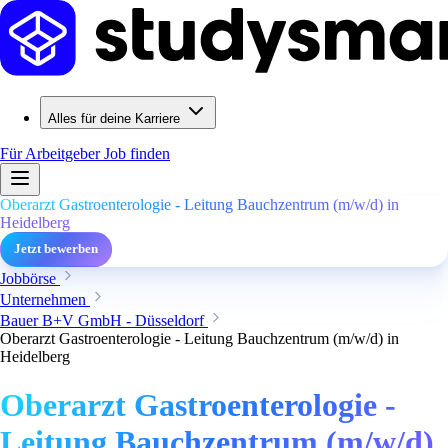
Alles für deine Karriere
Für Arbeitgeber
Job finden
Oberarzt Gastroenterologie - Leitung Bauchzentrum (m/w/d) in
Heidelberg
Jetzt bewerben
Jobbörse
Unternehmen
Bauer B+V GmbH - Düsseldorf
Oberarzt Gastroenterologie - Leitung Bauchzentrum (m/w/d) in
Heidelberg
Oberarzt Gastroenterologie -
Leitung Bauchzentrum (m/w/d)