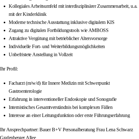
Kollegiales Arbeitsumfeld mit interdisziplinärer Zusammenarbeit, u.a.
mit der Kinderklinik
Moderne technische Ausstattung inklusive digitalem KIS
Zugang zu digitalen Fortbildungstools wie AMBOSS
Attraktive Vergütung mit betrieblicher Altersvorsorge
Individuelle Fort- und Weiterbildungsmöglichkeiten
Unbefristete Anstellung in Vollzeit
Ihr Profil:
Facharzt (m/w/d) für Innere Medizin mit Schwerpunkt
Gastroenterologie
Erfahrung in interventioneller Endoskopie und Sonografie
Internistisches Gesamtverständnis bei komplexen Fällen
Interesse an einer Leitungsfunktion oder erste Führungserfahrung
Ihr Ansprechpartner: Bauer B+V Personalberatung Frau Lena Schwarz
Grafenberger Allee