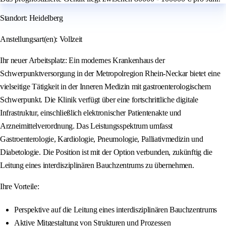
Standort: Heidelberg
Anstellungsart(en): Vollzeit
Ihr neuer Arbeitsplatz: Ein modernes Krankenhaus der
Schwerpunktversorgung in der Metropolregion Rhein-Neckar bietet eine
vielseitige Tätigkeit in der Inneren Medizin mit gastroenterologischem
Schwerpunkt. Die Klinik verfügt über eine fortschrittliche digitale
Infrastruktur, einschließlich elektronischer Patientenakte und
Arzneimittelverordnung. Das Leistungsspektrum umfasst
Gastroenterologie, Kardiologie, Pneumologie, Palliativmedizin und
Diabetologie. Die Position ist mit der Option verbunden, zukünftig die
Leitung eines interdisziplinären Bauchzentrums zu übernehmen.
Ihre Vorteile:
Perspektive auf die Leitung eines interdisziplinären Bauchzentrums
Aktive Mitgestaltung von Strukturen und Prozessen