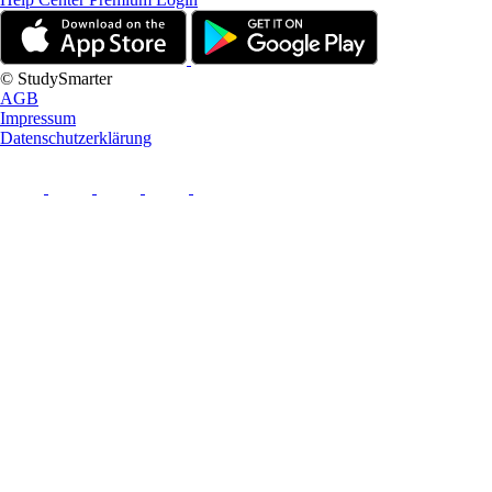
© StudySmarter
AGB
Impressum
Datenschutzerklärung