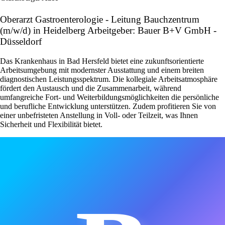
Oberarzt Gastroenterologie - Leitung Bauchzentrum
(m/w/d) in Heidelberg Arbeitgeber: Bauer B+V GmbH -
Düsseldorf
Das Krankenhaus in Bad Hersfeld bietet eine zukunftsorientierte
Arbeitsumgebung mit modernster Ausstattung und einem breiten
diagnostischen Leistungsspektrum. Die kollegiale Arbeitsatmosphäre
fördert den Austausch und die Zusammenarbeit, während
umfangreiche Fort- und Weiterbildungsmöglichkeiten die persönliche
und berufliche Entwicklung unterstützen. Zudem profitieren Sie von
einer unbefristeten Anstellung in Voll- oder Teilzeit, was Ihnen
Sicherheit und Flexibilität bietet.