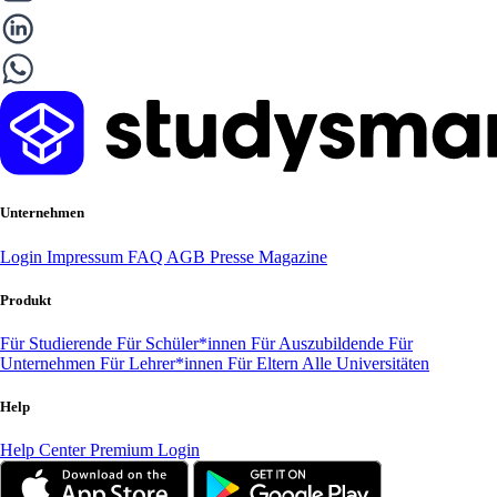
Unternehmen
Login
Impressum
FAQ
AGB
Presse
Magazine
Produkt
Für Studierende
Für Schüler*innen
Für Auszubildende
Für
Unternehmen
Für Lehrer*innen
Für Eltern
Alle Universitäten
Help
Help Center
Premium Login