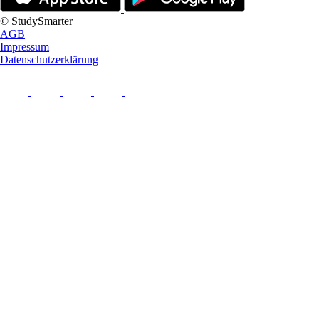
© StudySmarter
AGB
Impressum
Datenschutzerklärung