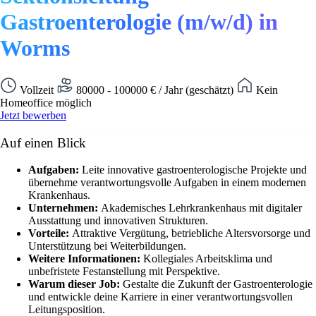
Gastroenterologie (m/w/d) in
Worms
Vollzeit
80000 - 100000 € / Jahr (geschätzt)
Kein
Homeoffice möglich
Jetzt bewerben
Auf einen Blick
Aufgaben:
Leite innovative gastroenterologische Projekte und
übernehme verantwortungsvolle Aufgaben in einem modernen
Krankenhaus.
Unternehmen:
Akademisches Lehrkrankenhaus mit digitaler
Ausstattung und innovativen Strukturen.
Vorteile:
Attraktive Vergütung, betriebliche Altersvorsorge und
Unterstützung bei Weiterbildungen.
Weitere Informationen:
Kollegiales Arbeitsklima und
unbefristete Festanstellung mit Perspektive.
Warum dieser Job:
Gestalte die Zukunft der Gastroenterologie
und entwickle deine Karriere in einer verantwortungsvollen
Leitungsposition.