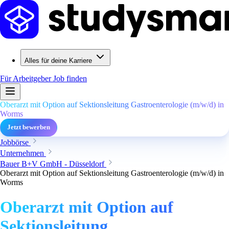
Alles für deine Karriere
Für Arbeitgeber
Job finden
Oberarzt mit Option auf Sektionsleitung Gastroenterologie (m/w/d) in
Worms
Jetzt bewerben
Jobbörse
Unternehmen
Bauer B+V GmbH - Düsseldorf
Oberarzt mit Option auf Sektionsleitung Gastroenterologie (m/w/d) in
Worms
Oberarzt mit Option auf
Sektionsleitung