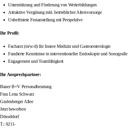
Unterstützung und Förderung von Weiterbildungen
Attraktive Vergütung inkl. betrieblicher Altersvorsorge
Unbefristete Festanstellung mit Perspektive
Ihr Profil:
Facharzt (m/w/d) für Innere Medizin und Gastroenterologie
Fundierte Kenntnisse in interventioneller Endoskopie und Sonografie
Engagement und Teamfähigkeit
Ihr Ansprechpartner:
Bauer B+V Personalberatung
Frau Lena Schwarz
Grafenberger Allee
Jetzt bewerben
Düsseldorf
T.: 0211-