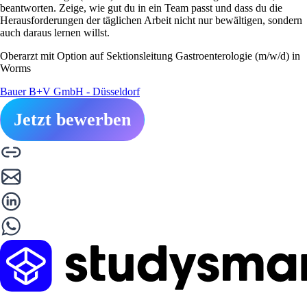
beantworten. Zeige, wie gut du in ein Team passt und dass du die
Herausforderungen der täglichen Arbeit nicht nur bewältigen, sondern
auch daraus lernen willst.
Oberarzt mit Option auf Sektionsleitung Gastroenterologie (m/w/d) in
Worms
Bauer B+V GmbH - Düsseldorf
Jetzt bewerben