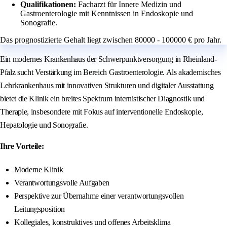
Qualifikationen:
Facharzt für Innere Medizin und
Gastroenterologie mit Kenntnissen in Endoskopie und
Sonografie.
Das prognostizierte Gehalt liegt zwischen 80000 - 100000 € pro Jahr.
Ein modernes Krankenhaus der Schwerpunktversorgung in Rheinland-
Pfalz sucht Verstärkung im Bereich Gastroenterologie. Als akademisches
Lehrkrankenhaus mit innovativen Strukturen und digitaler Ausstattung
bietet die Klinik ein breites Spektrum internistischer Diagnostik und
Therapie, insbesondere mit Fokus auf interventionelle Endoskopie,
Hepatologie und Sonografie.
Ihre Vorteile:
Moderne Klinik
Verantwortungsvolle Aufgaben
Perspektive zur Übernahme einer verantwortungsvollen
Leitungsposition
Kollegiales, konstruktives und offenes Arbeitsklima