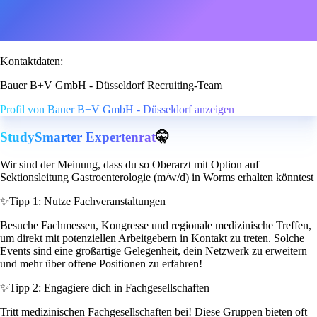
Kontaktdaten:
Bauer B+V GmbH - Düsseldorf Recruiting-Team
Profil von Bauer B+V GmbH - Düsseldorf anzeigen
StudySmarter Expertenrat
🤫
Wir sind der Meinung, dass du so Oberarzt mit Option auf
Sektionsleitung Gastroenterologie (m/w/d) in Worms erhalten könntest
✨
Tipp 1: Nutze Fachveranstaltungen
Besuche Fachmessen, Kongresse und regionale medizinische Treffen,
um direkt mit potenziellen Arbeitgebern in Kontakt zu treten. Solche
Events sind eine großartige Gelegenheit, dein Netzwerk zu erweitern
und mehr über offene Positionen zu erfahren!
✨
Tipp 2: Engagiere dich in Fachgesellschaften
Tritt medizinischen Fachgesellschaften bei! Diese Gruppen bieten oft