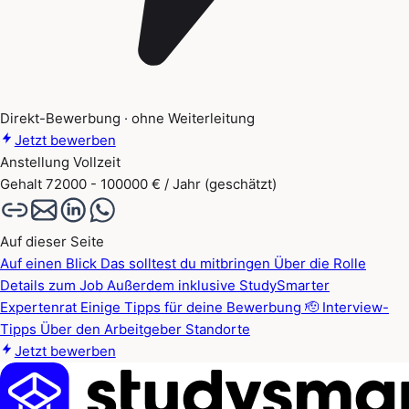
Direkt-Bewerbung · ohne Weiterleitung
Jetzt bewerben
Anstellung
Vollzeit
Gehalt
72000 - 100000 € / Jahr (geschätzt)
Auf dieser Seite
Auf einen Blick
Das solltest du mitbringen
Über die Rolle
Details zum Job
Außerdem inklusive
StudySmarter
Expertenrat
Einige Tipps für deine Bewerbung 🫡
Interview-
Tipps
Über den Arbeitgeber
Standorte
Jetzt bewerben