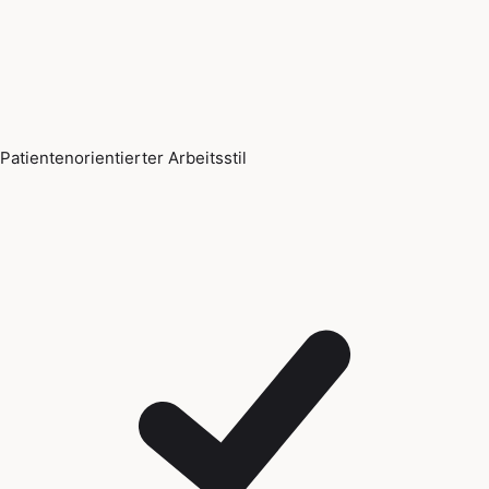
Patientenorientierter Arbeitsstil