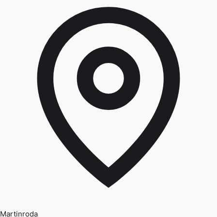
Martinroda