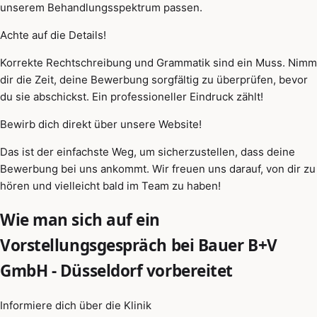
unserem Behandlungsspektrum passen.
Achte auf die Details!
Korrekte Rechtschreibung und Grammatik sind ein Muss. Nimm
dir die Zeit, deine Bewerbung sorgfältig zu überprüfen, bevor
du sie abschickst. Ein professioneller Eindruck zählt!
Bewirb dich direkt über unsere Website!
Das ist der einfachste Weg, um sicherzustellen, dass deine
Bewerbung bei uns ankommt. Wir freuen uns darauf, von dir zu
hören und vielleicht bald im Team zu haben!
Wie man sich auf ein
Vorstellungsgespräch bei Bauer B+V
GmbH - Düsseldorf vorbereitet
Informiere dich über die Klinik