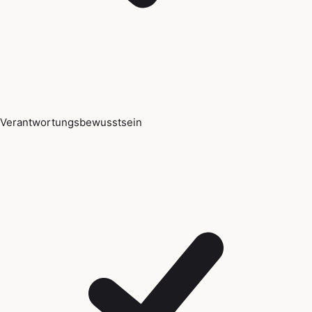
Verantwortungsbewusstsein