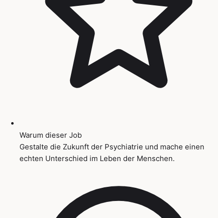
Warum dieser Job
Gestalte die Zukunft der Psychiatrie und mache einen
echten Unterschied im Leben der Menschen.