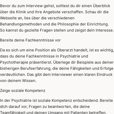
Bevor du zum Interview gehst, solltest du dir einen Überblick
über die Klinik und ihre Angebote verschaffen. Schau dir die
Webseite an, lies über die verschiedenen
Behandlungsmethoden und die Philosophie der Einrichtung.
So kannst du gezielte Fragen stellen und zeigst dein Interesse.
Bereite deine Fachkenntnisse vor
Da es sich um eine Position als Oberarzt handelt, ist es wichtig,
dass du deine Fachkenntnisse in Psychiatrie und
Psychotherapie präsentierst. Überlege dir Beispiele aus deiner
bisherigen Berufserfahrung, die deine Fähigkeiten und Erfolge
verdeutlichen. Das gibt dem Interviewer einen klaren Eindruck
von deinem Wissen.
Zeige soziale Kompetenz
In der Psychiatrie ist soziale Kompetenz entscheidend. Bereite
dich darauf vor, Fragen zu beantworten, die deine
Teamfähigkeit und deinen Umgang mit Patienten betreffen.