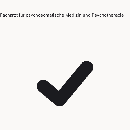
Facharzt für psychosomatische Medizin und Psychotherapie