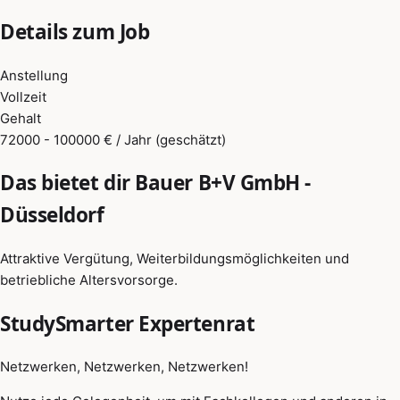
Details zum Job
Anstellung
Vollzeit
Gehalt
72000 - 100000 € / Jahr (geschätzt)
Das bietet dir Bauer B+V GmbH -
Düsseldorf
Attraktive Vergütung, Weiterbildungsmöglichkeiten und
betriebliche Altersvorsorge.
StudySmarter Expertenrat
Netzwerken, Netzwerken, Netzwerken!