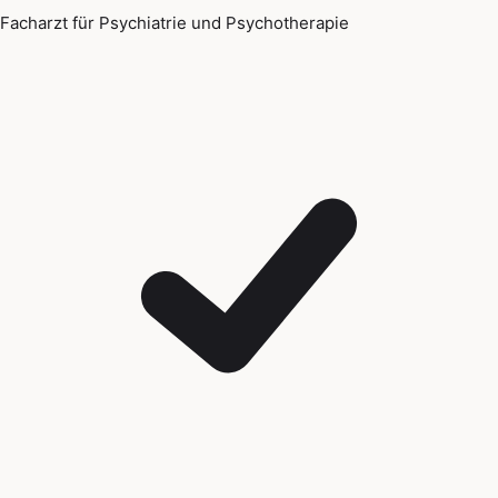
Facharzt für Psychiatrie und Psychotherapie