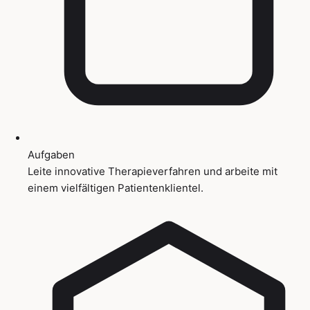
Aufgaben
Leite innovative Therapieverfahren und arbeite mit
einem vielfältigen Patientenklientel.