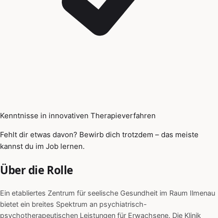
Kenntnisse in innovativen Therapieverfahren
Fehlt dir etwas davon? Bewirb dich trotzdem – das meiste
kannst du im Job lernen.
Über die Rolle
Ein etabliertes Zentrum für seelische Gesundheit im Raum Ilmenau
bietet ein breites Spektrum an psychiatrisch-
psychotherapeutischen Leistungen für Erwachsene. Die Klinik