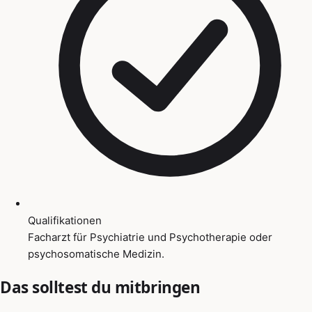
Qualifikationen
Facharzt für Psychiatrie und Psychotherapie oder
psychosomatische Medizin.
Das solltest du mitbringen