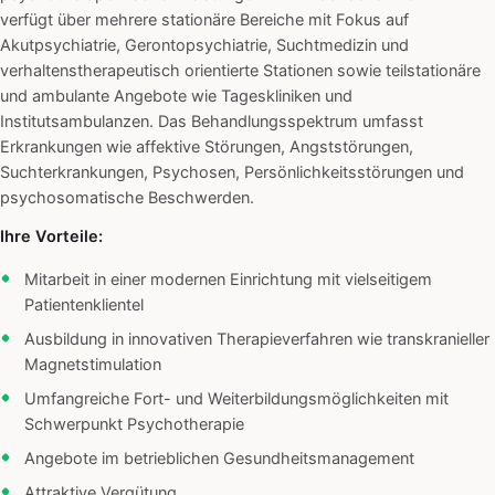
verfügt über mehrere stationäre Bereiche mit Fokus auf
Akutpsychiatrie, Gerontopsychiatrie, Suchtmedizin und
verhaltenstherapeutisch orientierte Stationen sowie teilstationäre
und ambulante Angebote wie Tageskliniken und
Institutsambulanzen. Das Behandlungsspektrum umfasst
Erkrankungen wie affektive Störungen, Angststörungen,
Suchterkrankungen, Psychosen, Persönlichkeitsstörungen und
psychosomatische Beschwerden.
Ihre Vorteile:
Mitarbeit in einer modernen Einrichtung mit vielseitigem
Patientenklientel
Ausbildung in innovativen Therapieverfahren wie transkranieller
Magnetstimulation
Umfangreiche Fort- und Weiterbildungsmöglichkeiten mit
Schwerpunkt Psychotherapie
Angebote im betrieblichen Gesundheitsmanagement
Attraktive Vergütung