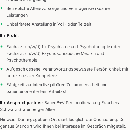
Betriebliche Altersvorsorge und vermögenswirksame
Leistungen
Unbefristete Anstellung in Voll- oder Teilzeit
Ihr Profil:
Facharzt (m/w/d) für Psychiatrie und Psychotherapie oder
Facharzt (m/w/d) Psychosomatische Medizin und
Psychotherapie
Aufgeschlossene, verantwortungsbewusste Persönlichkeit mit
hoher sozialer Kompetenz
Fähigkeit zur interdisziplinären Zusammenarbeit und
patientenorientiertem Arbeitsstil
Ihr Ansprechpartner:
Bauer B+V Personalberatung Frau Lena
Schwarz Grafenberger Allee
Hinweis: Der angegebene Ort dient lediglich der Orientierung. Der
genaue Standort wird Ihnen bei Interesse im Gespräch mitgeteilt.