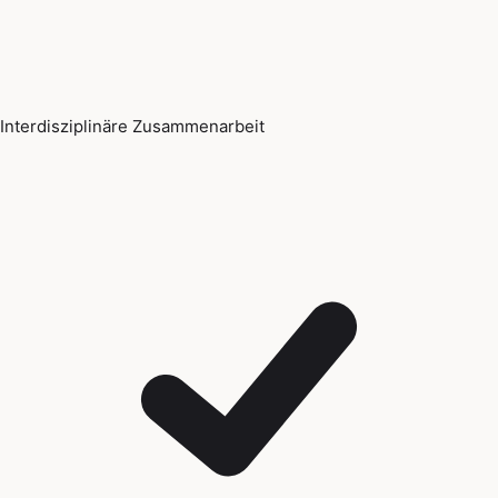
Interdisziplinäre Zusammenarbeit