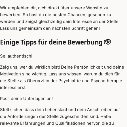
Wir empfehlen dir, dich direkt über unsere Website zu
bewerben. So hast du die besten Chancen, gesehen zu
werden und zeigst gleichzeitig dein Interesse an der Stelle.
Lass uns gemeinsam den nächsten Schritt gehen!
Einige Tipps für deine Bewerbung 🫡
Sei authentisch!
Zeig uns, wer du wirklich bist! Deine Persönlichkeit und deine
Motivation sind wichtig. Lass uns wissen, warum du dich für
die Stelle als Oberarzt in der Psychiatrie und Psychotherapie
interessierst.
Pass deine Unterlagen an!
Stell sicher, dass dein Lebenslauf und dein Anschreiben auf
die Anforderungen der Stelle zugeschnitten sind. Hebe
relevante Erfahrungen und Qualifikationen hervor, die zu