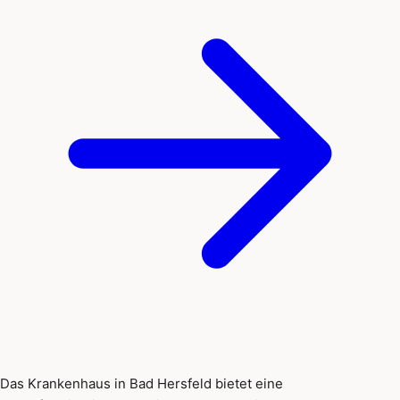
Das Krankenhaus in Bad Hersfeld bietet eine