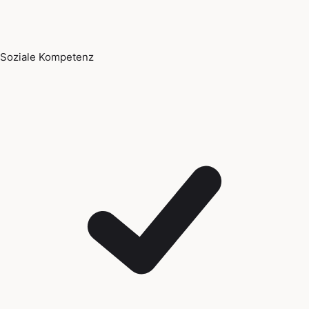
Soziale Kompetenz