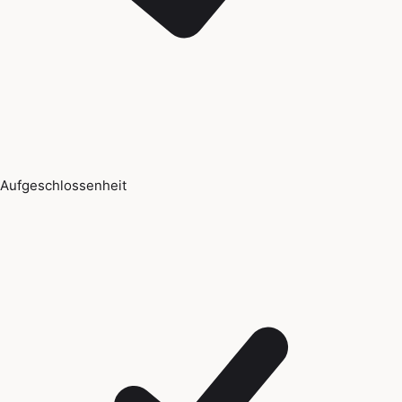
Aufgeschlossenheit