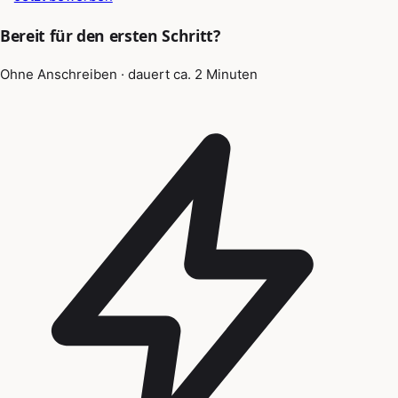
Bereit für den ersten Schritt?
Ohne Anschreiben · dauert ca. 2 Minuten