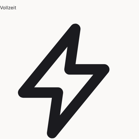
Vollzeit