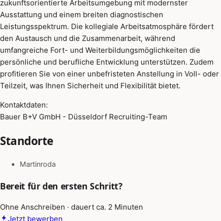
zukunftsorientierte Arbeitsumgebung mit modernster
Ausstattung und einem breiten diagnostischen
Leistungsspektrum. Die kollegiale Arbeitsatmosphäre fördert
den Austausch und die Zusammenarbeit, während
umfangreiche Fort- und Weiterbildungsmöglichkeiten die
persönliche und berufliche Entwicklung unterstützen. Zudem
profitieren Sie von einer unbefristeten Anstellung in Voll- oder
Teilzeit, was Ihnen Sicherheit und Flexibilität bietet.
Kontaktdaten:
Bauer B+V GmbH - Düsseldorf Recruiting-Team
Standorte
Martinroda
Bereit für den ersten Schritt?
Ohne Anschreiben · dauert ca. 2 Minuten
Jetzt bewerben