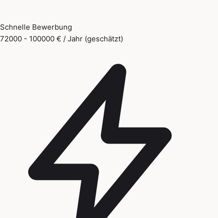
Schnelle Bewerbung
72000 - 100000 € / Jahr (geschätzt)