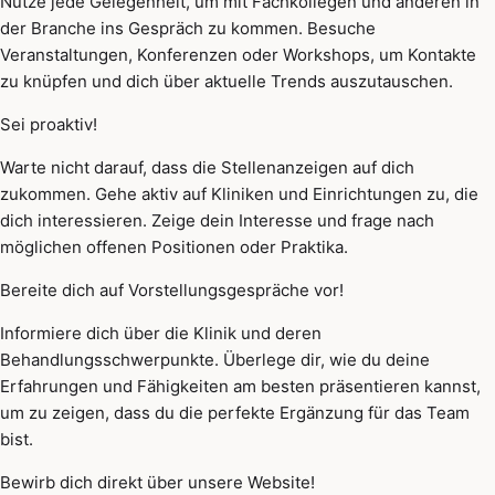
Nutze jede Gelegenheit, um mit Fachkollegen und anderen in
der Branche ins Gespräch zu kommen. Besuche
Veranstaltungen, Konferenzen oder Workshops, um Kontakte
zu knüpfen und dich über aktuelle Trends auszutauschen.
Sei proaktiv!
Warte nicht darauf, dass die Stellenanzeigen auf dich
zukommen. Gehe aktiv auf Kliniken und Einrichtungen zu, die
dich interessieren. Zeige dein Interesse und frage nach
möglichen offenen Positionen oder Praktika.
Bereite dich auf Vorstellungsgespräche vor!
Informiere dich über die Klinik und deren
Behandlungsschwerpunkte. Überlege dir, wie du deine
Erfahrungen und Fähigkeiten am besten präsentieren kannst,
um zu zeigen, dass du die perfekte Ergänzung für das Team
bist.
Bewirb dich direkt über unsere Website!