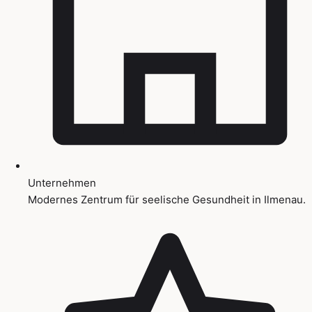
Unternehmen
Modernes Zentrum für seelische Gesundheit in Ilmenau.