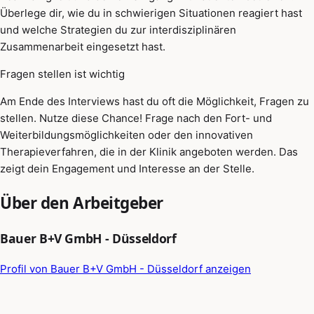
Überlege dir, wie du in schwierigen Situationen reagiert hast
und welche Strategien du zur interdisziplinären
Zusammenarbeit eingesetzt hast.
Fragen stellen ist wichtig
Am Ende des Interviews hast du oft die Möglichkeit, Fragen zu
stellen. Nutze diese Chance! Frage nach den Fort- und
Weiterbildungsmöglichkeiten oder den innovativen
Therapieverfahren, die in der Klinik angeboten werden. Das
zeigt dein Engagement und Interesse an der Stelle.
Über den Arbeitgeber
Bauer B+V GmbH - Düsseldorf
Profil von Bauer B+V GmbH - Düsseldorf anzeigen