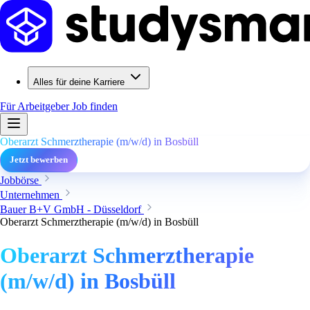
Alles für deine Karriere
Für Arbeitgeber
Job finden
Oberarzt Schmerztherapie (m/w/d) in Bosbüll
Jetzt bewerben
Jobbörse
Unternehmen
Bauer B+V GmbH - Düsseldorf
Oberarzt Schmerztherapie (m/w/d) in Bosbüll
Oberarzt Schmerztherapie
(m/w/d) in Bosbüll