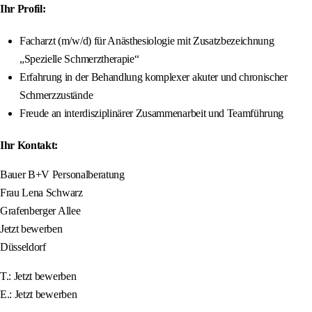
Ihr Profil:
Facharzt (m/w/d) für Anästhesiologie mit Zusatzbezeichnung
„Spezielle Schmerztherapie“
Erfahrung in der Behandlung komplexer akuter und chronischer
Schmerzzustände
Freude an interdisziplinärer Zusammenarbeit und Teamführung
Ihr Kontakt:
Bauer B+V Personalberatung
Frau Lena Schwarz
Grafenberger Allee
Jetzt bewerben
Düsseldorf
T.: Jetzt bewerben
E.: Jetzt bewerben