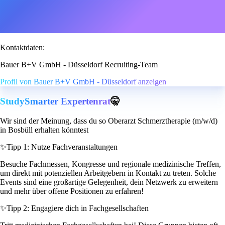
Kontaktdaten:
Bauer B+V GmbH - Düsseldorf Recruiting-Team
Profil von Bauer B+V GmbH - Düsseldorf anzeigen
StudySmarter Expertenrat
🤫
Wir sind der Meinung, dass du so Oberarzt Schmerztherapie (m/w/d)
in Bosbüll erhalten könntest
✨
Tipp 1: Nutze Fachveranstaltungen
Besuche Fachmessen, Kongresse und regionale medizinische Treffen,
um direkt mit potenziellen Arbeitgebern in Kontakt zu treten. Solche
Events sind eine großartige Gelegenheit, dein Netzwerk zu erweitern
und mehr über offene Positionen zu erfahren!
✨
Tipp 2: Engagiere dich in Fachgesellschaften