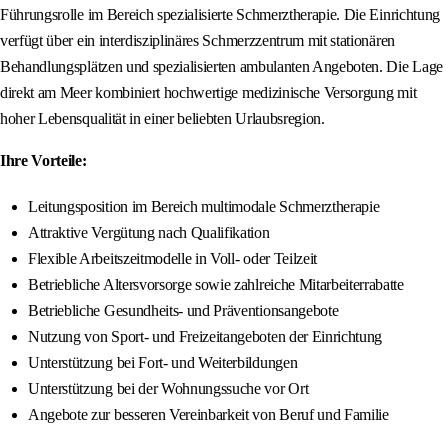
Führungsrolle im Bereich spezialisierte Schmerztherapie. Die Einrichtung
verfügt über ein interdisziplinäres Schmerzzentrum mit stationären
Behandlungsplätzen und spezialisierten ambulanten Angeboten. Die Lage
direkt am Meer kombiniert hochwertige medizinische Versorgung mit
hoher Lebensqualität in einer beliebten Urlaubsregion.
Ihre Vorteile:
Leitungsposition im Bereich multimodale Schmerztherapie
Attraktive Vergütung nach Qualifikation
Flexible Arbeitszeitmodelle in Voll- oder Teilzeit
Betriebliche Altersvorsorge sowie zahlreiche Mitarbeiterrabatte
Betriebliche Gesundheits- und Präventionsangebote
Nutzung von Sport- und Freizeitangeboten der Einrichtung
Unterstützung bei Fort- und Weiterbildungen
Unterstützung bei der Wohnungssuche vor Ort
Angebote zur besseren Vereinbarkeit von Beruf und Familie