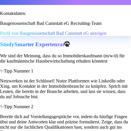
Kontaktdaten:
Baugenossenschaft Bad Cannstatt eG Recruiting-Team
Profil von Baugenossenschaft Bad Cannstatt eG anzeigen
StudySmarter Expertenrat
🤫
Wir sind der Meinung, dass du so Immobilienkaufmann (m/w/d) für
die kaufmännische Hausbewirtschaftung erhalten könntest
✨
Tipp Nummer 1
Netzwerken ist der Schlüssel! Nutze Plattformen wie LinkedIn oder
Xing, um Kontakte in der Immobilienbranche zu knüpfen. Sprich mit
Leuten, die bereits in der Branche arbeiten, und lass sie wissen, dass
du auf Jobsuche bist.
✨
Tipp Nummer 2
Bereite dich auf Vorstellungsgespräche vor, indem du häufige Fragen
übst und deine Antworten klar und präzise formulierst. Zeige, dass du
nicht nur die fachlichen Qualifikationen hast, sondern auch gut ins