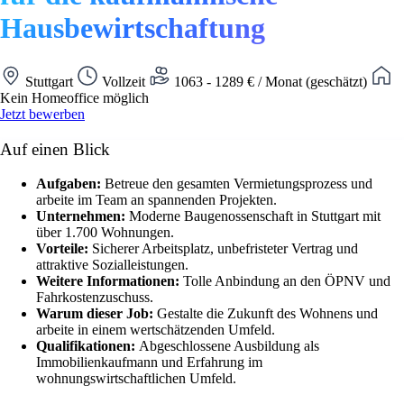
Hausbewirtschaftung
Stuttgart
Vollzeit
1063 - 1289 € / Monat (geschätzt)
Kein Homeoffice möglich
Jetzt bewerben
Auf einen Blick
Aufgaben:
Betreue den gesamten Vermietungsprozess und
arbeite im Team an spannenden Projekten.
Unternehmen:
Moderne Baugenossenschaft in Stuttgart mit
über 1.700 Wohnungen.
Vorteile:
Sicherer Arbeitsplatz, unbefristeter Vertrag und
attraktive Sozialleistungen.
Weitere Informationen:
Tolle Anbindung an den ÖPNV und
Fahrkostenzuschuss.
Warum dieser Job:
Gestalte die Zukunft des Wohnens und
arbeite in einem wertschätzenden Umfeld.
Qualifikationen:
Abgeschlossene Ausbildung als
Immobilienkaufmann und Erfahrung im
wohnungswirtschaftlichen Umfeld.