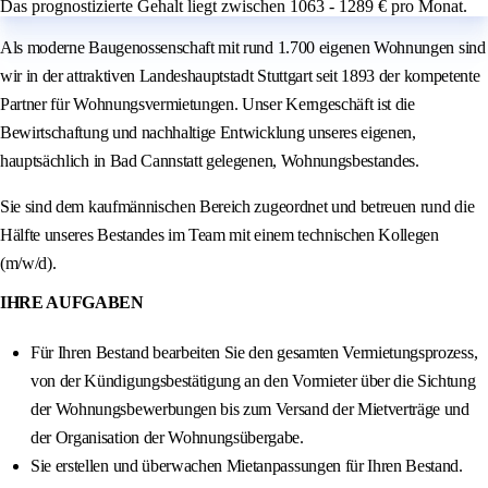
Das prognostizierte Gehalt liegt zwischen 1063 - 1289 € pro Monat.
Als moderne Baugenossenschaft mit rund 1.700 eigenen Wohnungen sind
wir in der attraktiven Landeshauptstadt Stuttgart seit 1893 der kompetente
Partner für Wohnungsvermietungen. Unser Kerngeschäft ist die
Bewirtschaftung und nachhaltige Entwicklung unseres eigenen,
hauptsächlich in Bad Cannstatt gelegenen, Wohnungsbestandes.
Sie sind dem kaufmännischen Bereich zugeordnet und betreuen rund die
Hälfte unseres Bestandes im Team mit einem technischen Kollegen
(m/w/d).
IHRE AUFGABEN
Für Ihren Bestand bearbeiten Sie den gesamten Vermietungsprozess,
von der Kündigungsbestätigung an den Vormieter über die Sichtung
der Wohnungsbewerbungen bis zum Versand der Mietverträge und
der Organisation der Wohnungsübergabe.
Sie erstellen und überwachen Mietanpassungen für Ihren Bestand.