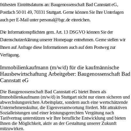
frühesten Eintrittsdatums an: Baugenossenschaft Bad Cannstatt eG,
Postfach 50 01 49, 70331 Stuttgart. Gerne können Sie Ihre Unterlagen
auch per E‑Mail unter personal@bgc.de einreichen.
Die Informationspflichten gem. Art. 13 DSGVO können Sie der
Datenschutzerklärung unserer Homepage entnehmen. Gerne stellen wir
Ihnen auf Anfrage diese Informationen auch auf dem Postweg zur
Verfügung.
Immobilienkaufmann (m/w/d) für die kaufmännische
Hausbewirtschaftung Arbeitgeber: Baugenossenschaft Bad
Cannstatt eG
Die Baugenossenschaft Bad Cannstatt eG bietet Ihnen als
Immobilienkaufmann (m/w/d) in Stuttgart nicht nur einen sicheren und
abwechslungsreichen Arbeitsplatz, sondern auch eine wertschätzende
Unternehmenskultur, die Eigenverantwortung fördert. Mit attraktiven
Sozialleistungen und einer leistungsgerechten Vergütung nach
Tarifvertrag unterstützen wir Ihre berufliche Entwicklung und bieten
Ihnen die Möglichkeit, aktiv an der Gestaltung unserer Zukunft
mitzuwirken.