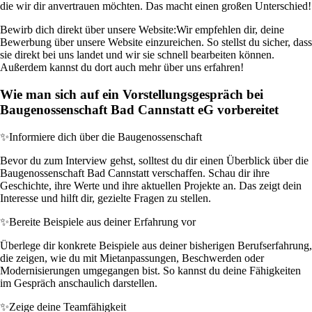
die wir dir anvertrauen möchten. Das macht einen großen Unterschied!
Bewirb dich direkt über unsere Website:
Wir empfehlen dir, deine
Bewerbung über unsere Website einzureichen. So stellst du sicher, dass
sie direkt bei uns landet und wir sie schnell bearbeiten können.
Außerdem kannst du dort auch mehr über uns erfahren!
Wie man sich auf ein Vorstellungsgespräch bei
Baugenossenschaft Bad Cannstatt eG vorbereitet
✨
Informiere dich über die Baugenossenschaft
Bevor du zum Interview gehst, solltest du dir einen Überblick über die
Baugenossenschaft Bad Cannstatt verschaffen. Schau dir ihre
Geschichte, ihre Werte und ihre aktuellen Projekte an. Das zeigt dein
Interesse und hilft dir, gezielte Fragen zu stellen.
✨
Bereite Beispiele aus deiner Erfahrung vor
Überlege dir konkrete Beispiele aus deiner bisherigen Berufserfahrung,
die zeigen, wie du mit Mietanpassungen, Beschwerden oder
Modernisierungen umgegangen bist. So kannst du deine Fähigkeiten
im Gespräch anschaulich darstellen.
✨
Zeige deine Teamfähigkeit