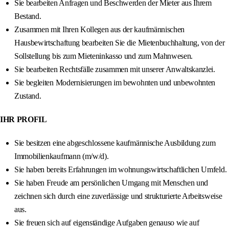
Sie bearbeiten Anfragen und Beschwerden der Mieter aus Ihrem
Bestand.
Zusammen mit Ihren Kollegen aus der kaufmännischen
Hausbewirtschaftung bearbeiten Sie die Mietenbuchhaltung, von der
Sollstellung bis zum Mieteninkasso und zum Mahnwesen.
Sie bearbeiten Rechtsfälle zusammen mit unserer Anwaltskanzlei.
Sie begleiten Modernisierungen im bewohnten und unbewohnten
Zustand.
IHR PROFIL
Sie besitzen eine abgeschlossene kaufmännische Ausbildung zum
Immobilienkaufmann (m/w/d).
Sie haben bereits Erfahrungen im wohnungswirtschaftlichen Umfeld.
Sie haben Freude am persönlichen Umgang mit Menschen und
zeichnen sich durch eine zuverlässige und strukturierte Arbeitsweise
aus.
Sie freuen sich auf eigenständige Aufgaben genauso wie auf