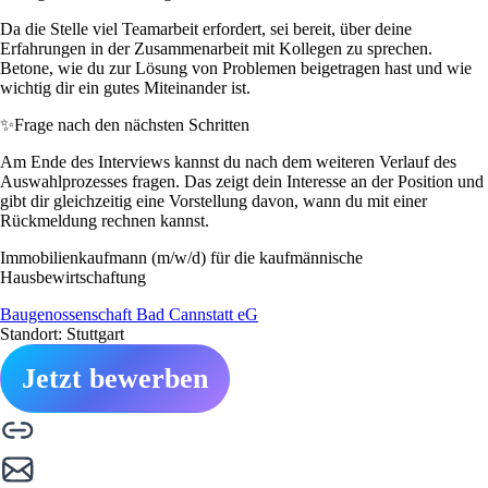
Da die Stelle viel Teamarbeit erfordert, sei bereit, über deine
Erfahrungen in der Zusammenarbeit mit Kollegen zu sprechen.
Betone, wie du zur Lösung von Problemen beigetragen hast und wie
wichtig dir ein gutes Miteinander ist.
✨
Frage nach den nächsten Schritten
Am Ende des Interviews kannst du nach dem weiteren Verlauf des
Auswahlprozesses fragen. Das zeigt dein Interesse an der Position und
gibt dir gleichzeitig eine Vorstellung davon, wann du mit einer
Rückmeldung rechnen kannst.
Immobilienkaufmann (m/w/d) für die kaufmännische
Hausbewirtschaftung
Baugenossenschaft Bad Cannstatt eG
Standort: Stuttgart
Jetzt bewerben