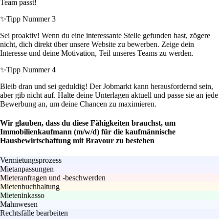
Team passt!
✨
Tipp Nummer 3
Sei proaktiv! Wenn du eine interessante Stelle gefunden hast, zögere
nicht, dich direkt über unsere Website zu bewerben. Zeige dein
Interesse und deine Motivation, Teil unseres Teams zu werden.
✨
Tipp Nummer 4
Bleib dran und sei geduldig! Der Jobmarkt kann herausfordernd sein,
aber gib nicht auf. Halte deine Unterlagen aktuell und passe sie an jede
Bewerbung an, um deine Chancen zu maximieren.
Wir glauben, dass du diese Fähigkeiten brauchst, um
Immobilienkaufmann (m/w/d) für die kaufmännische
Hausbewirtschaftung mit Bravour zu bestehen
Vermietungsprozess
Mietanpassungen
Mieteranfragen und -beschwerden
Mietenbuchhaltung
Mieteninkasso
Mahnwesen
Rechtsfälle bearbeiten