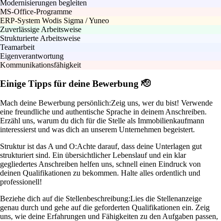
Modernisierungen begleiten
MS-Office-Programme
ERP-System Wodis Sigma / Yuneo
Zuverlässige Arbeitsweise
Strukturierte Arbeitsweise
Teamarbeit
Eigenverantwortung
Kommunikationsfähigkeit
Einige Tipps für deine Bewerbung 🫡
Mach deine Bewerbung persönlich:
Zeig uns, wer du bist! Verwende
eine freundliche und authentische Sprache in deinem Anschreiben.
Erzähl uns, warum du dich für die Stelle als Immobilienkaufmann
interessierst und was dich an unserem Unternehmen begeistert.
Struktur ist das A und O:
Achte darauf, dass deine Unterlagen gut
strukturiert sind. Ein übersichtlicher Lebenslauf und ein klar
gegliedertes Anschreiben helfen uns, schnell einen Eindruck von
deinen Qualifikationen zu bekommen. Halte alles ordentlich und
professionell!
Beziehe dich auf die Stellenbeschreibung:
Lies die Stellenanzeige
genau durch und gehe auf die geforderten Qualifikationen ein. Zeig
uns, wie deine Erfahrungen und Fähigkeiten zu den Aufgaben passen,