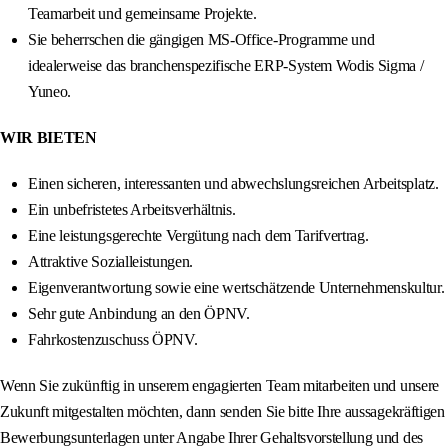
Teamarbeit und gemeinsame Projekte.
Sie beherrschen die gängigen MS-Office-Programme und
idealerweise das branchenspezifische ERP-System Wodis Sigma /
Yuneo.
WIR BIETEN
Einen sicheren, interessanten und abwechslungsreichen Arbeitsplatz.
Ein unbefristetes Arbeitsverhältnis.
Eine leistungsgerechte Vergütung nach dem Tarifvertrag.
Attraktive Sozialleistungen.
Eigenverantwortung sowie eine wertschätzende Unternehmenskultur.
Sehr gute Anbindung an den ÖPNV.
Fahrkostenzuschuss ÖPNV.
Wenn Sie zukünftig in unserem engagierten Team mitarbeiten und unsere
Zukunft mitgestalten möchten, dann senden Sie bitte Ihre aussagekräftigen
Bewerbungsunterlagen unter Angabe Ihrer Gehaltsvorstellung und des