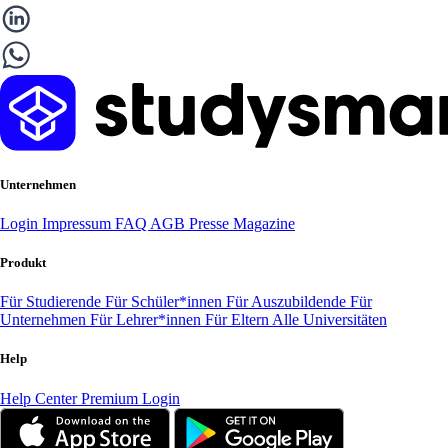
Unternehmen
Login
Impressum
FAQ
AGB
Presse
Magazine
Produkt
Für Studierende
Für Schüler*innen
Für Auszubildende
Für
Unternehmen
Für Lehrer*innen
Für Eltern
Alle Universitäten
Help
Help Center
Premium Login