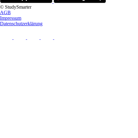
© StudySmarter
AGB
Impressum
Datenschutzerklärung