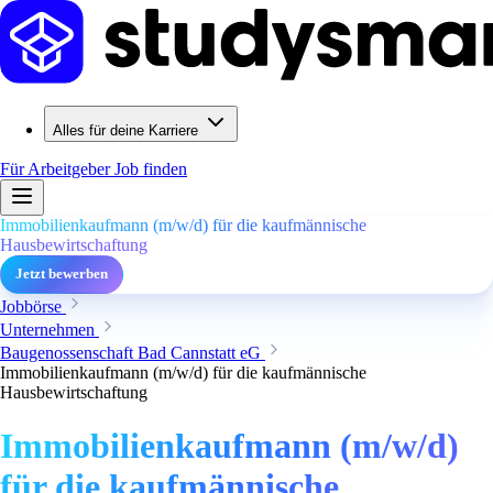
Alles für deine Karriere
Für Arbeitgeber
Job finden
Immobilienkaufmann (m/w/d) für die kaufmännische
Hausbewirtschaftung
Jetzt bewerben
Jobbörse
Unternehmen
Baugenossenschaft Bad Cannstatt eG
Immobilienkaufmann (m/w/d) für die kaufmännische
Hausbewirtschaftung
Immobilienkaufmann (m/w/d)
für die kaufmännische