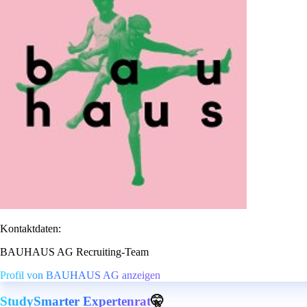
Kontaktdaten:
BAUHAUS AG Recruiting-Team
Profil von BAUHAUS AG anzeigen
StudySmarter Expertenrat
🤫