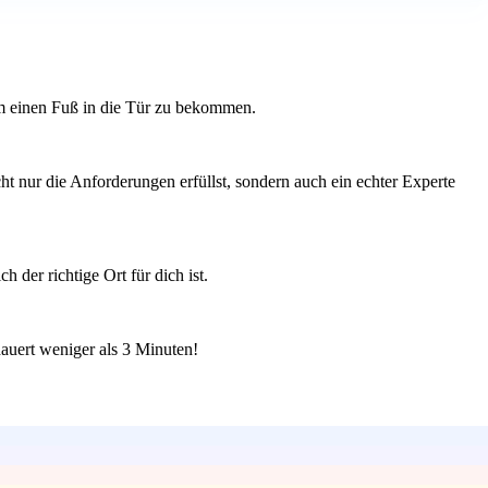
um einen Fuß in die Tür zu bekommen.
t nur die Anforderungen erfüllst, sondern auch ein echter Experte
 der richtige Ort für dich ist.
auert weniger als 3 Minuten!