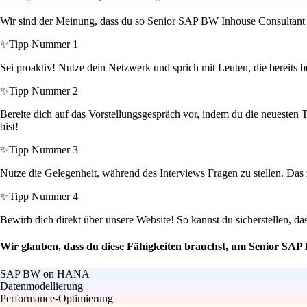
Wir sind der Meinung, dass du so Senior SAP BW Inhouse Consultant 
✨
Tipp Nummer 1
Sei proaktiv! Nutze dein Netzwerk und sprich mit Leuten, die bereit
✨
Tipp Nummer 2
Bereite dich auf das Vorstellungsgespräch vor, indem du die neuesten 
bist!
✨
Tipp Nummer 3
Nutze die Gelegenheit, während des Interviews Fragen zu stellen. Das z
✨
Tipp Nummer 4
Bewirb dich direkt über unsere Website! So kannst du sicherstellen, 
Wir glauben, dass du diese Fähigkeiten brauchst, um Senior SAP
SAP BW on HANA
Datenmodellierung
Performance-Optimierung