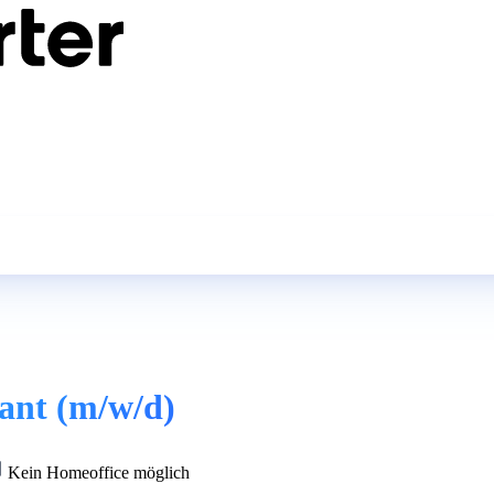
ant (m/w/d)
Kein Homeoffice möglich