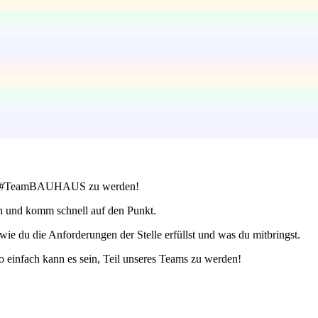
il des #TeamBAUHAUS zu werden!
n und komm schnell auf den Punkt.
 du die Anforderungen der Stelle erfüllst und was du mitbringst.
 einfach kann es sein, Teil unseres Teams zu werden!