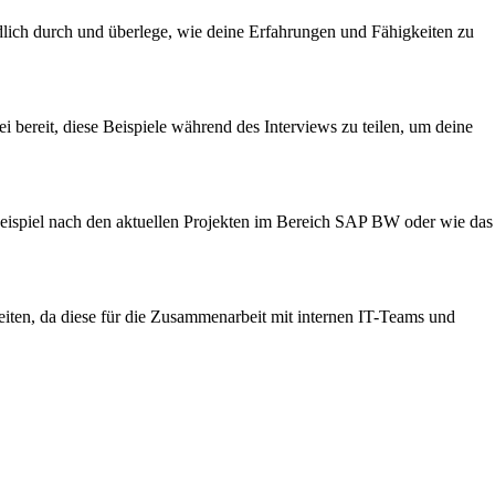
dlich durch und überlege, wie deine Erfahrungen und Fähigkeiten zu
ei bereit, diese Beispiele während des Interviews zu teilen, um deine
 Beispiel nach den aktuellen Projekten im Bereich SAP BW oder wie das
iten, da diese für die Zusammenarbeit mit internen IT-Teams und