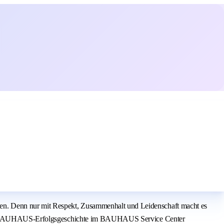
en. Denn nur mit Respekt, Zusammenhalt und Leidenschaft macht es
l der BAUHAUS-Erfolgsgeschichte im BAUHAUS Service Center