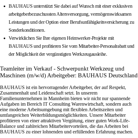
BAUHAUS unterstützt Sie dabei auf Wunsch mit einer exklusiven
arbeitgeberbezuschussten Altersversorgung, vermögenswirksamen
Leistungen und der Option einer Berufsunfähigkeitsversicherung zu
Sonderkonditionen.
Verwirklichen Sie Ihre eigenen Heimwerker‑Projekte mit
BAUHAUS und profitieren Sie vom Mitarbeiter‑Personalrabatt und
der Möglichkeit der vergünstigten Werkzeugausleihe.
Teamleiter im Verkauf - Schwerpunkt Werkzeug und
Maschinen (m/w/d) Arbeitgeber: BAUHAUS Deutschland
BAUHAUS ist ein hervorragender Arbeitgeber, der auf Respekt,
Zusammenhalt und Leidenschaft setzt. In unserem
Familienunternehmen in Mannheim bieten wir nicht nur spannende
Aufgaben im Bereich IT Consulting Warenwirtschaft, sondern auch
eine moderne Arbeitsumgebung mit flexiblen Arbeitszeiten und
umfangreichen Weiterbildungsmöglichkeiten. Unsere Mitarbeiter
profitieren von einer attraktiven Vergütung, einer guten Work-Life-
Balance und zahlreichen Mitarbeitervorteilen, die das Arbeiten bei
BAUHAUS zu einer lohnenden und erfüllenden Erfahrung machen.