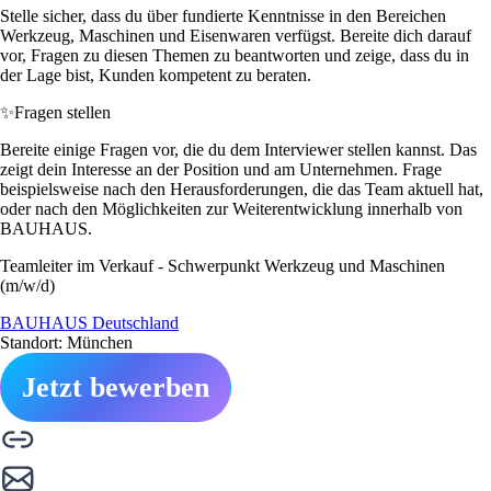
Stelle sicher, dass du über fundierte Kenntnisse in den Bereichen
Werkzeug, Maschinen und Eisenwaren verfügst. Bereite dich darauf
vor, Fragen zu diesen Themen zu beantworten und zeige, dass du in
der Lage bist, Kunden kompetent zu beraten.
✨
Fragen stellen
Bereite einige Fragen vor, die du dem Interviewer stellen kannst. Das
zeigt dein Interesse an der Position und am Unternehmen. Frage
beispielsweise nach den Herausforderungen, die das Team aktuell hat,
oder nach den Möglichkeiten zur Weiterentwicklung innerhalb von
BAUHAUS.
Teamleiter im Verkauf - Schwerpunkt Werkzeug und Maschinen
(m/w/d)
BAUHAUS Deutschland
Standort: München
Jetzt bewerben