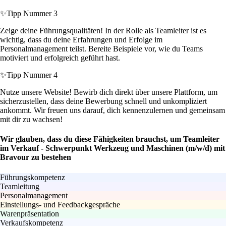
✨
Tipp Nummer 3
Zeige deine Führungsqualitäten! In der Rolle als Teamleiter ist es
wichtig, dass du deine Erfahrungen und Erfolge im
Personalmanagement teilst. Bereite Beispiele vor, wie du Teams
motiviert und erfolgreich geführt hast.
✨
Tipp Nummer 4
Nutze unsere Website! Bewirb dich direkt über unsere Plattform, um
sicherzustellen, dass deine Bewerbung schnell und unkompliziert
ankommt. Wir freuen uns darauf, dich kennenzulernen und gemeinsam
mit dir zu wachsen!
Wir glauben, dass du diese Fähigkeiten brauchst, um Teamleiter
im Verkauf - Schwerpunkt Werkzeug und Maschinen (m/w/d) mit
Bravour zu bestehen
Führungskompetenz
Teamleitung
Personalmanagement
Einstellungs- und Feedbackgespräche
Warenpräsentation
Verkaufskompetenz