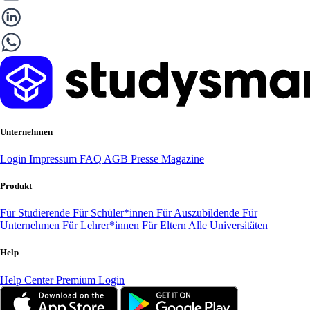
Unternehmen
Login
Impressum
FAQ
AGB
Presse
Magazine
Produkt
Für Studierende
Für Schüler*innen
Für Auszubildende
Für
Unternehmen
Für Lehrer*innen
Für Eltern
Alle Universitäten
Help
Help Center
Premium Login