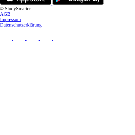
© StudySmarter
AGB
Impressum
Datenschutzerklärung