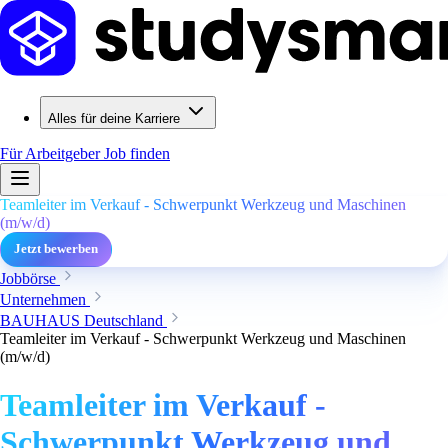
Alles für deine Karriere
Für Arbeitgeber
Job finden
Teamleiter im Verkauf - Schwerpunkt Werkzeug und Maschinen
(m/w/d)
Jetzt bewerben
Jobbörse
Unternehmen
BAUHAUS Deutschland
Teamleiter im Verkauf - Schwerpunkt Werkzeug und Maschinen
(m/w/d)
Teamleiter im Verkauf -
Schwerpunkt Werkzeug und