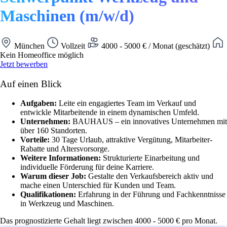
Maschinen (m/w/d)
München
Vollzeit
4000 - 5000 € / Monat (geschätzt)
Kein Homeoffice möglich
Jetzt bewerben
Auf einen Blick
Aufgaben:
Leite ein engagiertes Team im Verkauf und
entwickle Mitarbeitende in einem dynamischen Umfeld.
Unternehmen:
BAUHAUS – ein innovatives Unternehmen mit
über 160 Standorten.
Vorteile:
30 Tage Urlaub, attraktive Vergütung, Mitarbeiter-
Rabatte und Altersvorsorge.
Weitere Informationen:
Strukturierte Einarbeitung und
individuelle Förderung für deine Karriere.
Warum dieser Job:
Gestalte den Verkaufsbereich aktiv und
mache einen Unterschied für Kunden und Team.
Qualifikationen:
Erfahrung in der Führung und Fachkenntnisse
in Werkzeug und Maschinen.
Das prognostizierte Gehalt liegt zwischen 4000 - 5000 € pro Monat.