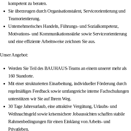
kompetent zu beraten.
Sie überzeugen durch Organisationstalent, Serviceorientierung und
Teamorientierung.
Unternehmerisches Handeln, Führungs- und Sozialkompetenz,
Motivations- und Kommunikationsstärke sowie Serviceorientierung
und eine effiziente Arbeitsweise zeichnen Sie aus.
Unser Angebot:
Werden Sie Teil des BAUHAUS-Teams an einem unserer mehr als
160 Standorte.
Mit einer strukturierten Einarbeitung, individueller Förderung durch
regelmäßiges Feedback sowie umfangreiche interne Fachschulungen
unterstützen wir Sie auf Ihrem Weg.
30 Tage Jahresurlaub, eine attraktive Vergütung, Urlaubs- und
Weihnachtsgeld sowie krisensichere Jobaussichten schaffen stabile
Rahmenbedingungen für einen Einklang von Arbeits- und
Privatleben.