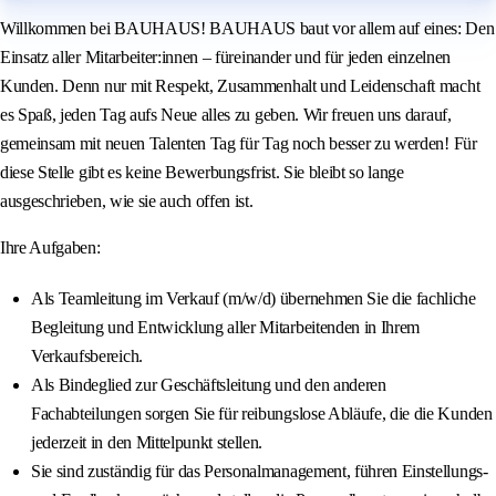
Willkommen bei BAUHAUS! BAUHAUS baut vor allem auf eines: Den
Einsatz aller Mitarbeiter:innen – füreinander und für jeden einzelnen
Kunden. Denn nur mit Respekt, Zusammenhalt und Leidenschaft macht
es Spaß, jeden Tag aufs Neue alles zu geben. Wir freuen uns darauf,
gemeinsam mit neuen Talenten Tag für Tag noch besser zu werden! Für
diese Stelle gibt es keine Bewerbungsfrist. Sie bleibt so lange
ausgeschrieben, wie sie auch offen ist.
Ihre Aufgaben:
Als Teamleitung im Verkauf (m/w/d) übernehmen Sie die fachliche
Begleitung und Entwicklung aller Mitarbeitenden in Ihrem
Verkaufsbereich.
Als Bindeglied zur Geschäftsleitung und den anderen
Fachabteilungen sorgen Sie für reibungslose Abläufe, die die Kunden
jederzeit in den Mittelpunkt stellen.
Sie sind zuständig für das Personalmanagement, führen Einstellungs-