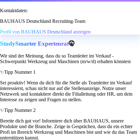
Kontaktdaten:
BAUHAUS Deutschland Recruiting-Team
Profil von BAUHAUS Deutschland anzeigen
StudySmarter Expertenrat
🤫
Wir sind der Meinung, dass du so Teamleiter im Verkauf -
Schwerpunkt Werkzeug und Maschinen (m/w/d) erhalten könntest
✨
Tipp Nummer 1
Sei proaktiv! Wenn du dich für die Stelle als Teamleiter im Verkauf
interessierst, schau nicht nur auf die Stellenanzeige. Nutze unser
Netzwerk und kontaktiere direkt die Filialleitung oder HR, um dein
Interesse zu zeigen und Fragen zu stellen.
✨
Tipp Nummer 2
Bereite dich gut vor! Informiere dich über BAUHAUS, unsere
Produkte und die Branche. Zeige in Gesprächen, dass du ein echter
Profi im Bereich Werkzeug und Maschinen bist und wie du das Team
unterstützen kannst.