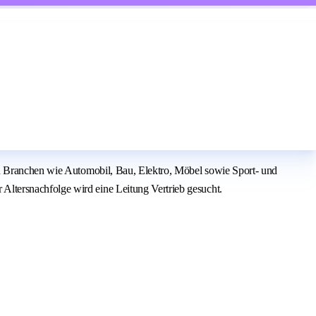
in Branchen wie Automobil, Bau, Elektro, Möbel sowie Sport- und
ltersnachfolge wird eine Leitung Vertrieb gesucht.