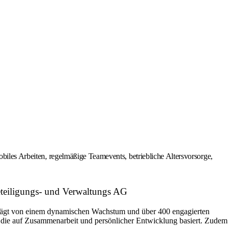
obiles Arbeiten, regelmäßige Teamevents, betriebliche Altersvorsorge,
eteiligungs- und Verwaltungs AG
prägt von einem dynamischen Wachstum und über 400 engagierten
, die auf Zusammenarbeit und persönlicher Entwicklung basiert. Zudem