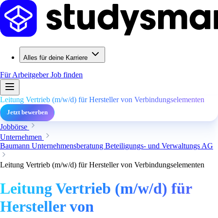
Alles für deine Karriere
Für Arbeitgeber
Job finden
Leitung Vertrieb (m/w/d) für Hersteller von Verbindungselementen
Jetzt bewerben
Jobbörse
Unternehmen
Baumann Unternehmensberatung Beteiligungs- und Verwaltungs AG
Leitung Vertrieb (m/w/d) für Hersteller von Verbindungselementen
Leitung Vertrieb (m/w/d) für
Hersteller von