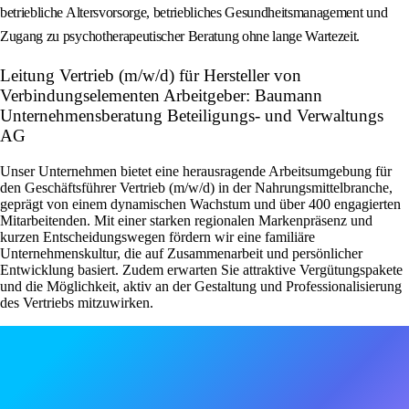
betriebliche Altersvorsorge, betriebliches Gesundheitsmanagement und
Zugang zu psychotherapeutischer Beratung ohne lange Wartezeit.
Leitung Vertrieb (m/w/d) für Hersteller von
Verbindungselementen Arbeitgeber: Baumann
Unternehmensberatung Beteiligungs- und Verwaltungs
AG
Unser Unternehmen bietet eine herausragende Arbeitsumgebung für
den Geschäftsführer Vertrieb (m/w/d) in der Nahrungsmittelbranche,
geprägt von einem dynamischen Wachstum und über 400 engagierten
Mitarbeitenden. Mit einer starken regionalen Markenpräsenz und
kurzen Entscheidungswegen fördern wir eine familiäre
Unternehmenskultur, die auf Zusammenarbeit und persönlicher
Entwicklung basiert. Zudem erwarten Sie attraktive Vergütungspakete
und die Möglichkeit, aktiv an der Gestaltung und Professionalisierung
des Vertriebs mitzuwirken.