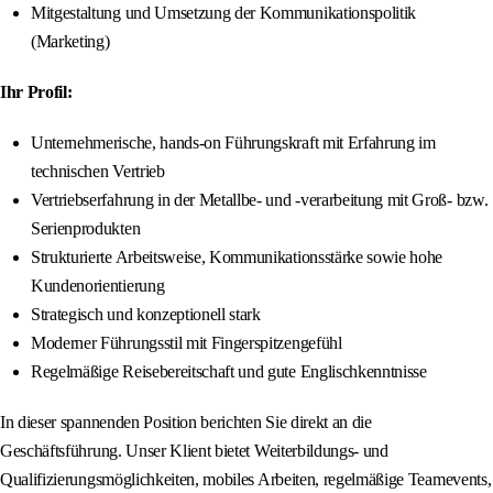
Mitgestaltung und Umsetzung der Kommunikationspolitik
(Marketing)
Ihr Profil:
Unternehmerische, hands-on Führungskraft mit Erfahrung im
technischen Vertrieb
Vertriebserfahrung in der Metallbe- und -verarbeitung mit Groß- bzw.
Serienprodukten
Strukturierte Arbeitsweise, Kommunikationsstärke sowie hohe
Kundenorientierung
Strategisch und konzeptionell stark
Moderner Führungsstil mit Fingerspitzengefühl
Regelmäßige Reisebereitschaft und gute Englischkenntnisse
In dieser spannenden Position berichten Sie direkt an die
Geschäftsführung. Unser Klient bietet Weiterbildungs- und
Qualifizierungsmöglichkeiten, mobiles Arbeiten, regelmäßige Teamevents,