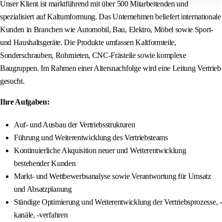
Unser Klient ist marktführend mit über 500 Mitarbeitenden und
spezialisiert auf Kaltumformung. Das Unternehmen beliefert internationale
Kunden in Branchen wie Automobil, Bau, Elektro, Möbel sowie Sport-
und Haushaltsgeräte. Die Produkte umfassen Kaltformteile,
Sonderschrauben, Rohrnieten, CNC-Frästeile sowie komplexe
Baugruppen. Im Rahmen einer Altersnachfolge wird eine Leitung Vertrieb
gesucht.
Ihre Aufgaben:
Auf- und Ausbau der Vertriebsstrukturen
Führung und Weiterentwicklung des Vertriebsteams
Kontinuierliche Akquisition neuer und Weiterentwicklung
bestehender Kunden
Markt- und Wettbewerbsanalyse sowie Verantwortung für Umsatz
und Absatzplanung
Ständige Optimierung und Weiterentwicklung der Vertriebsprozesse, -
kanäle, -verfahren