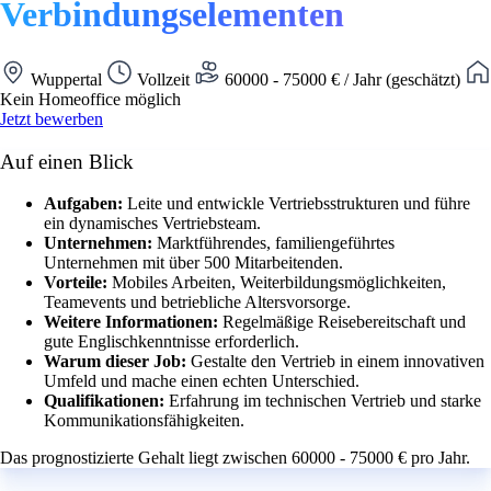
Verbindungselementen
Wuppertal
Vollzeit
60000 - 75000 € / Jahr (geschätzt)
Kein Homeoffice möglich
Jetzt bewerben
Auf einen Blick
Aufgaben:
Leite und entwickle Vertriebsstrukturen und führe
ein dynamisches Vertriebsteam.
Unternehmen:
Marktführendes, familiengeführtes
Unternehmen mit über 500 Mitarbeitenden.
Vorteile:
Mobiles Arbeiten, Weiterbildungsmöglichkeiten,
Teamevents und betriebliche Altersvorsorge.
Weitere Informationen:
Regelmäßige Reisebereitschaft und
gute Englischkenntnisse erforderlich.
Warum dieser Job:
Gestalte den Vertrieb in einem innovativen
Umfeld und mache einen echten Unterschied.
Qualifikationen:
Erfahrung im technischen Vertrieb und starke
Kommunikationsfähigkeiten.
Das prognostizierte Gehalt liegt zwischen 60000 - 75000 € pro Jahr.