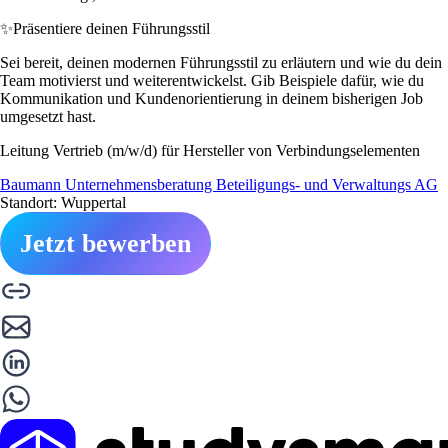
✨
Präsentiere deinen Führungsstil
Sei bereit, deinen modernen Führungsstil zu erläutern und wie du dein
Team motivierst und weiterentwickelst. Gib Beispiele dafür, wie du
Kommunikation und Kundenorientierung in deinem bisherigen Job
umgesetzt hast.
Leitung Vertrieb (m/w/d) für Hersteller von Verbindungselementen
Baumann Unternehmensberatung Beteiligungs- und Verwaltungs AG
Standort: Wuppertal
Jetzt bewerben