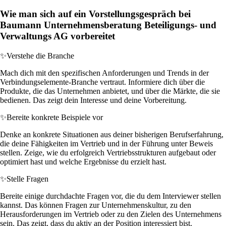
Wie man sich auf ein Vorstellungsgespräch bei
Baumann Unternehmensberatung Beteiligungs- und
Verwaltungs AG vorbereitet
✨
Verstehe die Branche
Mach dich mit den spezifischen Anforderungen und Trends in der
Verbindungselemente-Branche vertraut. Informiere dich über die
Produkte, die das Unternehmen anbietet, und über die Märkte, die sie
bedienen. Das zeigt dein Interesse und deine Vorbereitung.
✨
Bereite konkrete Beispiele vor
Denke an konkrete Situationen aus deiner bisherigen Berufserfahrung,
die deine Fähigkeiten im Vertrieb und in der Führung unter Beweis
stellen. Zeige, wie du erfolgreich Vertriebsstrukturen aufgebaut oder
optimiert hast und welche Ergebnisse du erzielt hast.
✨
Stelle Fragen
Bereite einige durchdachte Fragen vor, die du dem Interviewer stellen
kannst. Das können Fragen zur Unternehmenskultur, zu den
Herausforderungen im Vertrieb oder zu den Zielen des Unternehmens
sein. Das zeigt, dass du aktiv an der Position interessiert bist.