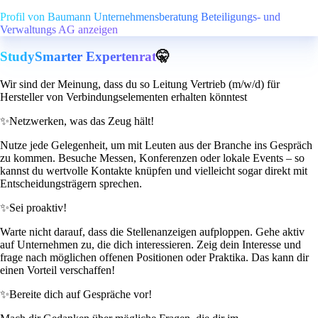
Profil von Baumann Unternehmensberatung Beteiligungs- und
Verwaltungs AG anzeigen
StudySmarter Expertenrat
🤫
Wir sind der Meinung, dass du so Leitung Vertrieb (m/w/d) für
Hersteller von Verbindungselementen erhalten könntest
✨
Netzwerken, was das Zeug hält!
Nutze jede Gelegenheit, um mit Leuten aus der Branche ins Gespräch
zu kommen. Besuche Messen, Konferenzen oder lokale Events – so
kannst du wertvolle Kontakte knüpfen und vielleicht sogar direkt mit
Entscheidungsträgern sprechen.
✨
Sei proaktiv!
Warte nicht darauf, dass die Stellenanzeigen aufploppen. Gehe aktiv
auf Unternehmen zu, die dich interessieren. Zeig dein Interesse und
frage nach möglichen offenen Positionen oder Praktika. Das kann dir
einen Vorteil verschaffen!
✨
Bereite dich auf Gespräche vor!