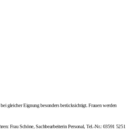
bei gleicher Eignung besonders berücksichtigt. Frauen werden
ren: Frau Schöne, Sachbearbeiterin Personal, Tel.-Nr.: 03591 5251