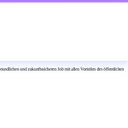
reundlichen und zukunftssicheren Job mit allen Vorteilen des öffentlichen