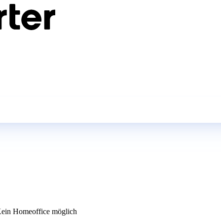
ein Homeoffice möglich