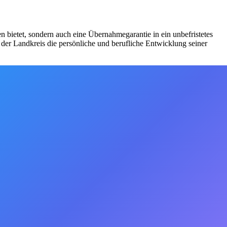
n bietet, sondern auch eine Übernahmegarantie in ein unbefristetes
der Landkreis die persönliche und berufliche Entwicklung seiner