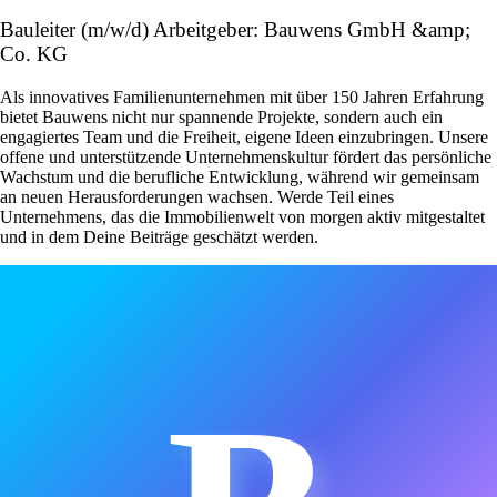
Bauleiter (m/w/d) Arbeitgeber: Bauwens GmbH &amp;
Co. KG
Als innovatives Familienunternehmen mit über 150 Jahren Erfahrung
bietet Bauwens nicht nur spannende Projekte, sondern auch ein
engagiertes Team und die Freiheit, eigene Ideen einzubringen. Unsere
offene und unterstützende Unternehmenskultur fördert das persönliche
Wachstum und die berufliche Entwicklung, während wir gemeinsam
an neuen Herausforderungen wachsen. Werde Teil eines
Unternehmens, das die Immobilienwelt von morgen aktiv mitgestaltet
und in dem Deine Beiträge geschätzt werden.