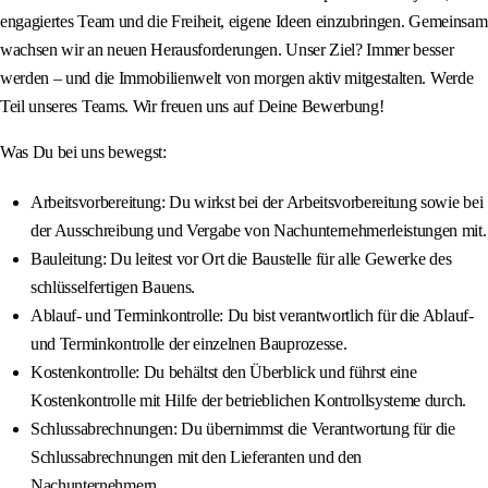
engagiertes Team und die Freiheit, eigene Ideen einzubringen. Gemeinsam
wachsen wir an neuen Herausforderungen. Unser Ziel? Immer besser
werden – und die Immobilienwelt von morgen aktiv mitgestalten. Werde
Teil unseres Teams. Wir freuen uns auf Deine Bewerbung!
Was Du bei uns bewegst:
Arbeitsvorbereitung: Du wirkst bei der Arbeitsvorbereitung sowie bei
der Ausschreibung und Vergabe von Nachunternehmerleistungen mit.
Bauleitung: Du leitest vor Ort die Baustelle für alle Gewerke des
schlüsselfertigen Bauens.
Ablauf- und Terminkontrolle: Du bist verantwortlich für die Ablauf-
und Terminkontrolle der einzelnen Bauprozesse.
Kostenkontrolle: Du behältst den Überblick und führst eine
Kostenkontrolle mit Hilfe der betrieblichen Kontrollsysteme durch.
Schlussabrechnungen: Du übernimmst die Verantwortung für die
Schlussabrechnungen mit den Lieferanten und den
Nachunternehmern.