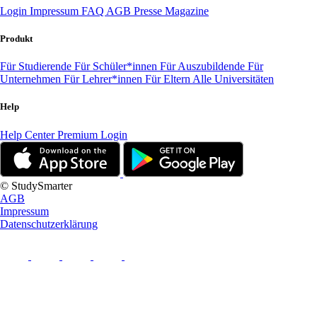
Login
Impressum
FAQ
AGB
Presse
Magazine
Produkt
Für Studierende
Für Schüler*innen
Für Auszubildende
Für
Unternehmen
Für Lehrer*innen
Für Eltern
Alle Universitäten
Help
Help Center
Premium Login
© StudySmarter
AGB
Impressum
Datenschutzerklärung