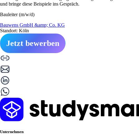
und bringe diese Beispiele ins Gespräch.
Bauleiter (m/w/d)
Bauwens GmbH &amp; Co. KG
Standort: Köln
Jetzt bewerben
Unternehmen