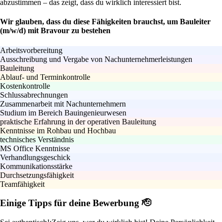
abzustimmen – das zeigt, dass du wirklich interessiert bist.
Wir glauben, dass du diese Fähigkeiten brauchst, um Bauleiter
(m/w/d) mit Bravour zu bestehen
Arbeitsvorbereitung
Ausschreibung und Vergabe von Nachunternehmerleistungen
Bauleitung
Ablauf- und Terminkontrolle
Kostenkontrolle
Schlussabrechnungen
Zusammenarbeit mit Nachunternehmern
Studium im Bereich Bauingenieurwesen
praktische Erfahrung in der operativen Bauleitung
Kenntnisse im Rohbau und Hochbau
technisches Verständnis
MS Office Kenntnisse
Verhandlungsgeschick
Kommunikationsstärke
Durchsetzungsfähigkeit
Teamfähigkeit
Einige Tipps für deine Bewerbung 🫡