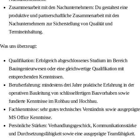
Zusammenarbeit mit den Nachunternehmern: Du gestaltest eine
produktive und partnerschaftliche Zusammenarbeit mit den
Nachunternehmern zur Sicherstellung von Qualität und
Termineinhaltung.
Was uns überzeugt:
Qualifikation: Erfolgreich abgeschlossenes Studium im Bereich
Bauingenieurwesen oder eine gleichwertige Qualifikation mit
entsprechenden Kenntnissen.
Berufserfahrung: mindestens drei Jahre praktische Erfahrung in der
operativen Bauleitung von schlüsselfertigen Bauvorhaben sowie
fundierte Kenntnisse im Rohbau und Hochbau.
Fachkenntnisse: sehr gutes technisches Verständnis sowie ausgeprägte
MS Office Kenntnisse.
Persönliche Stärken: Verhandlungsgeschick, Kommunikationsstärke
und Durchsetzungsfähigkeit sowie eine ausgeprägte Teamfähigkeit.