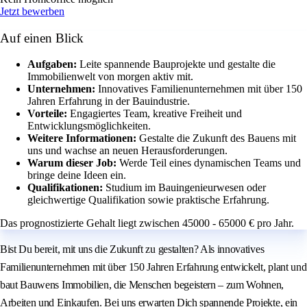
Jetzt bewerben
Auf einen Blick
Aufgaben:
Leite spannende Bauprojekte und gestalte die
Immobilienwelt von morgen aktiv mit.
Unternehmen:
Innovatives Familienunternehmen mit über 150
Jahren Erfahrung in der Bauindustrie.
Vorteile:
Engagiertes Team, kreative Freiheit und
Entwicklungsmöglichkeiten.
Weitere Informationen:
Gestalte die Zukunft des Bauens mit
uns und wachse an neuen Herausforderungen.
Warum dieser Job:
Werde Teil eines dynamischen Teams und
bringe deine Ideen ein.
Qualifikationen:
Studium im Bauingenieurwesen oder
gleichwertige Qualifikation sowie praktische Erfahrung.
Das prognostizierte Gehalt liegt zwischen 45000 - 65000 € pro Jahr.
Bist Du bereit, mit uns die Zukunft zu gestalten? Als innovatives
Familienunternehmen mit über 150 Jahren Erfahrung entwickelt, plant und
baut Bauwens Immobilien, die Menschen begeistern – zum Wohnen,
Arbeiten und Einkaufen. Bei uns erwarten Dich spannende Projekte, ein