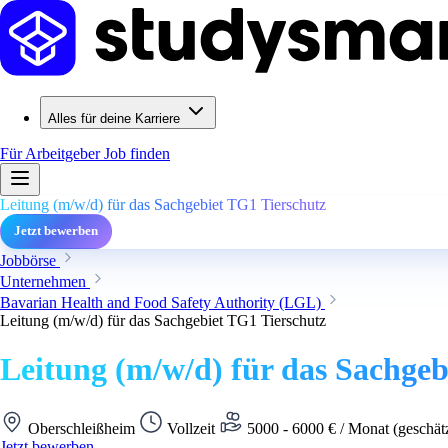
Alles für deine Karriere
Für Arbeitgeber
Job finden
Leitung (m/w/d) für das Sachgebiet TG1 Tierschutz
Jetzt bewerben
Jobbörse
Unternehmen
Bavarian Health and Food Safety Authority (LGL)
Leitung (m/w/d) für das Sachgebiet TG1 Tierschutz
Leitung (m/w/d) für das Sachgeb
Oberschleißheim
Vollzeit
5000 - 6000 € / Monat (geschät
Jetzt bewerben