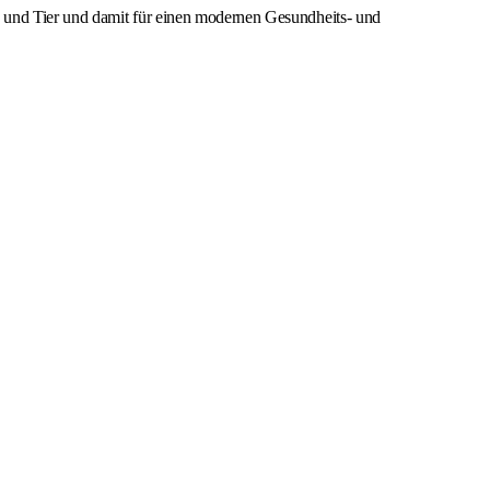
h und Tier und damit für einen modernen Gesundheits- und