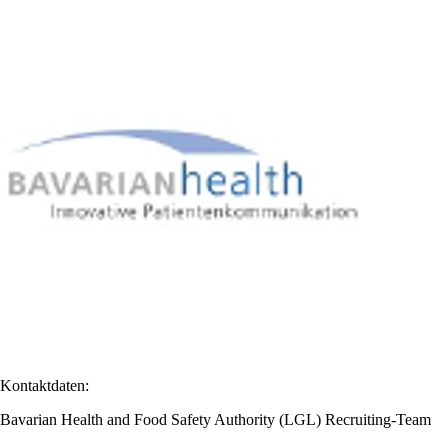
Kontaktdaten:
Bavarian Health and Food Safety Authority (LGL) Recruiting-Team