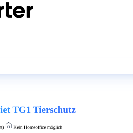
iet TG1 Tierschutz
zt)
Kein Homeoffice möglich