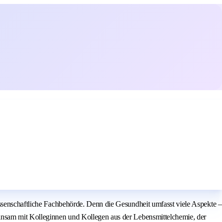
issenschaftliche Fachbehörde. Denn die Gesundheit umfasst viele Aspekte –
einsam mit Kolleginnen und Kollegen aus der Lebensmittelchemie, der