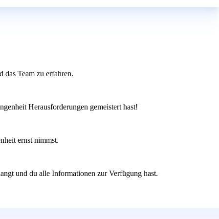
nd das Team zu erfahren.
gangenheit Herausforderungen gemeistert hast!
nheit ernst nimmst.
langt und du alle Informationen zur Verfügung hast.