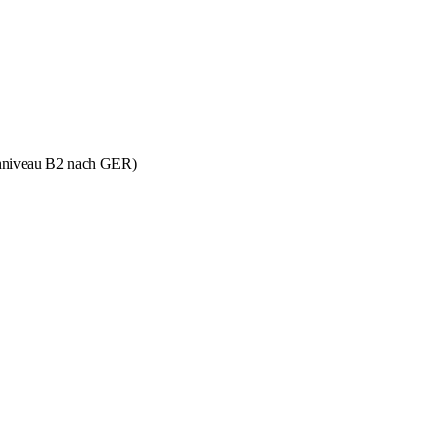
achniveau B2 nach GER)