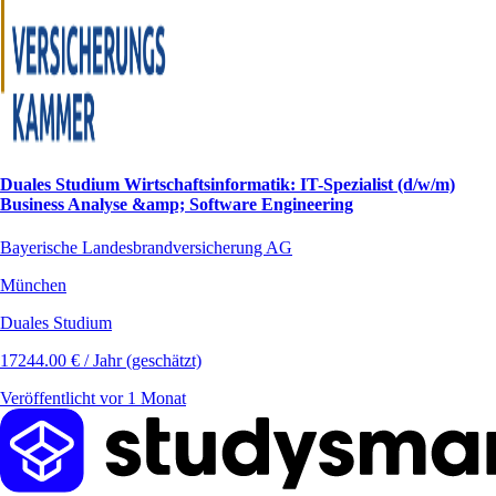
Duales Studium Wirtschaftsinformatik: IT-Spezialist (d/w/m)
Business Analyse &amp; Software Engineering
Bayerische Landesbrandversicherung AG
München
Duales Studium
17244.00 € / Jahr (geschätzt)
Veröffentlicht vor 1 Monat