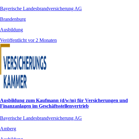
Bayerische Landesbrandversicherung AG
Brandenburg
Ausbildung
Veröffentlicht vor 2 Monaten
Ausbildung zum Kaufmann (d/w/m) für Versicherungen und
Finanzanlagen im Geschäftsstellenvertrieb
Bayerische Landesbrandversicherung AG
Amberg