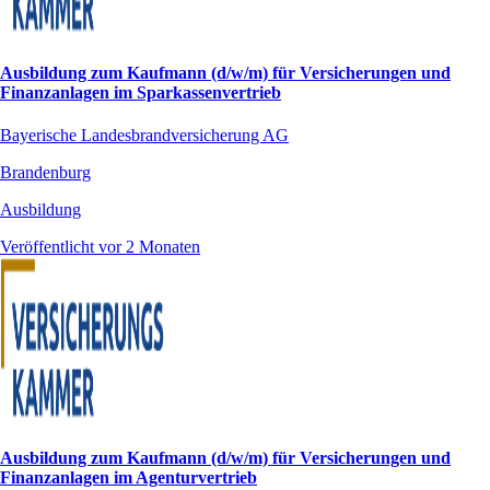
Ausbildung zum Kaufmann (d/w/m) für Versicherungen und
Finanzanlagen im Sparkassenvertrieb
Bayerische Landesbrandversicherung AG
Brandenburg
Ausbildung
Veröffentlicht vor 2 Monaten
Ausbildung zum Kaufmann (d/w/m) für Versicherungen und
Finanzanlagen im Agenturvertrieb