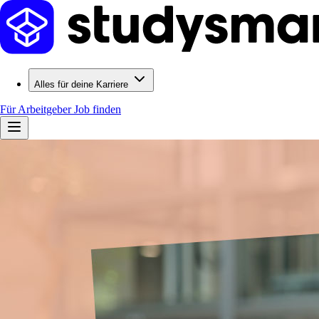
Alles für deine Karriere
Für Arbeitgeber
Job finden