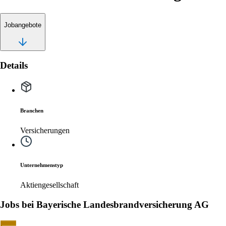
Jobangebote
Details
Branchen
Versicherungen
Unternehmenstyp
Aktiengesellschaft
Jobs bei Bayerische Landesbrandversicherung AG