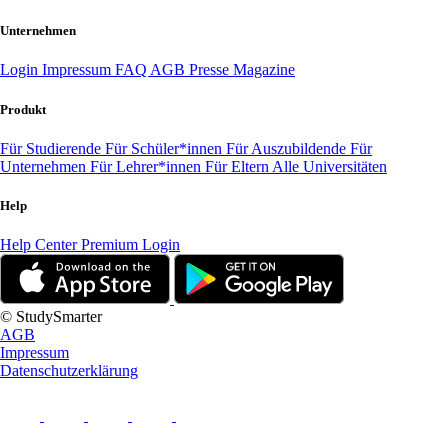
Unternehmen
Login
Impressum
FAQ
AGB
Presse
Magazine
Produkt
Für Studierende
Für Schüler*innen
Für Auszubildende
Für
Unternehmen
Für Lehrer*innen
Für Eltern
Alle Universitäten
Help
Help Center
Premium Login
© StudySmarter
AGB
Impressum
Datenschutzerklärung