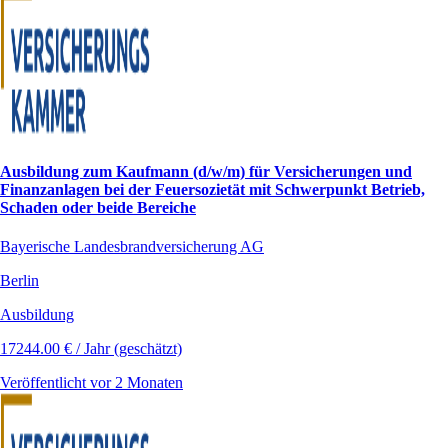
Ausbildung zum Kaufmann (d/w/m) für Versicherungen und
Finanzanlagen bei der Feuersozietät mit Schwerpunkt Betrieb,
Schaden oder beide Bereiche
Bayerische Landesbrandversicherung AG
Berlin
Ausbildung
17244.00 € / Jahr (geschätzt)
Veröffentlicht vor 2 Monaten