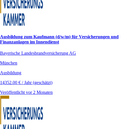
Ausbildung zum Kaufmann (d/w/m) für Versicherungen und
Finanzanlagen im Innendienst
Bayerische Landesbrandversicherung AG
München
Ausbildung
14352.00 € / Jahr (geschätzt)
Veröffentlicht vor 2 Monaten