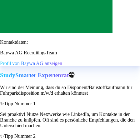
Kontaktdaten:
Baywa AG Recruiting-Team
Profil von Baywa AG anzeigen
StudySmarter Expertenrat
🤫
Wir sind der Meinung, dass du so Disponent/Baustoffkaufmann für
Fuhrparkdisposition m/w/d erhalten könntest
✨
Tipp Nummer 1
Sei proaktiv! Nutze Netzwerke wie LinkedIn, um Kontakte in der
Branche zu knüpfen. Oft sind es persönliche Empfehlungen, die den
Unterschied machen.
✨
Tipp Nummer 2