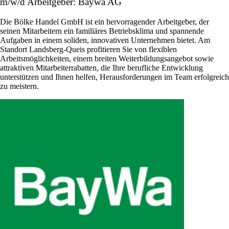
m/w/d Arbeitgeber: Baywa AG
Die Bölke Handel GmbH ist ein hervorragender Arbeitgeber, der
seinen Mitarbeitern ein familiäres Betriebsklima und spannende
Aufgaben in einem soliden, innovativen Unternehmen bietet. Am
Standort Landsberg-Queis profitieren Sie von flexiblen
Arbeitsmöglichkeiten, einem breiten Weiterbildungsangebot sowie
attraktiven Mitarbeiterrabatten, die Ihre berufliche Entwicklung
unterstützen und Ihnen helfen, Herausforderungen im Team erfolgreich
zu meistern.