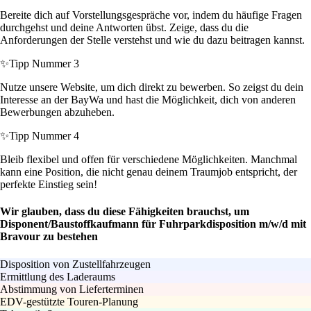
Bereite dich auf Vorstellungsgespräche vor, indem du häufige Fragen
durchgehst und deine Antworten übst. Zeige, dass du die
Anforderungen der Stelle verstehst und wie du dazu beitragen kannst.
✨
Tipp Nummer 3
Nutze unsere Website, um dich direkt zu bewerben. So zeigst du dein
Interesse an der BayWa und hast die Möglichkeit, dich von anderen
Bewerbungen abzuheben.
✨
Tipp Nummer 4
Bleib flexibel und offen für verschiedene Möglichkeiten. Manchmal
kann eine Position, die nicht genau deinem Traumjob entspricht, der
perfekte Einstieg sein!
Wir glauben, dass du diese Fähigkeiten brauchst, um
Disponent/Baustoffkaufmann für Fuhrparkdisposition m/w/d mit
Bravour zu bestehen
Disposition von Zustellfahrzeugen
Ermittlung des Laderaums
Abstimmung von Lieferterminen
EDV-gestützte Touren-Planung