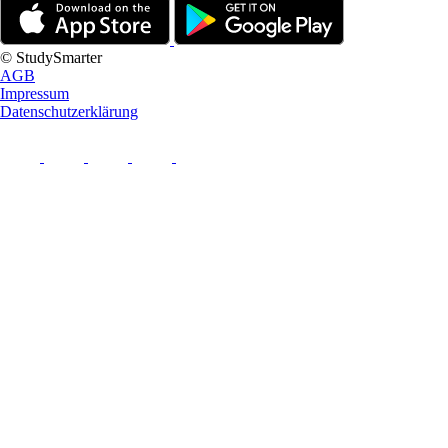
© StudySmarter
AGB
Impressum
Datenschutzerklärung