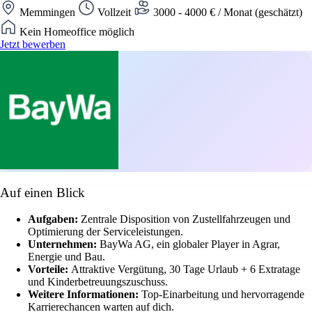
Memmingen
Vollzeit
3000 - 4000 € / Monat (geschätzt)
Kein Homeoffice möglich
Jetzt bewerben
Auf einen Blick
Aufgaben:
Zentrale Disposition von Zustellfahrzeugen und
Optimierung der Serviceleistungen.
Unternehmen:
BayWa AG, ein globaler Player in Agrar,
Energie und Bau.
Vorteile:
Attraktive Vergütung, 30 Tage Urlaub + 6 Extratage
und Kinderbetreuungszuschuss.
Weitere Informationen:
Top-Einarbeitung und hervorragende
Karrierechancen warten auf dich.