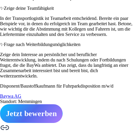
✨
Zeige deine Teamfähigkeit
In der Transportlogistik ist Teamarbeit entscheidend. Bereite ein paar
Beispiele vor, in denen du erfolgreich im Team gearbeitet hast. Betone,
wie wichtig dir die Abstimmung mit Kollegen und Fahrern ist, um die
Liefertermine einzuhalten und den Service zu verbessern.
✨
Frage nach Weiterbildungsmöglichkeiten
Zeige dein Interesse an persönlicher und beruflicher
Weiterentwicklung, indem du nach Schulungen oder Fortbildungen
fragst, die die BayWa anbietet. Das zeigt, dass du langfristig an einer
Zusammenarbeit interessiert bist und bereit bist, dich
weiterzuentwickeln.
Disponent/Baustoffkaufmann für Fuhrparkdisposition m/w/d
Baywa AG
Standort: Memmingen
Jetzt bewerben