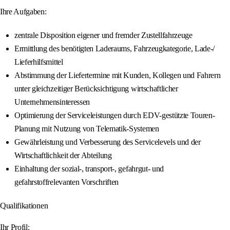
Ihre Aufgaben:
zentrale Disposition eigener und fremder Zustellfahrzeuge
Ermittlung des benötigten Laderaums, Fahrzeugkategorie, Lade-/
Lieferhilfsmittel
Abstimmung der Liefertermine mit Kunden, Kollegen und Fahrern
unter gleichzeitiger Berücksichtigung wirtschaftlicher
Unternehmensinteressen
Optimierung der Serviceleistungen durch EDV-gestützte Touren-
Planung mit Nutzung von Telematik-Systemen
Gewährleistung und Verbesserung des Servicelevels und der
Wirtschaftlichkeit der Abteilung
Einhaltung der sozial-, transport-, gefahrgut- und
gefahrstoffrelevanten Vorschriften
Qualifikationen
Ihr Profil: