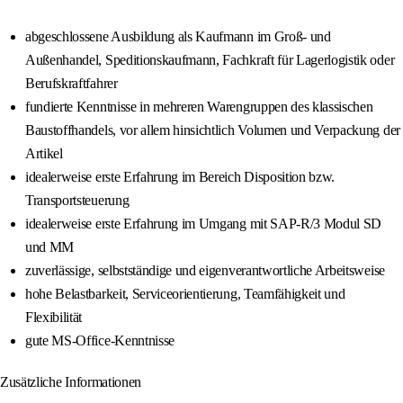
abgeschlossene Ausbildung als Kaufmann im Groß- und
Außenhandel, Speditionskaufmann, Fachkraft für Lagerlogistik oder
Berufskraftfahrer
fundierte Kenntnisse in mehreren Warengruppen des klassischen
Baustoffhandels, vor allem hinsichtlich Volumen und Verpackung der
Artikel
idealerweise erste Erfahrung im Bereich Disposition bzw.
Transportsteuerung
idealerweise erste Erfahrung im Umgang mit SAP-R/3 Modul SD
und MM
zuverlässige, selbstständige und eigenverantwortliche Arbeitsweise
hohe Belastbarkeit, Serviceorientierung, Teamfähigkeit und
Flexibilität
gute MS-Office-Kenntnisse
Zusätzliche Informationen