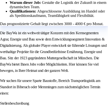
Warum dieser Job:
Gestalte die Logistik der Zukunft in einem
dynamischen Team.
Qualifikationen:
Abgeschlossene Ausbildung im Handel oder
als Speditionskaufmann, Teamfähigkeit und Flexibilität.
Das prognostizierte Gehalt liegt zwischen 3000 - 4000 € pro Monat.
Die BayWa ist ein weltweit tätiger Konzern mit den Kernsegmenten
Agrar, Energie und Bau sowie dem Entwicklungssegment Innovation &
Digitalisierung. Als globaler Player entwickelt sie führende Lösungen und
werthaltige Projekte für die Grundbedürfnisse Ernährung, Energie und
Bau. Sitz der 1923 gegründeten Muttergesellschaft ist München. Die
BayWa bietet Ihnen Jobs voller Möglichkeiten. Hier können Sie viel
bewegen, in Ihrer Heimat und der ganzen Welt.
Wir suchen für unsere Sparte Baustoffe, Bereich Transportlogistik am
Standort in Biberach oder Memmingen zum nächstmöglichen Termin
einen:
Stellenbeschreibung