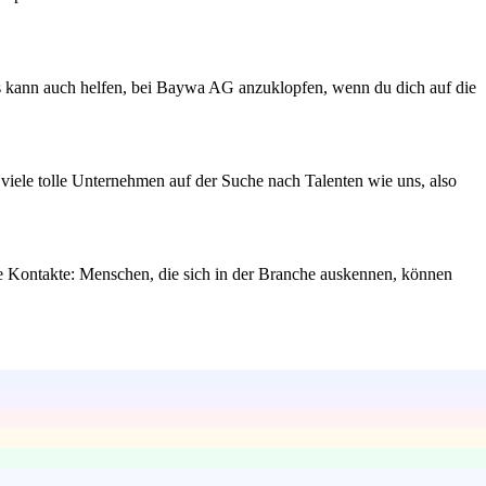
 Das kann auch helfen, bei Baywa AG anzuklopfen, wenn du dich auf die
 viele tolle Unternehmen auf der Suche nach Talenten wie uns, also
he Kontakte: Menschen, die sich in der Branche auskennen, können