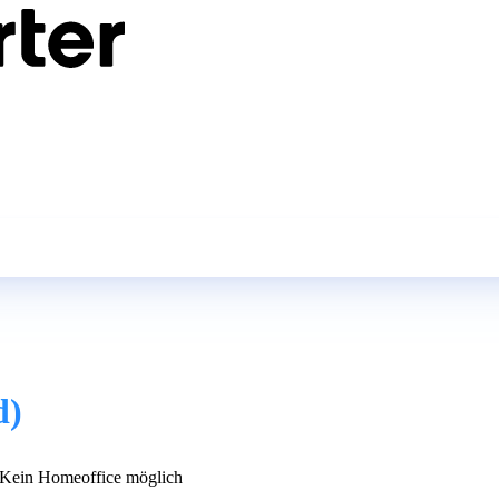
d)
Kein Homeoffice möglich