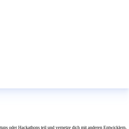
ups oder Hackathons teil und vernetze dich mit anderen Entwicklern.