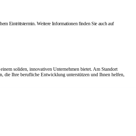
m Eintrittstermin. Weitere Informationen finden Sie auch auf
 einem soliden, innovativen Unternehmen bietet. Am Standort
n, die Ihre berufliche Entwicklung unterstützen und Ihnen helfen,