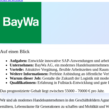
Auf einen Blick
Aufgaben:
Entwickle innovative SAP-Anwendungen und arbeite
Unternehmen:
BayWa AG, ein modernes Handelsunternehmen m
Vorteile:
Attraktive Vergütung, flexible Arbeitszeiten und Raum 
Weitere Informationen:
Perfekte Anbindung an öffentliche Verk
Warum dieser Job:
Gestalte die Zukunft der Logistik mit mod
Qualifikationen:
Erfahrung in Fullstack-Entwicklung und gute
Das prognostizierte Gehalt liegt zwischen 55000 - 70000 € pro Jahr.
Wir sind als modernes Handelsunternehmen in den Geschäftsfeldern Agrar,
ernähren, Lebensräume für Generationen zu schaffen und Mobilität und Wär