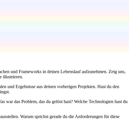
prachen und Frameworks in deinen Lebenslauf aufzunehmen. Zeig uns,
illustrieren.
hlen und Ergebnisse aus deinen vorherigen Projekten. Hast du den
ingst.
 Was war das Problem, das du gelöst hast? Welche Technologien hast du
ausstellen. Warum sprichst gerade du die Anforderungen für diese