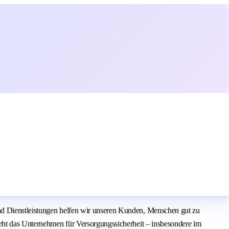
nd Dienstleistungen helfen wir unseren Kunden, Menschen gut zu
teht das Unternehmen für Versorgungssicherheit – insbesondere im