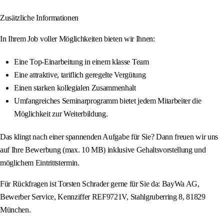
Zusätzliche Informationen
In Ihrem Job voller Möglichkeiten bieten wir Ihnen:
Eine Top-Einarbeitung in einem klasse Team
Eine attraktive, tariflich geregelte Vergütung
Einen starken kollegialen Zusammenhalt
Umfangreiches Seminarprogramm bietet jedem Mitarbeiter die
Möglichkeit zur Weiterbildung.
Das klingt nach einer spannenden Aufgabe für Sie? Dann freuen wir uns
auf Ihre Bewerbung (max. 10 MB) inklusive Gehaltsvorstellung und
möglichem Eintrittstermin.
Für Rückfragen ist Torsten Schrader gerne für Sie da: BayWa AG,
Bewerber Service, Kennziffer REF9721V, Stahlgruberring 8, 81829
München.