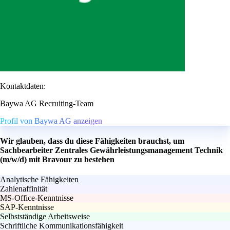
Kontaktdaten:
Baywa AG Recruiting-Team
Profil von Baywa AG anzeigen
Wir glauben, dass du diese Fähigkeiten brauchst, um
Sachbearbeiter Zentrales Gewährleistungsmanagement Technik
(m/w/d) mit Bravour zu bestehen
Analytische Fähigkeiten
Zahlenaffinität
MS-Office-Kenntnisse
SAP-Kenntnisse
Selbstständige Arbeitsweise
Schriftliche Kommunikationsfähigkeit