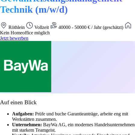
Technik (m/w/d)
Röthlein
Vollzeit
40000 - 50000 € / Jahr (geschätzt)
Kein Homeoffice möglich
Jetzt bewerben
Auf einen Blick
Aufgaben:
Prüfe und buche Garantieanträge, arbeite eng mit
Werkstätten zusammen.
Unternehmen:
BayWa AG, ein modernes Handelsunternehmen
mit starkem Teamgeist.