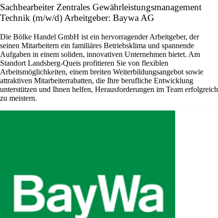
Sachbearbeiter Zentrales Gewährleistungsmanagement
Technik (m/w/d) Arbeitgeber: Baywa AG
Die Bölke Handel GmbH ist ein hervorragender Arbeitgeber, der
seinen Mitarbeitern ein familiäres Betriebsklima und spannende
Aufgaben in einem soliden, innovativen Unternehmen bietet. Am
Standort Landsberg-Queis profitieren Sie von flexiblen
Arbeitsmöglichkeiten, einem breiten Weiterbildungsangebot sowie
attraktiven Mitarbeiterrabatten, die Ihre berufliche Entwicklung
unterstützen und Ihnen helfen, Herausforderungen im Team erfolgreich
zu meistern.