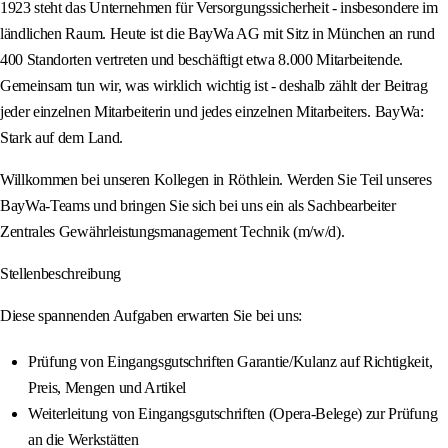
1923 steht das Unternehmen für Versorgungssicherheit - insbesondere im
ländlichen Raum. Heute ist die BayWa AG mit Sitz in München an rund
400 Standorten vertreten und beschäftigt etwa 8.000 Mitarbeitende.
Gemeinsam tun wir, was wirklich wichtig ist - deshalb zählt der Beitrag
jeder einzelnen Mitarbeiterin und jedes einzelnen Mitarbeiters. BayWa:
Stark auf dem Land.
Willkommen bei unseren Kollegen in Röthlein. Werden Sie Teil unseres
BayWa-Teams und bringen Sie sich bei uns ein als Sachbearbeiter
Zentrales Gewährleistungsmanagement Technik (m/w/d).
Stellenbeschreibung
Diese spannenden Aufgaben erwarten Sie bei uns:
Prüfung von Eingangsgutschriften Garantie/Kulanz auf Richtigkeit,
Preis, Mengen und Artikel
Weiterleitung von Eingangsgutschriften (Opera-Belege) zur Prüfung
an die Werkstätten