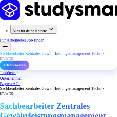
Alles für deine Karriere
Für Arbeitgeber
Job finden
Sachbearbeiter Zentrales Gewährleistungsmanagement Technik
(m/w/d)
Jetzt bewerben
Jobbörse
Unternehmen
Baywa AG
Sachbearbeiter Zentrales Gewährleistungsmanagement Technik
(m/w/d)
Sachbearbeiter Zentrales
Gewährleistungsmanagement