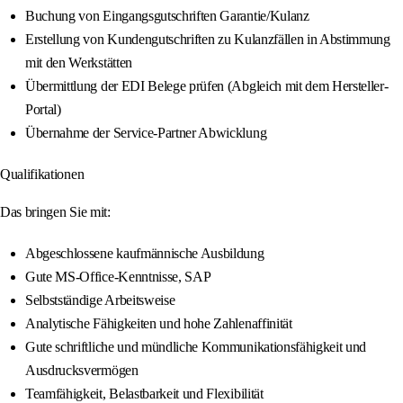
Buchung von Eingangsgutschriften Garantie/Kulanz
Erstellung von Kundengutschriften zu Kulanzfällen in Abstimmung
mit den Werkstätten
Übermittlung der EDI Belege prüfen (Abgleich mit dem Hersteller-
Portal)
Übernahme der Service-Partner Abwicklung
Qualifikationen
Das bringen Sie mit:
Abgeschlossene kaufmännische Ausbildung
Gute MS-Office-Kenntnisse, SAP
Selbstständige Arbeitsweise
Analytische Fähigkeiten und hohe Zahlenaffinität
Gute schriftliche und mündliche Kommunikationsfähigkeit und
Ausdrucksvermögen
Teamfähigkeit, Belastbarkeit und Flexibilität