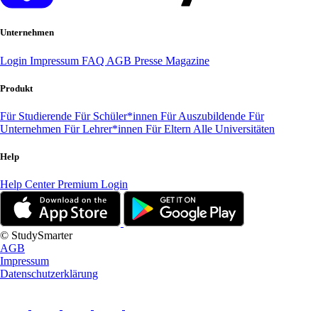
Unternehmen
Login
Impressum
FAQ
AGB
Presse
Magazine
Produkt
Für Studierende
Für Schüler*innen
Für Auszubildende
Für
Unternehmen
Für Lehrer*innen
Für Eltern
Alle Universitäten
Help
Help Center
Premium Login
© StudySmarter
AGB
Impressum
Datenschutzerklärung