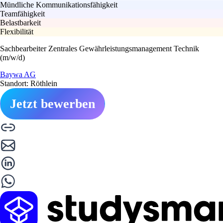
Mündliche Kommunikationsfähigkeit
Teamfähigkeit
Belastbarkeit
Flexibilität
Sachbearbeiter Zentrales Gewährleistungsmanagement Technik
(m/w/d)
Baywa AG
Standort: Röthlein
Jetzt bewerben