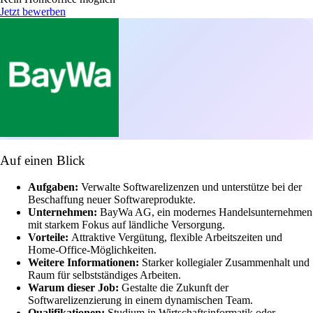
Jetzt bewerben
Auf einen Blick
Aufgaben:
Verwalte Softwarelizenzen und unterstütze bei der
Beschaffung neuer Softwareprodukte.
Unternehmen:
BayWa AG, ein modernes Handelsunternehmen
mit starkem Fokus auf ländliche Versorgung.
Vorteile:
Attraktive Vergütung, flexible Arbeitszeiten und
Home-Office-Möglichkeiten.
Weitere Informationen:
Starker kollegialer Zusammenhalt und
Raum für selbstständiges Arbeiten.
Warum dieser Job:
Gestalte die Zukunft der
Softwarelizenzierung in einem dynamischen Team.
Qualifikationen:
Studium in Wirtschaftsinformatik oder