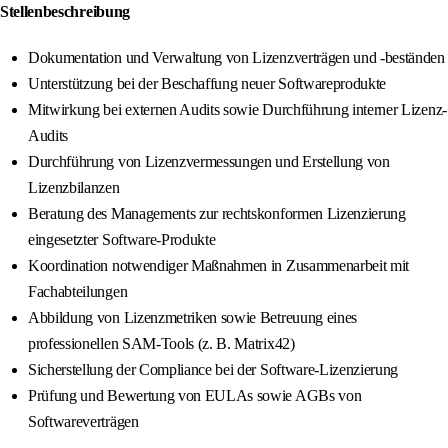
Stellenbeschreibung
Dokumentation und Verwaltung von Lizenzverträgen und -beständen
Unterstützung bei der Beschaffung neuer Softwareprodukte
Mitwirkung bei externen Audits sowie Durchführung interner Lizenz-
Audits
Durchführung von Lizenzvermessungen und Erstellung von
Lizenzbilanzen
Beratung des Managements zur rechtskonformen Lizenzierung
eingesetzter Software-Produkte
Koordination notwendiger Maßnahmen in Zusammenarbeit mit
Fachabteilungen
Abbildung von Lizenzmetriken sowie Betreuung eines
professionellen SAM-Tools (z. B. Matrix42)
Sicherstellung der Compliance bei der Software-Lizenzierung
Prüfung und Bewertung von EULAs sowie AGBs von
Softwareverträgen