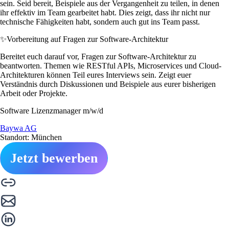
sein. Seid bereit, Beispiele aus der Vergangenheit zu teilen, in denen
ihr effektiv im Team gearbeitet habt. Dies zeigt, dass ihr nicht nur
technische Fähigkeiten habt, sondern auch gut ins Team passt.
✨
Vorbereitung auf Fragen zur Software-Architektur
Bereitet euch darauf vor, Fragen zur Software-Architektur zu
beantworten. Themen wie RESTful APIs, Microservices und Cloud-
Architekturen können Teil eures Interviews sein. Zeigt euer
Verständnis durch Diskussionen und Beispiele aus eurer bisherigen
Arbeit oder Projekte.
Software Lizenzmanager m/w/d
Baywa AG
Standort: München
Jetzt bewerben