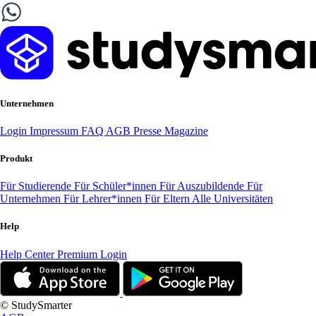
Unternehmen
Login
Impressum
FAQ
AGB
Presse
Magazine
Produkt
Für Studierende
Für Schüler*innen
Für Auszubildende
Für
Unternehmen
Für Lehrer*innen
Für Eltern
Alle Universitäten
Help
Help Center
Premium Login
© StudySmarter