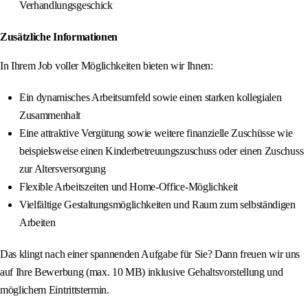
Verhandlungsgeschick
Zusätzliche Informationen
In Ihrem Job voller Möglichkeiten bieten wir Ihnen:
Ein dynamisches Arbeitsumfeld sowie einen starken kollegialen
Zusammenhalt
Eine attraktive Vergütung sowie weitere finanzielle Zuschüsse wie
beispielsweise einen Kinderbetreuungszuschuss oder einen Zuschuss
zur Altersversorgung
Flexible Arbeitszeiten und Home-Office-Möglichkeit
Vielfältige Gestaltungsmöglichkeiten und Raum zum selbständigen
Arbeiten
Das klingt nach einer spannenden Aufgabe für Sie? Dann freuen wir uns
auf Ihre Bewerbung (max. 10 MB) inklusive Gehaltsvorstellung und
möglichem Eintrittstermin.