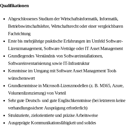
Qualifikationen
Abgeschlossenes Studium der Wirtschaftsinformatik, Informatik,
Betriebswirtschaftslehre, Wirtschaftsrecht oder einer vergleichbaren
Fachrichtung
Erste bis mehrjährige praktische Erfahrungen im Umfeld Software-
Lizenzmanagement, Software-Verträge oder IT Asset Management
Grundlegendes Verständnis von Softwareinstallationen,
Softwareinventarisierung sowie IT-Infrastruktur
Kenntnisse im Umgang mit Software Asset Management Tools
wünschenswert
Grundkenntnisse in Microsoft-Lizenzmodellen (z. B. M365, Azure,
Volumenlizenzierung) von Vorteil
Sehr gute Deutsch- und gute Englischkenntnisse (bei letzterem keine
verhandlungssichere Ausprägung erforderlich)
Strukturierte, zielorientierte und präzise Arbeitsweise
Ausgeprägte Kommunikationsfähigkeit und solides