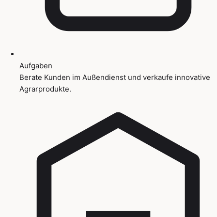
Aufgaben
Berate Kunden im Außendienst und verkaufe innovative
Agrarprodukte.