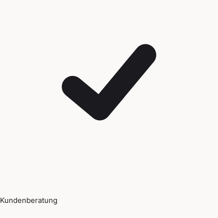
Kundenberatung