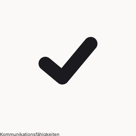
Kommunikationsfähigkeiten