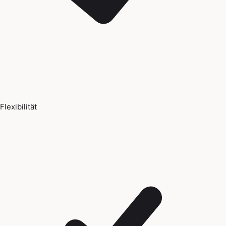
Flexibilität