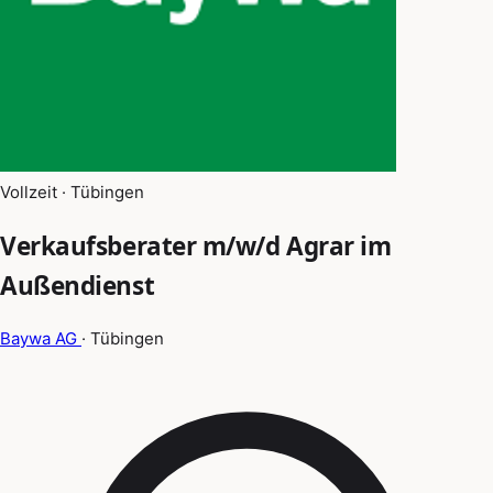
Vollzeit · Tübingen
Verkaufsberater m/w/d Agrar im
Außendienst
Baywa AG
· Tübingen