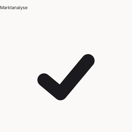
Marktanalyse