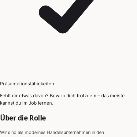
Präsentationsfähigkeiten
Fehlt dir etwas davon? Bewirb dich trotzdem – das meiste
kannst du im Job lernen.
Über die Rolle
Wir sind als modernes Handelsunternehmen in den