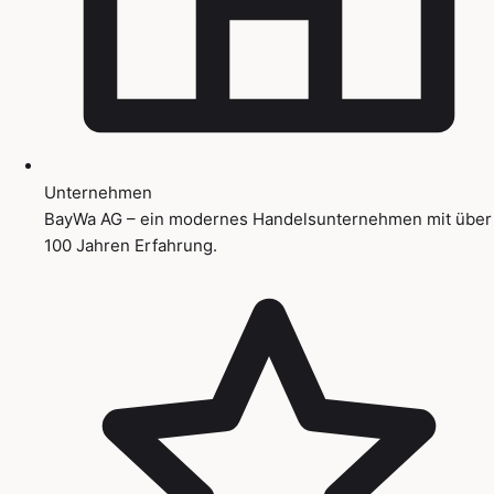
Unternehmen
BayWa AG – ein modernes Handelsunternehmen mit über
100 Jahren Erfahrung.