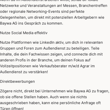
Netzwerke und Veranstaltungen an! Messen, Branchentreffen
oder regionale Networking-Events sind perfekte
Gelegenheiten, um direkt mit potenziellen Arbeitgebern wie
Baywa AG ins Gespräch zu kommen.
Nutze Social Media effektiv
Nutze Plattformen wie LinkedIn aktiv, um dich in relevanten
Gruppen und Foren zum Außendienst zu beteiligen. Teile
Inhalte, die dein Fachwissen zeigen, und connecte dich mit
anderen Profis in der Branche, um deinen Fokus auf
Vollzeitpositionen wie Verkaufsberater m/w/d Agrar im
Außendienst zu verstärken!
Direktbewerbungen
Zögere nicht, direkt bei Unternehmen wie Baywa AG zu fragen,
ob sie offene Stellen haben. Auch wenn sie nichts
ausgeschrieben haben, kann eine persönliche Anfrage oft
Türen öffnen!