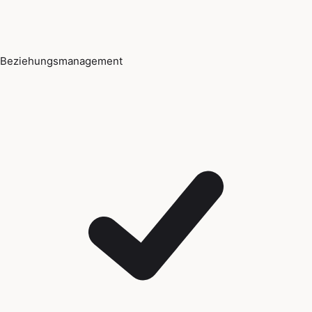
Beziehungsmanagement