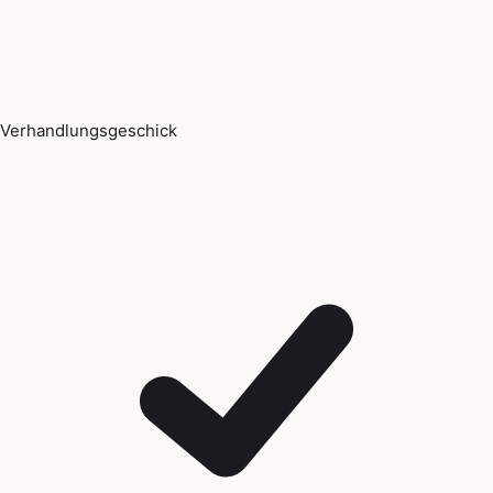
Verhandlungsgeschick