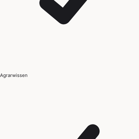
Agrarwissen