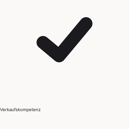
Verkaufskompetenz