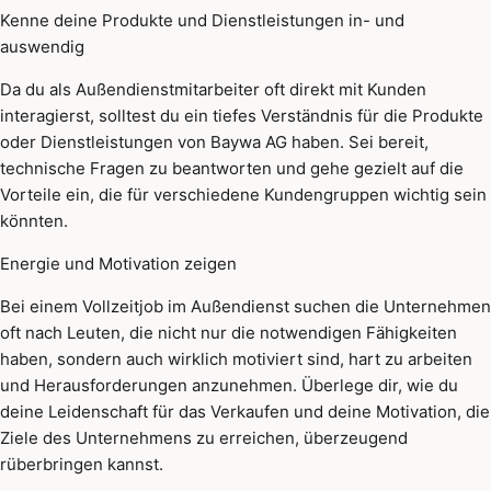
Kenne deine Produkte und Dienstleistungen in- und
auswendig
Da du als Außendienstmitarbeiter oft direkt mit Kunden
interagierst, solltest du ein tiefes Verständnis für die Produkte
oder Dienstleistungen von Baywa AG haben. Sei bereit,
technische Fragen zu beantworten und gehe gezielt auf die
Vorteile ein, die für verschiedene Kundengruppen wichtig sein
könnten.
Energie und Motivation zeigen
Bei einem Vollzeitjob im Außendienst suchen die Unternehmen
oft nach Leuten, die nicht nur die notwendigen Fähigkeiten
haben, sondern auch wirklich motiviert sind, hart zu arbeiten
und Herausforderungen anzunehmen. Überlege dir, wie du
deine Leidenschaft für das Verkaufen und deine Motivation, die
Ziele des Unternehmens zu erreichen, überzeugend
rüberbringen kannst.