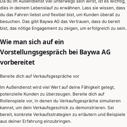
Da du im Außendienst viel unterwegs sein wirst, ist es wichtig,
dies in deinem Lebenslauf zu erwähnen. Lass sie wissen, dass
du das Fahren liebst und flexibel bist, um Kunden überall zu
besuchen. Das gibt Baywa AG das Vertrauen, dass du bereit
bist, das nötige Engagement zu zeigen, um erfolgreich zu sein.
Wie man sich auf ein
Vorstellungsgespräch bei Baywa AG
vorbereitet
Bereite dich auf Verkaufsgespräche vor
Im Außendienst wird viel Wert auf deine Fähigkeit gelegt,
potenzielle Kunden zu überzeugen. Bereite dich auf
Rollenspiele vor, in denen du Verkaufsgespräche simulieren
kannst, um dein Verkaufsgeschick zu demonstrieren. Sei
bereit, konkrete Verkaufsstrategien zu erläutern und Beispiele
aus deiner Erfahrung einzubringen.