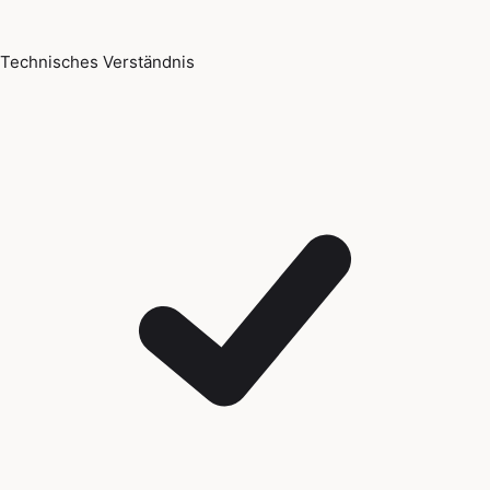
Technisches Verständnis