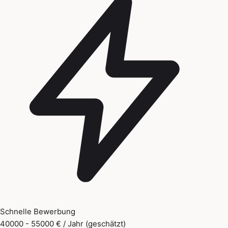
Schnelle Bewerbung
40000 - 55000 € / Jahr (geschätzt)