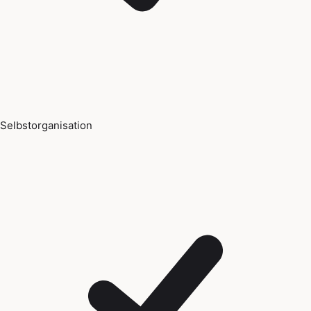
Selbstorganisation