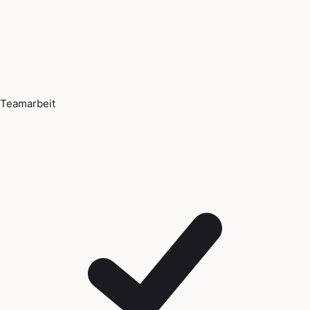
Teamarbeit