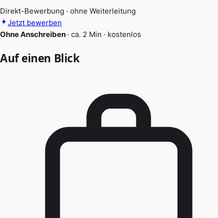
Direkt-Bewerbung · ohne Weiterleitung
Jetzt bewerben
Ohne Anschreiben
·
ca. 2 Min
·
kostenlos
Auf einen Blick