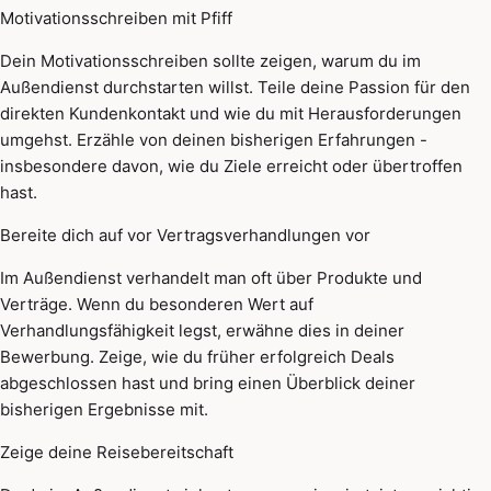
Motivationsschreiben mit Pfiff
Dein Motivationsschreiben sollte zeigen, warum du im
Außendienst durchstarten willst. Teile deine Passion für den
direkten Kundenkontakt und wie du mit Herausforderungen
umgehst. Erzähle von deinen bisherigen Erfahrungen -
insbesondere davon, wie du Ziele erreicht oder übertroffen
hast.
Bereite dich auf vor Vertragsverhandlungen vor
Im Außendienst verhandelt man oft über Produkte und
Verträge. Wenn du besonderen Wert auf
Verhandlungsfähigkeit legst, erwähne dies in deiner
Bewerbung. Zeige, wie du früher erfolgreich Deals
abgeschlossen hast und bring einen Überblick deiner
bisherigen Ergebnisse mit.
Zeige deine Reisebereitschaft