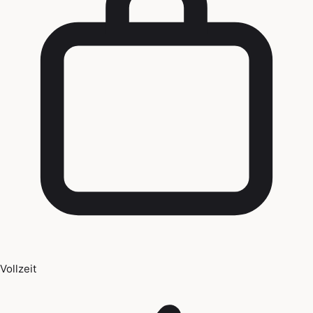
Vollzeit