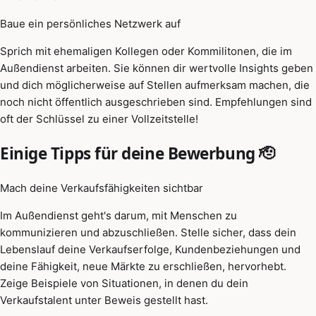
Baue ein persönliches Netzwerk auf
Sprich mit ehemaligen Kollegen oder Kommilitonen, die im
Außendienst arbeiten. Sie können dir wertvolle Insights geben
und dich möglicherweise auf Stellen aufmerksam machen, die
noch nicht öffentlich ausgeschrieben sind. Empfehlungen sind
oft der Schlüssel zu einer Vollzeitstelle!
Einige Tipps für deine Bewerbung 🫡
Mach deine Verkaufsfähigkeiten sichtbar
Im Außendienst geht's darum, mit Menschen zu
kommunizieren und abzuschließen. Stelle sicher, dass dein
Lebenslauf deine Verkaufserfolge, Kundenbeziehungen und
deine Fähigkeit, neue Märkte zu erschließen, hervorhebt.
Zeige Beispiele von Situationen, in denen du dein
Verkaufstalent unter Beweis gestellt hast.