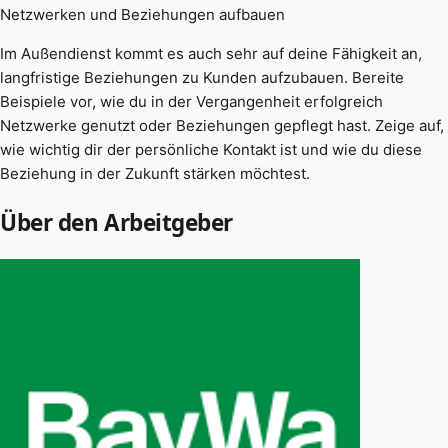
Netzwerken und Beziehungen aufbauen
Im Außendienst kommt es auch sehr auf deine Fähigkeit an,
langfristige Beziehungen zu Kunden aufzubauen. Bereite
Beispiele vor, wie du in der Vergangenheit erfolgreich
Netzwerke genutzt oder Beziehungen gepflegt hast. Zeige auf,
wie wichtig dir der persönliche Kontakt ist und wie du diese
Beziehung in der Zukunft stärken möchtest.
Über den Arbeitgeber