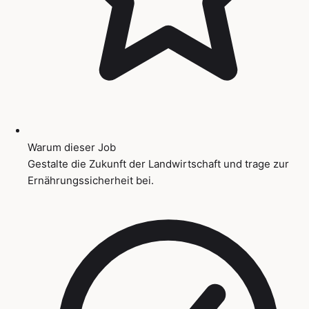
Warum dieser Job
Gestalte die Zukunft der Landwirtschaft und trage zur
Ernährungssicherheit bei.