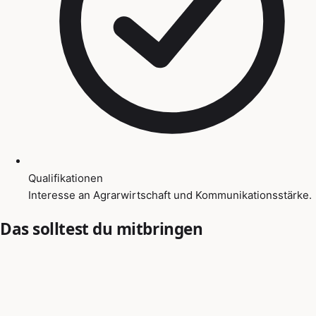
Qualifikationen
Interesse an Agrarwirtschaft und Kommunikationsstärke.
Das solltest du mitbringen