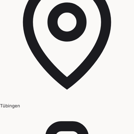
Tübingen