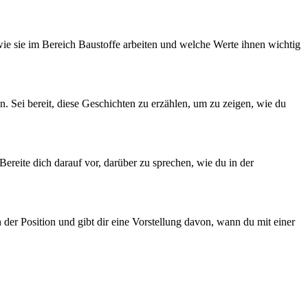
wie sie im Bereich Baustoffe arbeiten und welche Werte ihnen wichtig
. Sei bereit, diese Geschichten zu erzählen, um zu zeigen, wie du
Bereite dich darauf vor, darüber zu sprechen, wie du in der
 der Position und gibt dir eine Vorstellung davon, wann du mit einer