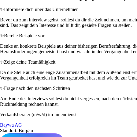
✨
Informiere dich über das Unternehmen
Bevor du zum Interview gehst, solltest du dir die Zeit nehmen, um me
sind. Das zeigt dein Interesse und hilft dir, gezielte Fragen zu stellen.
✨
Bereite Beispiele vor
Denke an konkrete Beispiele aus deiner bisherigen Berufserfahrung, di
Herausforderungen gemeistert hast und was du in der Vergangenheit err
✨
Zeige deine Teamfähigkeit
Da die Stelle auch eine enge Zusammenarbeit mit dem Außendienst erford
Vergangenheit erfolgreich im Team gearbeitet hast und wie du zur Unte
✨
Frage nach den nächsten Schritten
Am Ende des Interviews solltest du nicht vergessen, nach den nächsten
Rückmeldung rechnen kannst.
Verkaufsberater (m/w/d) im Innendienst
Baywa AG
Standort: Burgau