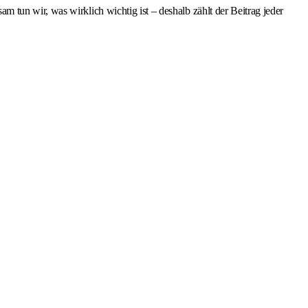
tun wir, was wirklich wichtig ist – deshalb zählt der Beitrag jeder