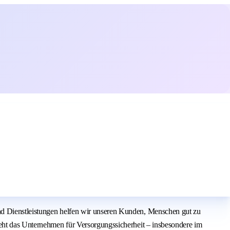
nd Dienstleistungen helfen wir unseren Kunden, Menschen gut zu
teht das Unternehmen für Versorgungssicherheit – insbesondere im