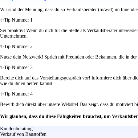
Wir sind der Meinung, dass du so Verkaufsberater (m/w/d) im Innendien
✨
Tip Nummer 1
Sei proaktiv! Wenn du dich für die Stelle als Verkaufsberater interessi
Unternehmen.
✨
Tip Nummer 2
Nutze dein Netzwerk! Sprich mit Freunden oder Bekannten, die in der 
✨
Tip Nummer 3
Bereite dich auf das Vorstellungsgespräch vor! Informiere dich über 
wie du ihnen helfen kannst.
✨
Tip Nummer 4
Bewirb dich direkt über unsere Website! Das zeigt, dass du motiviert b
Wir glauben, dass du diese Fähigkeiten brauchst, um Verkaufsber
Kundenberatung
Verkauf von Baustoffen