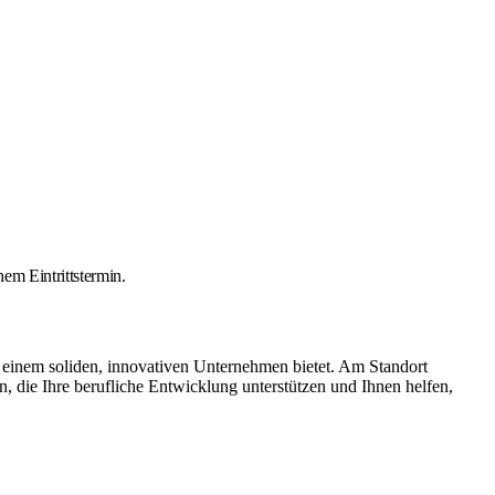
em Eintrittstermin.
 einem soliden, innovativen Unternehmen bietet. Am Standort
n, die Ihre berufliche Entwicklung unterstützen und Ihnen helfen,