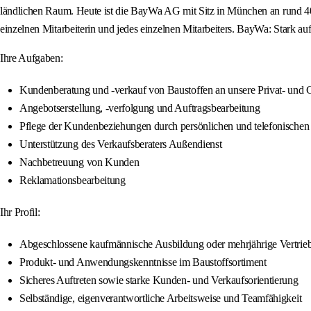
ländlichen Raum. Heute ist die BayWa AG mit Sitz in München an rund 400 
einzelnen Mitarbeiterin und jedes einzelnen Mitarbeiters. BayWa: Stark a
Ihre Aufgaben:
Kundenberatung und -verkauf von Baustoffen an unsere Privat- und
Angebotserstellung, -verfolgung und Auftragsbearbeitung
Pflege der Kundenbeziehungen durch persönlichen und telefonischen
Unterstützung des Verkaufsberaters Außendienst
Nachbetreuung von Kunden
Reklamationsbearbeitung
Ihr Profil:
Abgeschlossene kaufmännische Ausbildung oder mehrjährige Vertrie
Produkt- und Anwendungskenntnisse im Baustoffsortiment
Sicheres Auftreten sowie starke Kunden- und Verkaufsorientierung
Selbständige, eigenverantwortliche Arbeitsweise und Teamfähigkeit