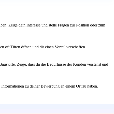
iben. Zeige dein Interesse und stelle Fragen zur Position oder zum
 oft Türen öffnen und dir einen Vorteil verschaffen.
Baustoffe. Zeige, dass du die Bedürfnisse der Kunden verstehst und
alle Informationen zu deiner Bewerbung an einem Ort zu haben.