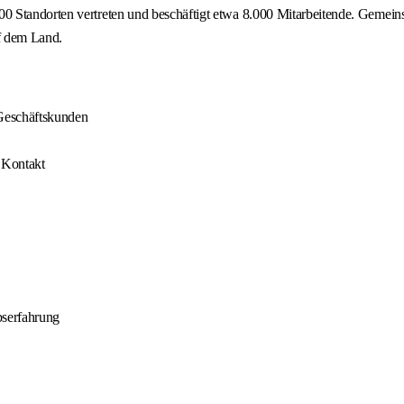
Standorten vertreten und beschäftigt etwa 8.000 Mitarbeitende. Gemeinsam 
uf dem Land.
 Geschäftskunden
 Kontakt
bserfahrung