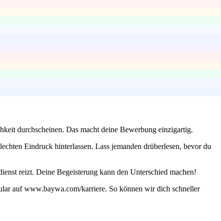
ichkeit durchscheinen. Das macht deine Bewerbung einzigartig.
lechten Eindruck hinterlassen. Lass jemanden drüberlesen, bevor du
dienst reizt. Deine Begeisterung kann den Unterschied machen!
mular auf www.baywa.com/karriere. So können wir dich schneller