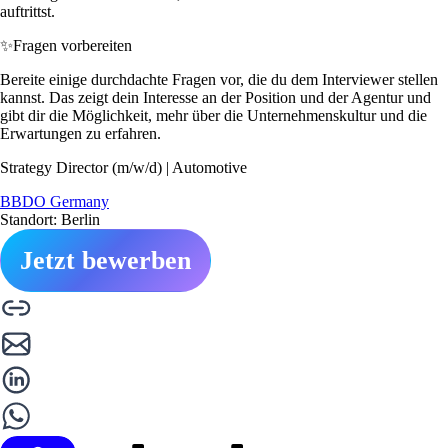
auftrittst.
✨
Fragen vorbereiten
Bereite einige durchdachte Fragen vor, die du dem Interviewer stellen
kannst. Das zeigt dein Interesse an der Position und der Agentur und
gibt dir die Möglichkeit, mehr über die Unternehmenskultur und die
Erwartungen zu erfahren.
Strategy Director (m/w/d) | Automotive
BBDO Germany
Standort: Berlin
Jetzt bewerben