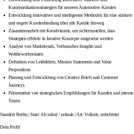
Kommunikationsstrategien für unseren Automotive Kunden
Entwicklung innovativer und intelligenter Methoden für eine stärkere
und engere Kundenbindung über alle Kanäle hinweg
Zusammenarbeit mit Kreativteams, um sicherzustellen, dass
Strategien effektiv in kreative Konzepte umgesetzt werden
Analyse von Markttrends, Verbraucher-Insights und
Wettbewerberdaten
Definition von Leitbildern, Mission Statements und Value
Propositions
Planung und Entwicklung von Creative Briefs und Customer
Journeys
Präsentation von strategischen Empfehlungen für Kunden und interne
Teams
Standort Berlin | Start: Ab sofort / zeitnah | Art: Vollzeit, unbefristet
Dein Profil