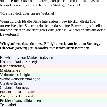
du deine Ideen klar und überzeugend präsentieren kannst – das ist
besonders wichtig für die Rolle als Strategy Director!
✨
Bewirb dich über unsere Website!
Wenn du dich für die Stelle interessierst, bewirb dich direkt über
unsere Website. So stellst du sicher, dass deine Bewerbung schnell und
unkompliziert an die richtigen Leute gelangt. Wir freuen uns auf deine
Bewerbung!
Wir glauben, dass du diese Fähigkeiten brauchst, um Strategy
Director (m/w/d) | Automotive mit Bravour zu bestehen
Entwicklung von Markenstrategien
Kommunikationsstrategien
Kundenbindung
Marktanalyse
Verbraucher-Insights
Wettbewerberdatenanalyse
Creative Briefs
Customer Journeys
Präsentationsfähigkeiten
Analytische Fähigkeiten
Problemlösungsfähigkeiten
Teamarbeit