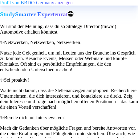
Profil von BBDO Germany anzeigen
StudySmarter Expertenrat
🤫
Wir sind der Meinung, dass du so Strategy Director (m/w/d) |
Automotive erhalten könntest
✨
Netzwerken, Netzwerken, Netzwerken!
Nutze jede Gelegenheit, um mit Leuten aus der Branche ins Gespräch
zu kommen. Besuche Events, Messen oder Webinare und knüpfe
Kontakte. Oft sind es persönliche Empfehlungen, die den
entscheidenden Unterschied machen!
✨
Sei proaktiv!
Warte nicht darauf, dass die Stellenanzeigen aufploppen. Recherchiere
Unternehmen, die dich interessieren, und kontaktiere sie direkt. Zeig
dein Interesse und frage nach möglichen offenen Positionen – das kann
dir einen Vorteil verschaffen!
✨
Bereite dich auf Interviews vor!
Mach dir Gedanken über mögliche Fragen und bereite Antworten vor,
die deine Erfahrungen und Fähigkeiten unterstreichen. Übe auch, wie