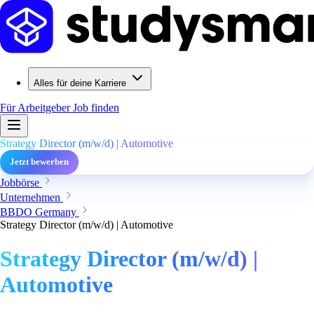
Alles für deine Karriere
Für Arbeitgeber
Job finden
Strategy Director (m/w/d) | Automotive
Jetzt bewerben
Jobbörse
Unternehmen
BBDO Germany
Strategy Director (m/w/d) | Automotive
Strategy Director (m/w/d) |
Automotive