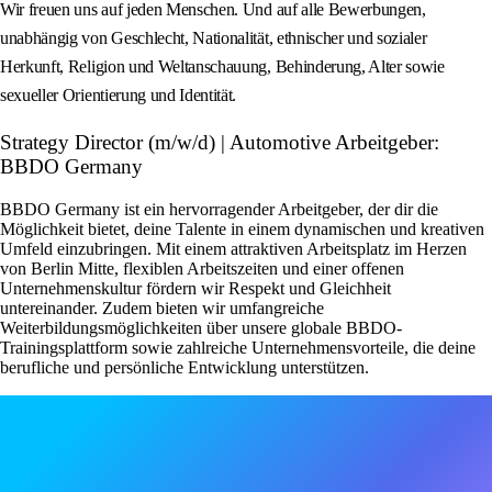
Wir freuen uns auf jeden Menschen. Und auf alle Bewerbungen,
unabhängig von Geschlecht, Nationalität, ethnischer und sozialer
Herkunft, Religion und Weltanschauung, Behinderung, Alter sowie
sexueller Orientierung und Identität.
Strategy Director (m/w/d) | Automotive Arbeitgeber:
BBDO Germany
BBDO Germany ist ein hervorragender Arbeitgeber, der dir die
Möglichkeit bietet, deine Talente in einem dynamischen und kreativen
Umfeld einzubringen. Mit einem attraktiven Arbeitsplatz im Herzen
von Berlin Mitte, flexiblen Arbeitszeiten und einer offenen
Unternehmenskultur fördern wir Respekt und Gleichheit
untereinander. Zudem bieten wir umfangreiche
Weiterbildungsmöglichkeiten über unsere globale BBDO-
Trainingsplattform sowie zahlreiche Unternehmensvorteile, die deine
berufliche und persönliche Entwicklung unterstützen.