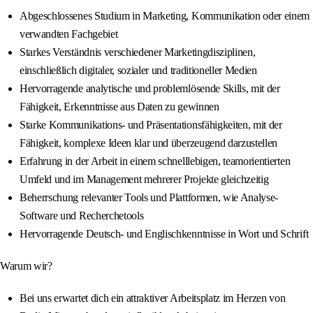
Abgeschlossenes Studium in Marketing, Kommunikation oder einem
verwandten Fachgebiet
Starkes Verständnis verschiedener Marketingdisziplinen,
einschließlich digitaler, sozialer und traditioneller Medien
Hervorragende analytische und problemlösende Skills, mit der
Fähigkeit, Erkenntnisse aus Daten zu gewinnen
Starke Kommunikations- und Präsentationsfähigkeiten, mit der
Fähigkeit, komplexe Ideen klar und überzeugend darzustellen
Erfahrung in der Arbeit in einem schnelllebigen, teamorientierten
Umfeld und im Management mehrerer Projekte gleichzeitig
Beherrschung relevanter Tools und Plattformen, wie Analyse-
Software und Recherchetools
Hervorragende Deutsch- und Englischkenntnisse in Wort und Schrift
Warum wir?
Bei uns erwartet dich ein attraktiver Arbeitsplatz im Herzen von