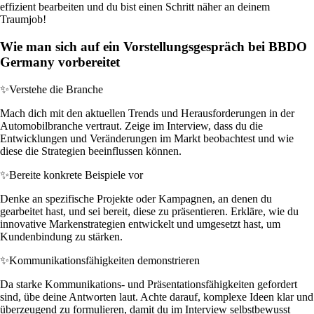
effizient bearbeiten und du bist einen Schritt näher an deinem
Traumjob!
Wie man sich auf ein Vorstellungsgespräch bei BBDO
Germany vorbereitet
✨
Verstehe die Branche
Mach dich mit den aktuellen Trends und Herausforderungen in der
Automobilbranche vertraut. Zeige im Interview, dass du die
Entwicklungen und Veränderungen im Markt beobachtest und wie
diese die Strategien beeinflussen können.
✨
Bereite konkrete Beispiele vor
Denke an spezifische Projekte oder Kampagnen, an denen du
gearbeitet hast, und sei bereit, diese zu präsentieren. Erkläre, wie du
innovative Markenstrategien entwickelt und umgesetzt hast, um
Kundenbindung zu stärken.
✨
Kommunikationsfähigkeiten demonstrieren
Da starke Kommunikations- und Präsentationsfähigkeiten gefordert
sind, übe deine Antworten laut. Achte darauf, komplexe Ideen klar und
überzeugend zu formulieren, damit du im Interview selbstbewusst