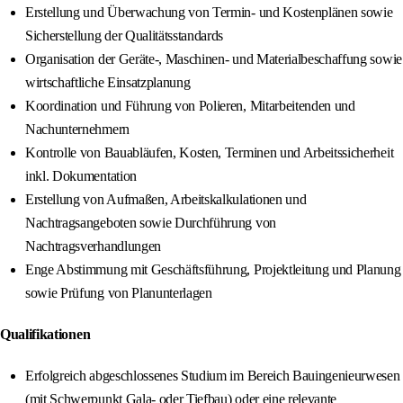
Erstellung und Überwachung von Termin- und Kostenplänen sowie
Sicherstellung der Qualitätsstandards
Organisation der Geräte-, Maschinen- und Materialbeschaffung sowie
wirtschaftliche Einsatzplanung
Koordination und Führung von Polieren, Mitarbeitenden und
Nachunternehmern
Kontrolle von Bauabläufen, Kosten, Terminen und Arbeitssicherheit
inkl. Dokumentation
Erstellung von Aufmaßen, Arbeitskalkulationen und
Nachtragsangeboten sowie Durchführung von
Nachtragsverhandlungen
Enge Abstimmung mit Geschäftsführung, Projektleitung und Planung
sowie Prüfung von Planunterlagen
Qualifikationen
Erfolgreich abgeschlossenes Studium im Bereich Bauingenieurwesen
(mit Schwerpunkt Gala- oder Tiefbau) oder eine relevante