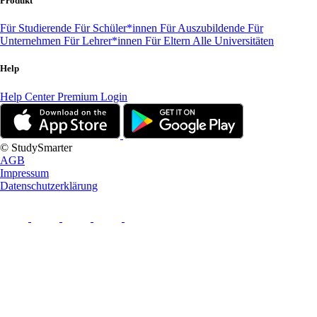
Produkt
Für Studierende
Für Schüler*innen
Für Auszubildende
Für
Unternehmen
Für Lehrer*innen
Für Eltern
Alle Universitäten
Help
Help Center
Premium Login
© StudySmarter
AGB
Impressum
Datenschutzerklärung