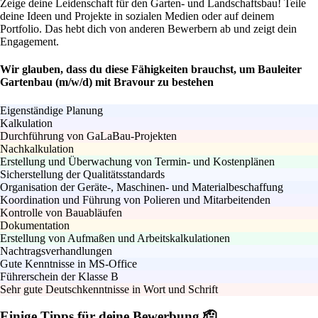
Zeige deine Leidenschaft für den Garten- und Landschaftsbau! Teile
deine Ideen und Projekte in sozialen Medien oder auf deinem
Portfolio. Das hebt dich von anderen Bewerbern ab und zeigt dein
Engagement.
Wir glauben, dass du diese Fähigkeiten brauchst, um Bauleiter
Gartenbau (m/w/d) mit Bravour zu bestehen
Eigenständige Planung
Kalkulation
Durchführung von GaLaBau-Projekten
Nachkalkulation
Erstellung und Überwachung von Termin- und Kostenplänen
Sicherstellung der Qualitätsstandards
Organisation der Geräte-, Maschinen- und Materialbeschaffung
Koordination und Führung von Polieren und Mitarbeitenden
Kontrolle von Bauabläufen
Dokumentation
Erstellung von Aufmaßen und Arbeitskalkulationen
Nachtragsverhandlungen
Gute Kenntnisse in MS-Office
Führerschein der Klasse B
Sehr gute Deutschkenntnisse in Wort und Schrift
Einige Tipps für deine Bewerbung 🫡