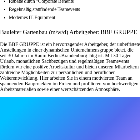
Rabatte durch "Corporate Benefits"
Regelmäßig stattfindende Teamevents
Modernes IT-Equipment
Bauleiter Gartenbau (m/w/d) Arbeitgeber: BBF GRUPPE
Die BBF GRUPPE ist ein hervorragender Arbeitgeber, der unbefristete
Anstellungen in einer dynamischen Unternehmensgruppe bietet, die
seit 30 Jahren im Raum Berlin-Brandenburg tätig ist. Mit 30 Tagen
Urlaub, monatlichen Sachbezügen und regelmäßigen Teamevents
fördern wir eine positive Arbeitskultur und bieten unseren Mitarbeitern
zahlreiche Möglichkeiten zur persönlichen und beruflichen
Weiterentwicklung. Hier arbeiten Sie in einem motivierten Team an
spannenden Bauprojekten im Freien und profitieren von hochwertigen
Arbeitsmaterialien sowie einer wertschätzenden Atmosphäre.