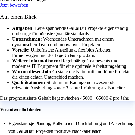
Jetzt bewerben
Auf einen Blick
Aufgaben:
Leite spannende GaLaBau-Projekte eigenständig
und sorge für höchste Qualitätsstandards.
Unternehmen:
Wachsendes Unternehmen mit einem
dynamischen Team und innovativen Projekten.
Vorteile:
Unbefristete Anstellung, flexibles Arbeiten,
Firmenwagen und 30 Tage Urlaub pro Jahr.
Weitere Informationen:
Regelmäßige Teamevents und
modernes IT-Equipment für eine optimale Arbeitsumgebung.
Warum dieser Job:
Gestalte die Natur mit und führe Projekte,
die einen echten Unterschied machen.
Qualifikationen:
Studium im Bauingenieurwesen oder
relevante Ausbildung sowie 3 Jahre Erfahrung als Bauleiter.
Das prognostizierte Gehalt liegt zwischen 45000 - 65000 € pro Jahr.
Verantwortlichkeiten
Eigenständige Planung, Kalkulation, Durchführung und Abrechnung
von GaLaBau-Projekten inklusive Nachkalkulation