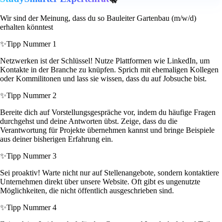
Wir sind der Meinung, dass du so Bauleiter Gartenbau (m/w/d)
erhalten könntest
✨
Tipp Nummer 1
Netzwerken ist der Schlüssel! Nutze Plattformen wie LinkedIn, um
Kontakte in der Branche zu knüpfen. Sprich mit ehemaligen Kollegen
oder Kommilitonen und lass sie wissen, dass du auf Jobsuche bist.
✨
Tipp Nummer 2
Bereite dich auf Vorstellungsgespräche vor, indem du häufige Fragen
durchgehst und deine Antworten übst. Zeige, dass du die
Verantwortung für Projekte übernehmen kannst und bringe Beispiele
aus deiner bisherigen Erfahrung ein.
✨
Tipp Nummer 3
Sei proaktiv! Warte nicht nur auf Stellenangebote, sondern kontaktiere
Unternehmen direkt über unsere Website. Oft gibt es ungenutzte
Möglichkeiten, die nicht öffentlich ausgeschrieben sind.
✨
Tipp Nummer 4