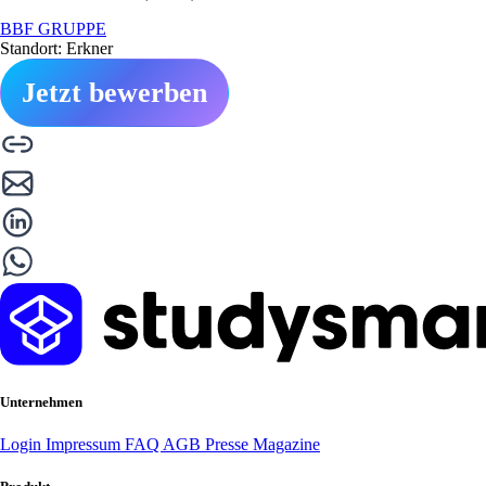
BBF GRUPPE
Standort: Erkner
Jetzt bewerben
Unternehmen
Login
Impressum
FAQ
AGB
Presse
Magazine