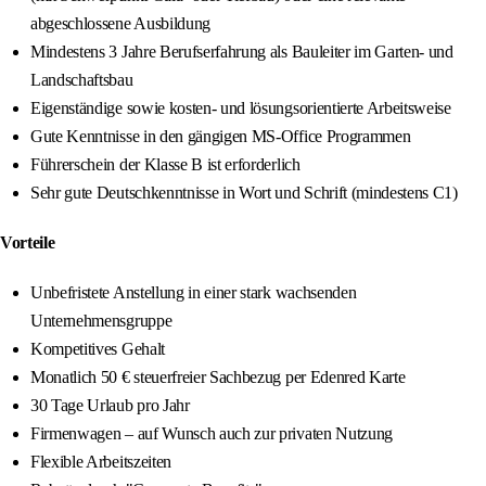
abgeschlossene Ausbildung
Mindestens 3 Jahre Berufserfahrung als Bauleiter im Garten- und
Landschaftsbau
Eigenständige sowie kosten- und lösungsorientierte Arbeitsweise
Gute Kenntnisse in den gängigen MS-Office Programmen
Führerschein der Klasse B ist erforderlich
Sehr gute Deutschkenntnisse in Wort und Schrift (mindestens C1)
Vorteile
Unbefristete Anstellung in einer stark wachsenden
Unternehmensgruppe
Kompetitives Gehalt
Monatlich 50 € steuerfreier Sachbezug per Edenred Karte
30 Tage Urlaub pro Jahr
Firmenwagen – auf Wunsch auch zur privaten Nutzung
Flexible Arbeitszeiten