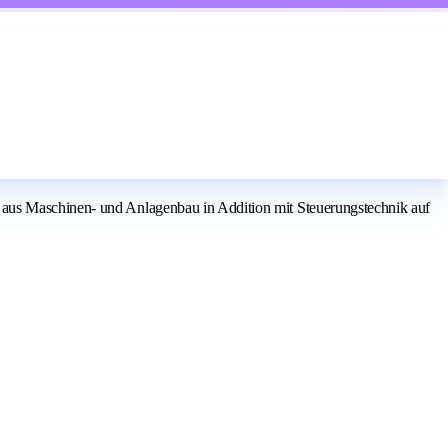
 aus Maschinen- und Anlagenbau in Addition mit Steuerungstechnik auf