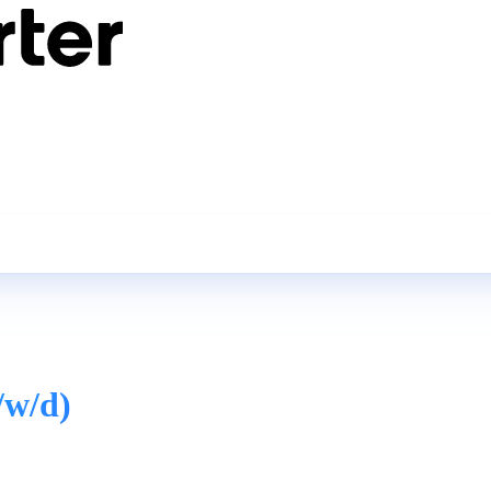
/w/d)