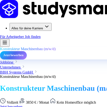
Alles für deine Karriere
Für Arbeitgeber
Job finden
Konstrukteur Maschinenbau (m/w/d)
Jetzt bewerben
Jobbörse
Unternehmen
BBH Systems GmbH
Konstrukteur Maschinenbau (m/w/d)
Konstrukteur Maschinenbau (m
Vollzeit
3850 € / Monat
Kein Homeoffice möglich
Jetzt bewerben