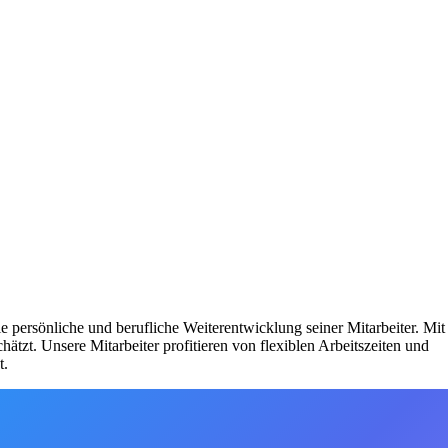
persönliche und berufliche Weiterentwicklung seiner Mitarbeiter. Mit
ätzt. Unsere Mitarbeiter profitieren von flexiblen Arbeitszeiten und
t.