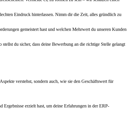
echten Eindruck hinterlassen. Nimm dir die Zeit, alles gründlich zu
forderungen gemeistert hast und welchen Mehrwert du unseren Kunden
stellst du sicher, dass deine Bewerbung an die richtige Stelle gelangt
spekte verstehst, sondern auch, wie sie den Geschäftswert für
und Ergebnisse erzielt hast, um deine Erfahrungen in der ERP-