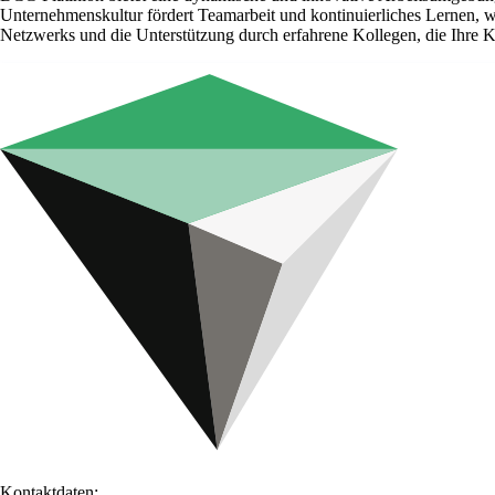
Unternehmenskultur fördert Teamarbeit und kontinuierliches Lernen, wä
Netzwerks und die Unterstützung durch erfahrene Kollegen, die Ihre Ka
Kontaktdaten: