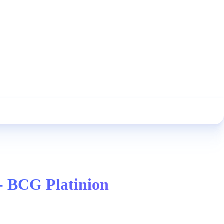
 - BCG Platinion