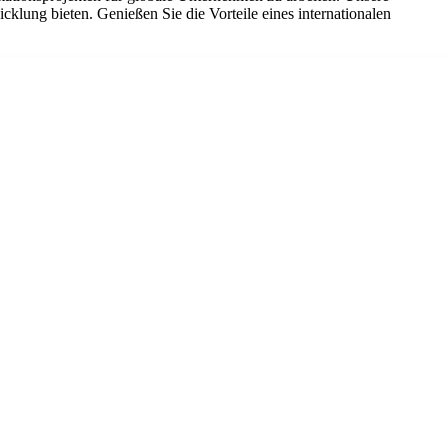
klung bieten. Genießen Sie die Vorteile eines internationalen