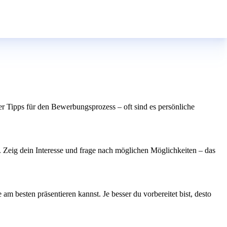
er Tipps für den Bewerbungsprozess – oft sind es persönliche
t. Zeig dein Interesse und frage nach möglichen Möglichkeiten – das
 besten präsentieren kannst. Je besser du vorbereitet bist, desto