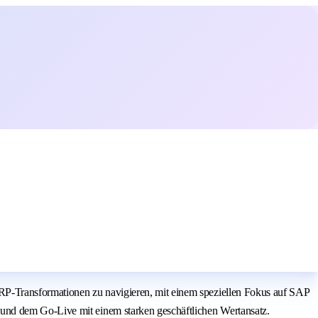
RP-Transformationen zu navigieren, mit einem speziellen Fokus auf SAP
und dem Go-Live mit einem starken geschäftlichen Wertansatz.