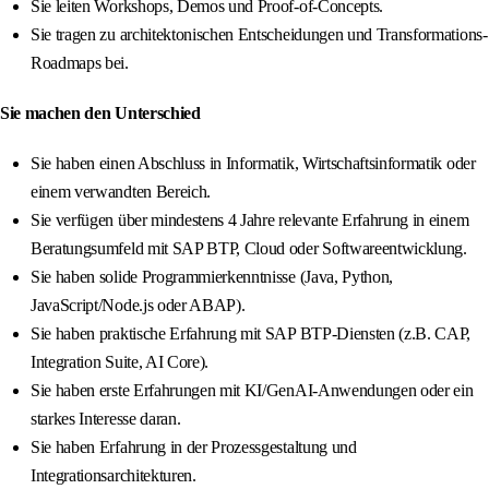
Sie leiten Workshops, Demos und Proof-of-Concepts.
Sie tragen zu architektonischen Entscheidungen und Transformations-
Roadmaps bei.
Sie machen den Unterschied
Sie haben einen Abschluss in Informatik, Wirtschaftsinformatik oder
einem verwandten Bereich.
Sie verfügen über mindestens 4 Jahre relevante Erfahrung in einem
Beratungsumfeld mit SAP BTP, Cloud oder Softwareentwicklung.
Sie haben solide Programmierkenntnisse (Java, Python,
JavaScript/Node.js oder ABAP).
Sie haben praktische Erfahrung mit SAP BTP-Diensten (z.B. CAP,
Integration Suite, AI Core).
Sie haben erste Erfahrungen mit KI/GenAI-Anwendungen oder ein
starkes Interesse daran.
Sie haben Erfahrung in der Prozessgestaltung und
Integrationsarchitekturen.