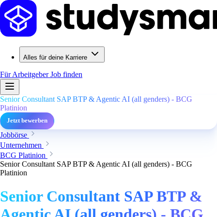
Alles für deine Karriere
Für Arbeitgeber
Job finden
Senior Consultant SAP BTP & Agentic AI (all genders) - BCG
Platinion
Jetzt bewerben
Jobbörse
Unternehmen
BCG Platinion
Senior Consultant SAP BTP & Agentic AI (all genders) - BCG
Platinion
Senior Consultant SAP BTP &
Agentic AI (all genders) - BCG