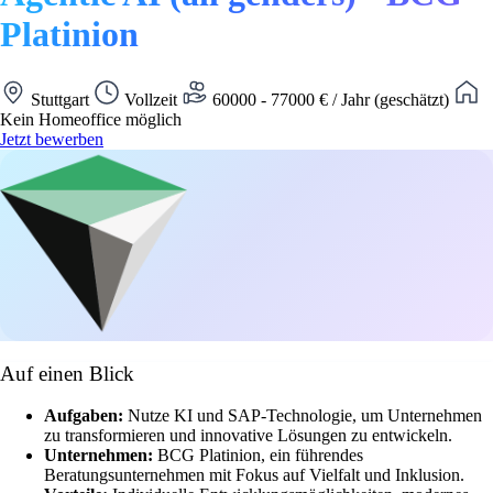
Platinion
Stuttgart
Vollzeit
60000 - 77000 € / Jahr (geschätzt)
Kein Homeoffice möglich
Jetzt bewerben
Auf einen Blick
Aufgaben:
Nutze KI und SAP-Technologie, um Unternehmen
zu transformieren und innovative Lösungen zu entwickeln.
Unternehmen:
BCG Platinion, ein führendes
Beratungsunternehmen mit Fokus auf Vielfalt und Inklusion.