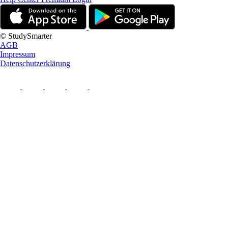
© StudySmarter
AGB
Impressum
Datenschutzerklärung