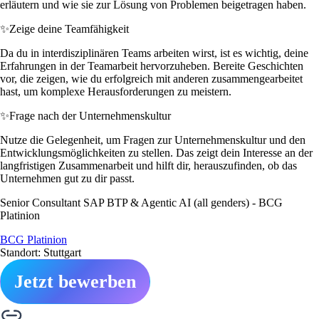
erläutern und wie sie zur Lösung von Problemen beigetragen haben.
✨
Zeige deine Teamfähigkeit
Da du in interdisziplinären Teams arbeiten wirst, ist es wichtig, deine
Erfahrungen in der Teamarbeit hervorzuheben. Bereite Geschichten
vor, die zeigen, wie du erfolgreich mit anderen zusammengearbeitet
hast, um komplexe Herausforderungen zu meistern.
✨
Frage nach der Unternehmenskultur
Nutze die Gelegenheit, um Fragen zur Unternehmenskultur und den
Entwicklungsmöglichkeiten zu stellen. Das zeigt dein Interesse an der
langfristigen Zusammenarbeit und hilft dir, herauszufinden, ob das
Unternehmen gut zu dir passt.
Senior Consultant SAP BTP & Agentic AI (all genders) - BCG
Platinion
BCG Platinion
Standort: Stuttgart
Jetzt bewerben