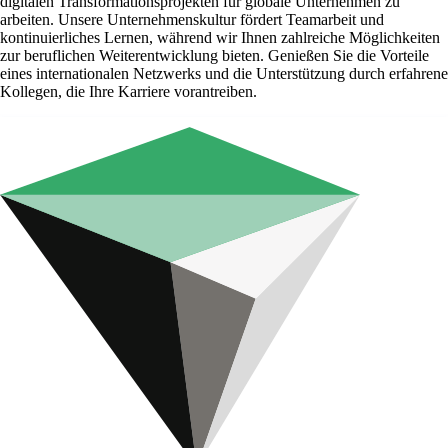
digitalen Transformationsprojekten für globale Unternehmen zu
arbeiten. Unsere Unternehmenskultur fördert Teamarbeit und
kontinuierliches Lernen, während wir Ihnen zahlreiche Möglichkeiten
zur beruflichen Weiterentwicklung bieten. Genießen Sie die Vorteile
eines internationalen Netzwerks und die Unterstützung durch erfahrene
Kollegen, die Ihre Karriere vorantreiben.