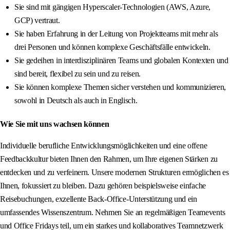
Sie sind mit gängigen Hyperscaler-Technologien (AWS, Azure,
GCP) vertraut.
Sie haben Erfahrung in der Leitung von Projektteams mit mehr als
drei Personen und können komplexe Geschäftsfälle entwickeln.
Sie gedeihen in interdisziplinären Teams und globalen Kontexten und
sind bereit, flexibel zu sein und zu reisen.
Sie können komplexe Themen sicher verstehen und kommunizieren,
sowohl in Deutsch als auch in Englisch.
Wie Sie mit uns wachsen können
Individuelle berufliche Entwicklungsmöglichkeiten und eine offene
Feedbackkultur bieten Ihnen den Rahmen, um Ihre eigenen Stärken zu
entdecken und zu verfeinern. Unsere modernen Strukturen ermöglichen es
Ihnen, fokussiert zu bleiben. Dazu gehören beispielsweise einfache
Reisebuchungen, exzellente Back-Office-Unterstützung und ein
umfassendes Wissenszentrum. Nehmen Sie an regelmäßigen Teamevents
und Office Fridays teil, um ein starkes und kollaboratives Teamnetzwerk