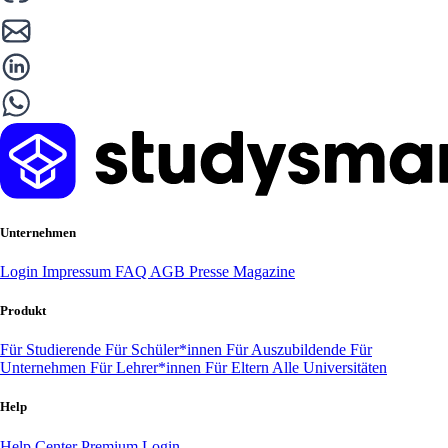
Unternehmen
Login
Impressum
FAQ
AGB
Presse
Magazine
Produkt
Für Studierende
Für Schüler*innen
Für Auszubildende
Für
Unternehmen
Für Lehrer*innen
Für Eltern
Alle Universitäten
Help
Help Center
Premium Login