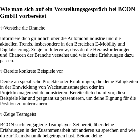
Wie man sich auf ein Vorstellungsgespräch bei BCON
GmbH vorbereitet
✨
Verstehe die Branche
Informiere dich gründlich über die Automobilindustrie und die
aktuellen Trends, insbesondere in den Bereichen E-Mobility und
Digitalisierung. Zeige im Interview, dass du die Herausforderungen
und Chancen der Branche verstehst und wie deine Erfahrungen dazu
passen.
✨
Bereite konkrete Beispiele vor
Denke an spezifische Projekte oder Erfahrungen, die deine Fähigkeiten
in der Entwicklung von Wachstumsstrategien oder im
Projektmanagement demonstrieren. Bereite dich darauf vor, diese
Beispiele klar und prägnant zu präsentieren, um deine Eignung für die
Position zu untermauern.
✨
Zeige Teamgeist
BCON sucht engagierte Teamplayer. Sei bereit, über deine
Erfahrungen in der Zusammenarbeit mit anderen zu sprechen und wie
du zur Teamdynamik beigetragen hast. Betone deine