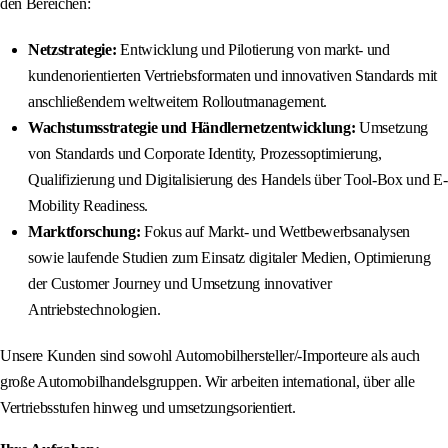
den Bereichen:
Netzstrategie:
Entwicklung und Pilotierung von markt- und
kundenorientierten Vertriebsformaten und innovativen Standards mit
anschließendem weltweitem Rolloutmanagement.
Wachstumsstrategie und Händlernetzentwicklung:
Umsetzung
von Standards und Corporate Identity, Prozessoptimierung,
Qualifizierung und Digitalisierung des Handels über Tool-Box und E-
Mobility Readiness.
Marktforschung:
Fokus auf Markt- und Wettbewerbsanalysen
sowie laufende Studien zum Einsatz digitaler Medien, Optimierung
der Customer Journey und Umsetzung innovativer
Antriebstechnologien.
Unsere Kunden sind sowohl Automobilhersteller/-Importeure als auch
große Automobilhandelsgruppen. Wir arbeiten international, über alle
Vertriebsstufen hinweg und umsetzungsorientiert.