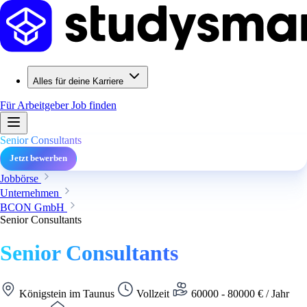
Alles für deine Karriere
Für Arbeitgeber
Job finden
Senior Consultants
Jetzt bewerben
Jobbörse
Unternehmen
BCON GmbH
Senior Consultants
Senior Consultants
Königstein im Taunus
Vollzeit
60000 - 80000 € / Jahr