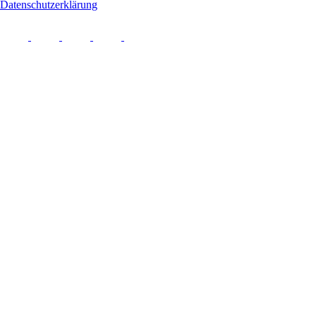
Datenschutzerklärung