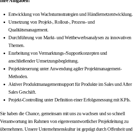
Ihre Aufgaben:
Entwicklung von Wachstumsstrategien und Händlernetzentwicklung.
Umsetzung von Projekt-, Rollout-, Prozess- und
Qualitätsmanagement.
Durchführung von Markt- und Wettbewerbsanalysen zu innovativen
Themen.
Erarbeitung von Vermarktungs-/Supportkonzepten und
anschließender Umsetzungsbegleitung.
Projektsteuerung unter Anwendung agiler Projektmanagement-
Methoden.
Aktiver Produktmanagementsupport für Produkte im Sales und After
Sales Geschäft.
Projekt-Controlling unter Definition einer Erfolgsmessung mit KPIs.
Sie haben die Chance, gemeinsam mit uns zu wachsen und so schnell
Verantwortung im Rahmen von eigenverantwortlicher Projektleitung zu
übernehmen. Unsere Unternehmenskultur ist geprägt durch Offenheit und