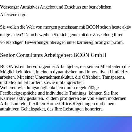
Vorsorge:
Attraktives Angebot und Zuschuss zur betrieblichen
Altersvorsorge.
Sie wollen die Welt von morgen gemeinsam mit BCON schon heute aktiv
mitgestalten? Dann bewerben Sie sich gerne mit der Zusendung Ihrer
vollständigen Bewerbungsunterlagen unter karriere@bcongroup.com.
Senior Consultants Arbeitgeber: BCON GmbH
BCON ist ein hervorragender Arbeitgeber, der seinen Mitarbeitern die
Möglichkeit bietet, in einem dynamischen und innovativen Umfeld zu
arbeiten. Mit einer Unternehmenskultur, die Offenheit, Transparenz
und Flexibilität fördert, sowie umfangreichen
Weiterentwicklungsmöglichkeiten durch regelmäßige
Feedbackgespräche und individuelle Trainings, können Sie Ihre
Karriere aktiv gestalten. Zudem profitieren Sie von einem modernen
Arbeitsumfeld, flexiblen Home-Office-Regelungen und einem
attraktiven Gehaltspaket, das Ihre Leistungen honoriert.