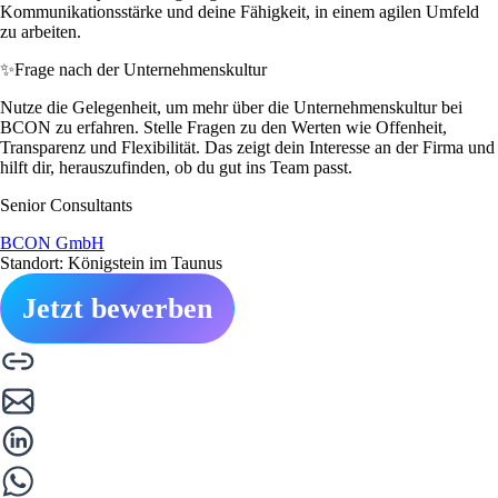
Kommunikationsstärke und deine Fähigkeit, in einem agilen Umfeld
zu arbeiten.
✨
Frage nach der Unternehmenskultur
Nutze die Gelegenheit, um mehr über die Unternehmenskultur bei
BCON zu erfahren. Stelle Fragen zu den Werten wie Offenheit,
Transparenz und Flexibilität. Das zeigt dein Interesse an der Firma und
hilft dir, herauszufinden, ob du gut ins Team passt.
Senior Consultants
BCON GmbH
Standort: Königstein im Taunus
Jetzt bewerben