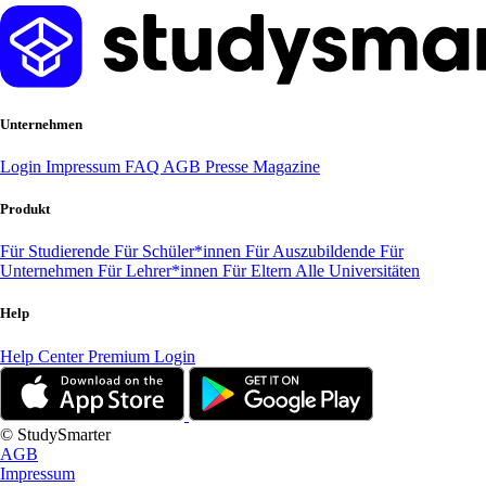
Unternehmen
Login
Impressum
FAQ
AGB
Presse
Magazine
Produkt
Für Studierende
Für Schüler*innen
Für Auszubildende
Für
Unternehmen
Für Lehrer*innen
Für Eltern
Alle Universitäten
Help
Help Center
Premium Login
© StudySmarter
AGB
Impressum