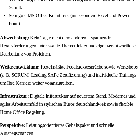
Schrift.
Sehr gute MS Office Kenntnisse (insbesondere Excel und Power
Point).
Abwechslung:
Kein Tag gleicht dem anderen – spannende
Herausforderungen, interessante Themenfelder und eigenverantwortliche
Bearbeitung von Projekten.
Weiterentwicklung:
Regelmäßige Feedbackgespräche sowie Workshops
(z. B. SCRUM, Leading SAFe Zertifizierung) und individuelle Trainings
um Ihre Karriere weiter voranzutreiben.
Infrastruktur:
Digitale Infrastruktur auf neuestem Stand. Modernes und
agiles Arbeitsumfeld in stylischen Büros deutschlandweit sowie flexible
Home Office Regelung.
Perspektive:
Leistungsorientiertes Gehaltspaket und schnelle
Aufstiegschancen.