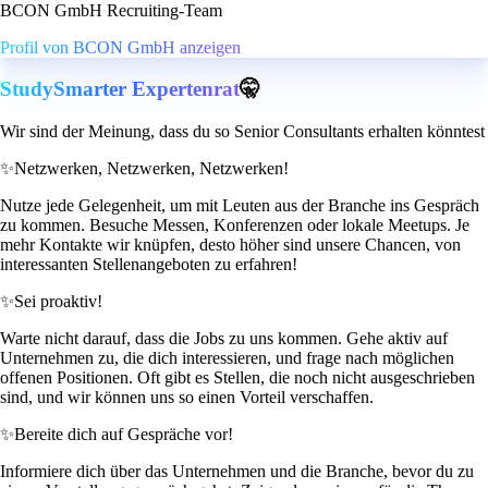
BCON GmbH Recruiting-Team
Profil von BCON GmbH anzeigen
StudySmarter Expertenrat
🤫
Wir sind der Meinung, dass du so Senior Consultants erhalten könntest
✨
Netzwerken, Netzwerken, Netzwerken!
Nutze jede Gelegenheit, um mit Leuten aus der Branche ins Gespräch
zu kommen. Besuche Messen, Konferenzen oder lokale Meetups. Je
mehr Kontakte wir knüpfen, desto höher sind unsere Chancen, von
interessanten Stellenangeboten zu erfahren!
✨
Sei proaktiv!
Warte nicht darauf, dass die Jobs zu uns kommen. Gehe aktiv auf
Unternehmen zu, die dich interessieren, und frage nach möglichen
offenen Positionen. Oft gibt es Stellen, die noch nicht ausgeschrieben
sind, und wir können uns so einen Vorteil verschaffen.
✨
Bereite dich auf Gespräche vor!
Informiere dich über das Unternehmen und die Branche, bevor du zu