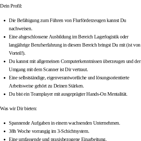
Dein Profil:
Die Befähigung zum Führen von Flurförderzeugen kannst Du
nachweisen.
Eine abgeschlossene Ausbildung im Bereich Lagerlogistik oder
langjährige Berufserfahrung in diesem Bereich bringst Du mit (ist von
Vorteil!).
Du kannst mit allgemeinen Computerkenntnissen überzeugen und der
Umgang mit dem Scanner ist Dir vertraut.
Eine selbstständige, eigenverantwortliche und lösungsorientierte
Arbeitsweise gehört zu Deinen Stärken.
Du bist ein Teamplayer mit ausgeprägter Hands-On Mentalität.
Was wir Dir bieten:
Spannende Aufgaben in einem wachsenden Unternehmen.
38h Woche vorrangig im 3-Schichtsystem.
Eine umfassende und praxisbezogene Einarbeitung.