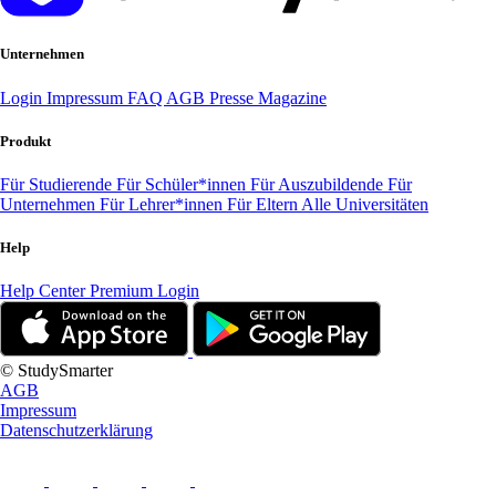
Unternehmen
Login
Impressum
FAQ
AGB
Presse
Magazine
Produkt
Für Studierende
Für Schüler*innen
Für Auszubildende
Für
Unternehmen
Für Lehrer*innen
Für Eltern
Alle Universitäten
Help
Help Center
Premium Login
© StudySmarter
AGB
Impressum
Datenschutzerklärung