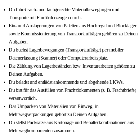
Du führst sach- und fachgerechte Materialbewegungen und
Transporte mit Flurförderzeugen durch.
Ein- und Auslagerungen von Paletten aus Hochregal und Blocklager
sowie Kommissionierung von Transportaufträgen gehören zu Deinen
Aufgaben.
Du buchst Lagerbewegungen (Transportaufträge) per mobiler
Datenerfassung (Scanner) oder Computerarbeitsplatz.
Die Zählung von Lagerbeständen bzw. Inventurarbeiten gehören zu
Deinen Aufgaben.
Du belädst und entlädst ankommende und abgehende LKWs.
Du bist für das Ausfüllen von Frachtdokumenten (z. B. Frachtbriefe)
verantwortlich.
Das Umpacken von Materialien von Einweg- in
Mehrwegverpackungen gehört zu Deinen Aufgaben.
Du stellst Packsätze aus Kartonage und Behälterkombinationen aus
Mehrwegkomponenten zusammen.