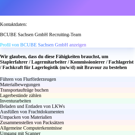
Kontaktdaten:
BCUBE Sachsen GmbH Recruiting-Team
Profil von BCUBE Sachsen GmbH anzeigen
Wir glauben, dass du diese Fähigkeiten brauchst, um
Staplerfahrer / Lagermitarbeiter / Kommissionierer / Fachlagerist
/ Fachkraft für Lagerlogistik (m/w/d) mit Bravour zu bestehen
Führen von Flurförderzeugen
Materialbewegungen
Transportaufträge buchen
Lagerbestände zählen
Inventurarbeiten
Beladen und Entladen von LKWs
Ausfüllen von Frachtdokumenten
Umpacken von Materialien
Zusammenstellen von Packsätzen
Allgemeine Computerkenntnisse
Umgang mit Scanner