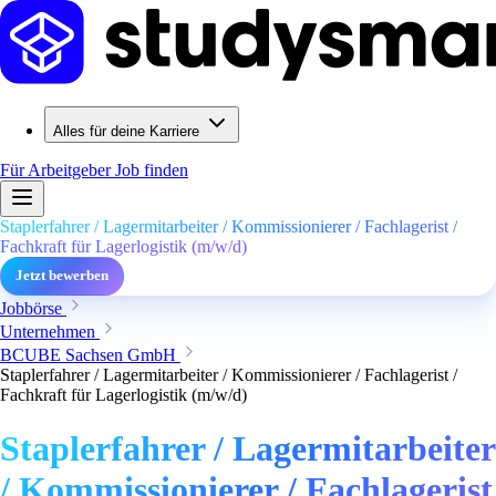
Alles für deine Karriere
Für Arbeitgeber
Job finden
Staplerfahrer / Lagermitarbeiter / Kommissionierer / Fachlagerist /
Fachkraft für Lagerlogistik (m/w/d)
Jetzt bewerben
Jobbörse
Unternehmen
BCUBE Sachsen GmbH
Staplerfahrer / Lagermitarbeiter / Kommissionierer / Fachlagerist /
Fachkraft für Lagerlogistik (m/w/d)
Staplerfahrer / Lagermitarbeiter
/ Kommissionierer / Fachlagerist