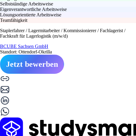
Selbstständige Arbeitsweise
Eigenverantwortliche Arbeitsweise
Lösungsorientierte Arbeitsweise
Teamfähigkeit
Staplerfahrer / Lagermitarbeiter / Kommissionierer / Fachlagerist /
Fachkraft für Lagerlogistik (m/w/d)
BCUBE Sachsen GmbH
Standort: Ottendorf-Okrilla
Jetzt bewerben