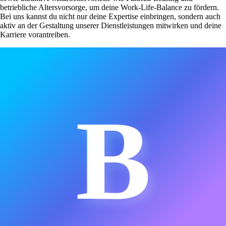
betriebliche Altersvorsorge, um deine Work-Life-Balance zu fördern.
Bei uns kannst du nicht nur deine Expertise einbringen, sondern auch
aktiv an der Gestaltung unserer Dienstleistungen mitwirken und deine
Karriere vorantreiben.
B