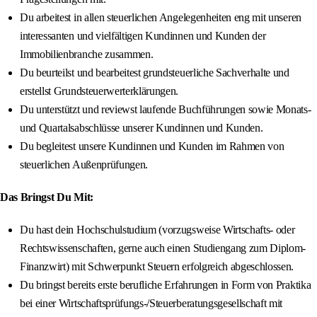
Du arbeitest in allen steuerlichen Angelegenheiten eng mit unseren
interessanten und vielfältigen Kundinnen und Kunden der
Immobilienbranche zusammen.
Du beurteilst und bearbeitest grundsteuerliche Sachverhalte und
erstellst Grundsteuerwerterklärungen.
Du unterstützt und reviewst laufende Buchführungen sowie Monats-
und Quartalsabschlüsse unserer Kundinnen und Kunden.
Du begleitest unsere Kundinnen und Kunden im Rahmen von
steuerlichen Außenprüfungen.
Das Bringst Du Mit:
Du hast dein Hochschulstudium (vorzugsweise Wirtschafts- oder
Rechtswissenschaften, gerne auch einen Studiengang zum Diplom-
Finanzwirt) mit Schwerpunkt Steuern erfolgreich abgeschlossen.
Du bringst bereits erste berufliche Erfahrungen in Form von Praktika
bei einer Wirtschaftsprüfungs-/Steuerberatungsgesellschaft mit