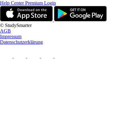
Help Center
Premium Login
© StudySmarter
AGB
Impressum
Datenschutzerklärung