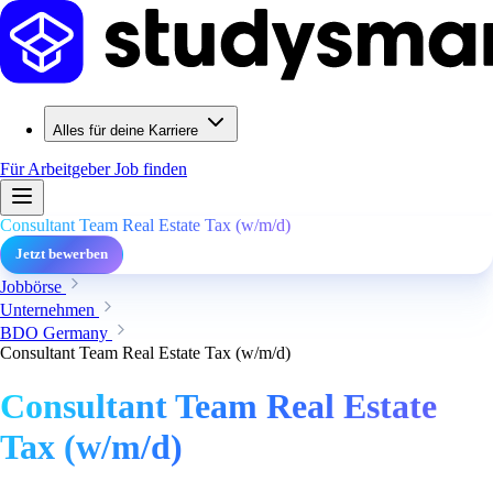
Alles für deine Karriere
Für Arbeitgeber
Job finden
Consultant Team Real Estate Tax (w/m/d)
Jetzt bewerben
Jobbörse
Unternehmen
BDO Germany
Consultant Team Real Estate Tax (w/m/d)
Consultant Team Real Estate
Tax (w/m/d)