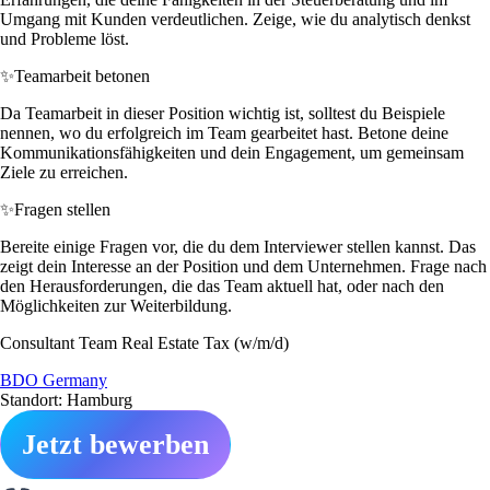
Umgang mit Kunden verdeutlichen. Zeige, wie du analytisch denkst
und Probleme löst.
✨
Teamarbeit betonen
Da Teamarbeit in dieser Position wichtig ist, solltest du Beispiele
nennen, wo du erfolgreich im Team gearbeitet hast. Betone deine
Kommunikationsfähigkeiten und dein Engagement, um gemeinsam
Ziele zu erreichen.
✨
Fragen stellen
Bereite einige Fragen vor, die du dem Interviewer stellen kannst. Das
zeigt dein Interesse an der Position und dem Unternehmen. Frage nach
den Herausforderungen, die das Team aktuell hat, oder nach den
Möglichkeiten zur Weiterbildung.
Consultant Team Real Estate Tax (w/m/d)
BDO Germany
Standort: Hamburg
Jetzt bewerben