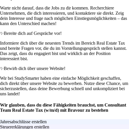
Warte nicht darauf, dass die Jobs zu dir kommen. Recherchiere
Unternehmen, die dich interessieren, und kontaktiere sie direkt. Zeig
dein Interesse und frage nach möglichen Einstiegsmöglichkeiten – das
kann den Unterschied machen!
✨
Bereite dich auf Gespräche vor!
Informiere dich über die neuesten Trends im Bereich Real Estate Tax
und bereite Fragen vor, die du im Vorstellungsgespräch stellen kannst.
Das zeigt, dass du engagiert bist und wirklich an der Position
interessiert bist.
✨
Bewirb dich über unsere Website!
Wir bei StudySmarter haben eine einfache Möglichkeit geschaffen,
dich direkt über unsere Website zu bewerben. Nutze diese Chance, um
sicherzustellen, dass deine Bewerbung schnell und unkompliziert bei
uns landet!
Wir glauben, dass du diese Fähigkeiten brauchst, um Consultant
Team Real Estate Tax (w/m/d) mit Bravour zu bestehen
Jahresabschlüsse erstellen
Steuererklärungen erstellen