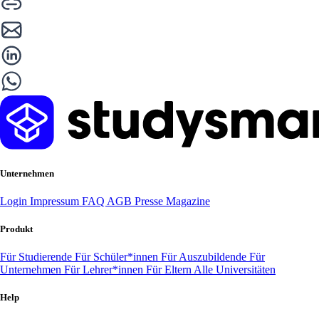
Unternehmen
Login
Impressum
FAQ
AGB
Presse
Magazine
Produkt
Für Studierende
Für Schüler*innen
Für Auszubildende
Für
Unternehmen
Für Lehrer*innen
Für Eltern
Alle Universitäten
Help