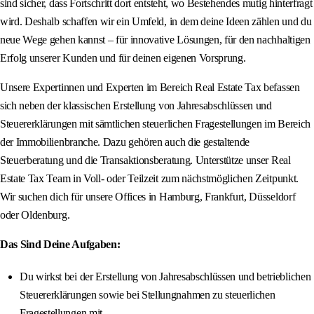
sind sicher, dass Fortschritt dort entsteht, wo Bestehendes mutig hinterfragt
wird. Deshalb schaffen wir ein Umfeld, in dem deine Ideen zählen und du
neue Wege gehen kannst – für innovative Lösungen, für den nachhaltigen
Erfolg unserer Kunden und für deinen eigenen Vorsprung.
Unsere Expertinnen und Experten im Bereich Real Estate Tax befassen
sich neben der klassischen Erstellung von Jahresabschlüssen und
Steuererklärungen mit sämtlichen steuerlichen Fragestellungen im Bereich
der Immobilienbranche. Dazu gehören auch die gestaltende
Steuerberatung und die Transaktionsberatung. Unterstütze unser Real
Estate Tax Team in Voll- oder Teilzeit zum nächstmöglichen Zeitpunkt.
Wir suchen dich für unsere Offices in Hamburg, Frankfurt, Düsseldorf
oder Oldenburg.
Das Sind Deine Aufgaben:
Du wirkst bei der Erstellung von Jahresabschlüssen und betrieblichen
Steuererklärungen sowie bei Stellungnahmen zu steuerlichen
Fragestellungen mit.