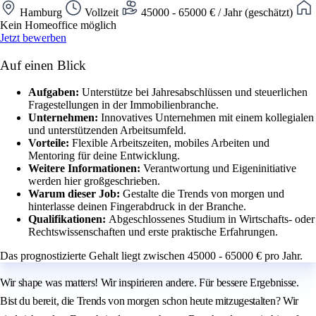
Hamburg
Vollzeit
45000 - 65000 € / Jahr (geschätzt)
Kein Homeoffice möglich
Jetzt bewerben
Auf einen Blick
Aufgaben:
Unterstütze bei Jahresabschlüssen und steuerlichen
Fragestellungen in der Immobilienbranche.
Unternehmen:
Innovatives Unternehmen mit einem kollegialen
und unterstützenden Arbeitsumfeld.
Vorteile:
Flexible Arbeitszeiten, mobiles Arbeiten und
Mentoring für deine Entwicklung.
Weitere Informationen:
Verantwortung und Eigeninitiative
werden hier großgeschrieben.
Warum dieser Job:
Gestalte die Trends von morgen und
hinterlasse deinen Fingerabdruck in der Branche.
Qualifikationen:
Abgeschlossenes Studium in Wirtschafts- oder
Rechtswissenschaften und erste praktische Erfahrungen.
Das prognostizierte Gehalt liegt zwischen 45000 - 65000 € pro Jahr.
Wir shape was matters! Wir inspirieren andere. Für bessere Ergebnisse.
Bist du bereit, die Trends von morgen schon heute mitzugestalten? Wir