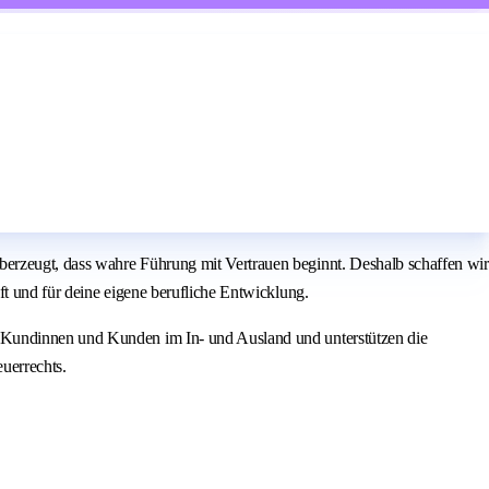
erzeugt, dass wahre Führung mit Vertrauen beginnt. Deshalb schaffen wir
ft und für deine eigene berufliche Entwicklung.
e Kundinnen und Kunden im In- und Ausland und unterstützen die
uerrechts.