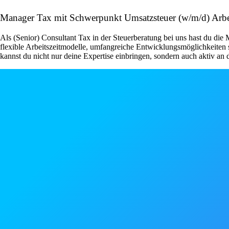
Manager Tax mit Schwerpunkt Umsatzsteuer (w/m/d) Ar
Als (Senior) Consultant Tax in der Steuerberatung bei uns hast du die
flexible Arbeitszeitmodelle, umfangreiche Entwicklungsmöglichkeiten s
kannst du nicht nur deine Expertise einbringen, sondern auch aktiv an 