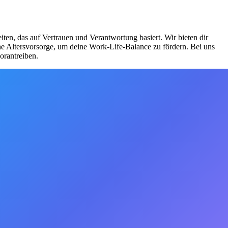
ten, das auf Vertrauen und Verantwortung basiert. Wir bieten dir
che Altersvorsorge, um deine Work-Life-Balance zu fördern. Bei uns
orantreiben.