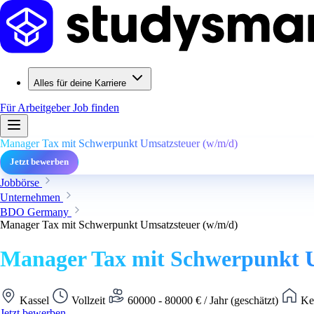
Alles für deine Karriere
Für Arbeitgeber
Job finden
Manager Tax mit Schwerpunkt Umsatzsteuer (w/m/d)
Jetzt bewerben
Jobbörse
Unternehmen
BDO Germany
Manager Tax mit Schwerpunkt Umsatzsteuer (w/m/d)
Manager Tax mit Schwerpunkt U
Kassel
Vollzeit
60000 - 80000 € / Jahr (geschätzt)
Kei
Jetzt bewerben