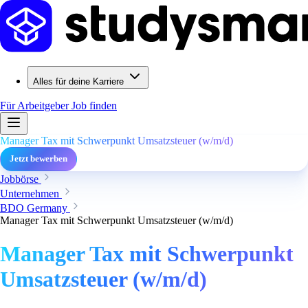
Alles für deine Karriere
Für Arbeitgeber
Job finden
Manager Tax mit Schwerpunkt Umsatzsteuer (w/m/d)
Jetzt bewerben
Jobbörse
Unternehmen
BDO Germany
Manager Tax mit Schwerpunkt Umsatzsteuer (w/m/d)
Manager Tax mit Schwerpunkt
Umsatzsteuer (w/m/d)