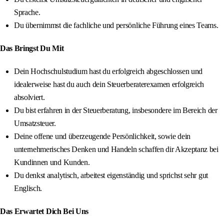
Sprache.
Du übernimmst die fachliche und persönliche Führung eines Teams.
Das Bringst Du Mit
Dein Hochschulstudium hast du erfolgreich abgeschlossen und
idealerweise hast du auch dein Steuerberaterexamen erfolgreich
absolviert.
Du bist erfahren in der Steuerberatung, insbesondere im Bereich der
Umsatzsteuer.
Deine offene und überzeugende Persönlichkeit, sowie dein
unternehmerisches Denken und Handeln schaffen dir Akzeptanz bei
Kundinnen und Kunden.
Du denkst analytisch, arbeitest eigenständig und sprichst sehr gut
Englisch.
Das Erwartet Dich Bei Uns