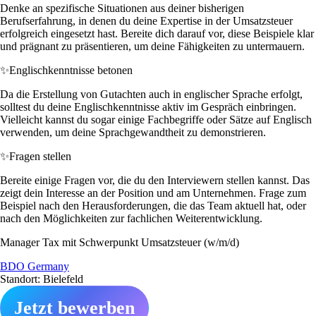
Denke an spezifische Situationen aus deiner bisherigen
Berufserfahrung, in denen du deine Expertise in der Umsatzsteuer
erfolgreich eingesetzt hast. Bereite dich darauf vor, diese Beispiele klar
und prägnant zu präsentieren, um deine Fähigkeiten zu untermauern.
✨
Englischkenntnisse betonen
Da die Erstellung von Gutachten auch in englischer Sprache erfolgt,
solltest du deine Englischkenntnisse aktiv im Gespräch einbringen.
Vielleicht kannst du sogar einige Fachbegriffe oder Sätze auf Englisch
verwenden, um deine Sprachgewandtheit zu demonstrieren.
✨
Fragen stellen
Bereite einige Fragen vor, die du den Interviewern stellen kannst. Das
zeigt dein Interesse an der Position und am Unternehmen. Frage zum
Beispiel nach den Herausforderungen, die das Team aktuell hat, oder
nach den Möglichkeiten zur fachlichen Weiterentwicklung.
Manager Tax mit Schwerpunkt Umsatzsteuer (w/m/d)
BDO Germany
Standort: Bielefeld
Jetzt bewerben