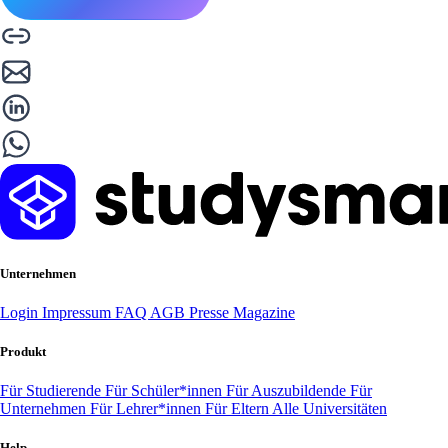
Unternehmen
Login
Impressum
FAQ
AGB
Presse
Magazine
Produkt
Für Studierende
Für Schüler*innen
Für Auszubildende
Für
Unternehmen
Für Lehrer*innen
Für Eltern
Alle Universitäten
Help