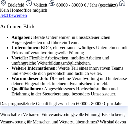
Bielefeld
Vollzeit
60000 - 80000 € / Jahr (geschätzt)
Kein Homeoffice möglich
Jetzt bewerben
Auf einen Blick
Aufgaben:
Berate Unternehmen in umsatzsteuerlichen
Angelegenheiten und führe ein Team.
Unternehmen:
BDO, ein vertrauenswürdiges Unternehmen mit
Fokus auf verantwortungsvolle Führung.
Vorteile:
Flexible Arbeitszeiten, mobiles Arbeiten und
umfangreiche Weiterbildungsmöglichkeiten.
Weitere Informationen:
Werde Teil eines innovativen Teams
und entwickle dich persönlich und fachlich weiter.
Warum dieser Job:
Übernehme Verantwortung und hinterlasse
deinen Fingerabdruck in einem dynamischen Umfeld.
Qualifikationen:
Abgeschlossenes Hochschulstudium und
Erfahrung in der Steuerberatung, besonders Umsatzsteuer.
Das prognostizierte Gehalt liegt zwischen 60000 - 80000 € pro Jahr.
Wir schaffen Vertrauen. Für verantwortungsvolle Führung. Bist du bereit,
Verantwortung für Menschen und Werte zu übernehmen? Wir sind davon