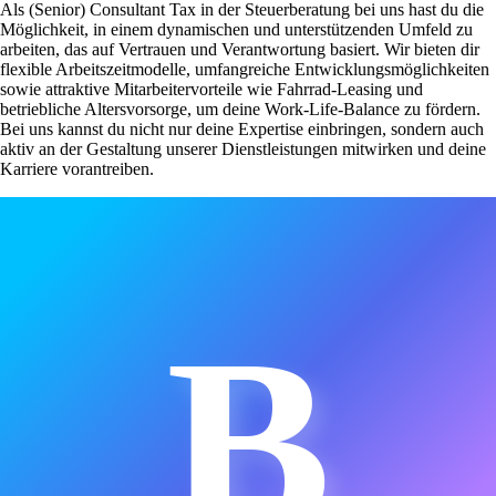
Als (Senior) Consultant Tax in der Steuerberatung bei uns hast du die
Möglichkeit, in einem dynamischen und unterstützenden Umfeld zu
arbeiten, das auf Vertrauen und Verantwortung basiert. Wir bieten dir
flexible Arbeitszeitmodelle, umfangreiche Entwicklungsmöglichkeiten
sowie attraktive Mitarbeitervorteile wie Fahrrad-Leasing und
betriebliche Altersvorsorge, um deine Work-Life-Balance zu fördern.
Bei uns kannst du nicht nur deine Expertise einbringen, sondern auch
aktiv an der Gestaltung unserer Dienstleistungen mitwirken und deine
Karriere vorantreiben.
B