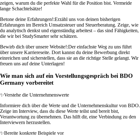
zeigen, warum du die perfekte Wahl für die Position bist. Vermeide
lange Schachtelsätze!
Betone deine Erfahrungen!:
Erzähl uns von deinen bisherigen
Erfahrungen im Bereich Umsatzsteuer und Steuerberatung. Zeige, wie
du analytisch denkst und eigenständig arbeitest – das sind Fähigkeiten,
die wir bei StudySmarter sehr schätzen.
Bewirb dich über unsere Website!:
Der einfachste Weg zu uns führt
über unsere Karriereseite. Dort kannst du deine Bewerbung direkt
einreichen und sicherstellen, dass sie an die richtige Stelle gelangt. Wir
freuen uns auf deine Unterlagen!
Wie man sich auf ein Vorstellungsgespräch bei BDO
Germany vorbereitet
✨
Verstehe die Unternehmenswerte
Informiere dich über die Werte und die Unternehmenskultur von BDO.
Zeige im Interview, dass du diese Werte teilst und bereit bist,
Verantwortung zu übernehmen. Das hilft dir, eine Verbindung zu den
Interviewern herzustellen.
✨
Bereite konkrete Beispiele vor