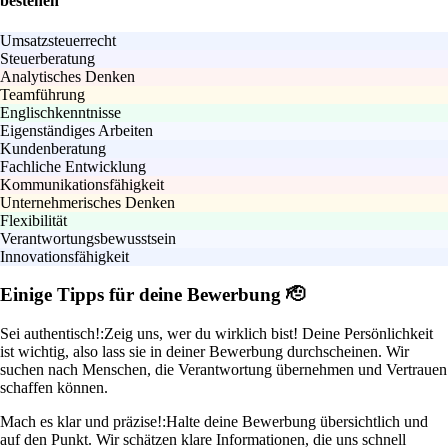
bestehen
Umsatzsteuerrecht
Steuerberatung
Analytisches Denken
Teamführung
Englischkenntnisse
Eigenständiges Arbeiten
Kundenberatung
Fachliche Entwicklung
Kommunikationsfähigkeit
Unternehmerisches Denken
Flexibilität
Verantwortungsbewusstsein
Innovationsfähigkeit
Einige Tipps für deine Bewerbung 🫡
Sei authentisch!:
Zeig uns, wer du wirklich bist! Deine Persönlichkeit
ist wichtig, also lass sie in deiner Bewerbung durchscheinen. Wir
suchen nach Menschen, die Verantwortung übernehmen und Vertrauen
schaffen können.
Mach es klar und präzise!:
Halte deine Bewerbung übersichtlich und
auf den Punkt. Wir schätzen klare Informationen, die uns schnell