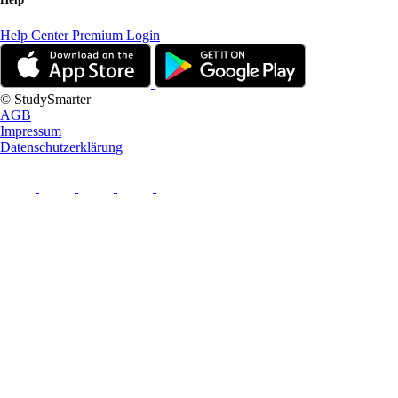
Help Center
Premium Login
© StudySmarter
AGB
Impressum
Datenschutzerklärung